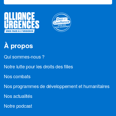
À propos
Qui sommes-nous ?
Notre lutte pour les droits des filles
Nos combats
Nos programmes de développement et humanitaires
Nos actualités
Notre podcast