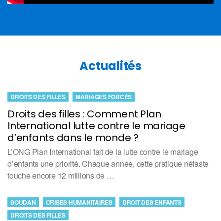
Actualités
DROITS DES FILLES
MARIAGES FORCÉS
Droits des filles : Comment Plan
International lutte contre le mariage
d’enfants dans le monde ?
L’ONG Plan International fait de la lutte contre le mariage
d’enfants une priorité. Chaque année, cette pratique néfaste
touche encore 12 millions de …
SOUDAN
CRISES HUMANITAIRES
DROIT DES ENFANTS
DROITS DES FILLES