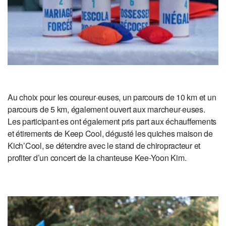
Au choix pour les coureur·euses, un parcours de 10 km et un
parcours de 5 km, également ouvert aux marcheur·euses.
Les participant·es ont également pris part aux échauffements
et étirements de Keep Cool, dégusté les quiches maison de
Kich’Cool, se détendre avec le stand de chiropracteur et
profiter d’un concert de la chanteuse Kee-Yoon Kim.