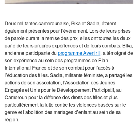
Deux militantes camerounaise, Bika et Sadia, étaient
également présentes pour l’événement. Lors de leurs prises
de parole durant la remise des prix, elles ont toutes les deux
parlé de leurs propres expériences et de leurs combats. Bika,
ancienne participante du
programme Avenir II
, a témoigné de
son expérience au sein des programmes de Plan
International France et de son combat pour l’accès à
l’éducation des filles. Sadia, militante féministe, a partagé les
actions de son association, l’Association des Jeunes
Engagés et Unis pour le Développement Participatif, au
Cameroun pour la défense des droits des filles et plus
particulièrement la lutte contre les violences basées sur le
genre et l’abolition des mariages d’enfant au sein de sa
région.