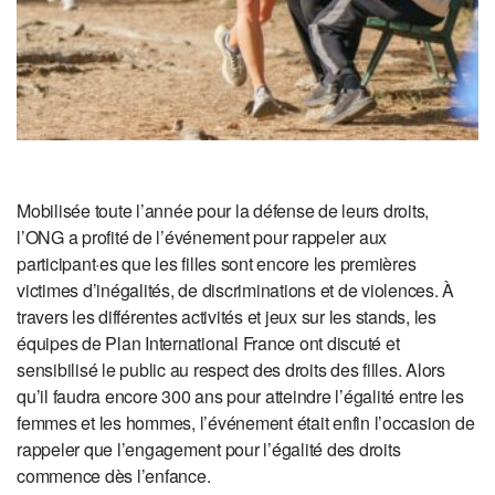
Mobilisée toute l’année pour la défense de leurs droits,
l’ONG a profité de l’événement pour rappeler aux
participant·es que les filles sont encore les premières
victimes d’inégalités, de discriminations et de violences. À
travers les différentes activités et jeux sur les stands, les
équipes de Plan International France ont discuté et
sensibilisé le public au respect des droits des filles. Alors
qu’il faudra encore 300 ans pour atteindre l’égalité entre les
femmes et les hommes, l’événement était enfin l’occasion de
rappeler que l’engagement pour l’égalité des droits
commence dès l’enfance.