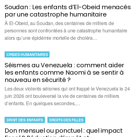
Soudan : Les enfants d’El-Obeid menacés
par une catastrophe humanitaire
À El-Obeid, au Soudan, des centaines de milliers de
personnes sont confrontées à une catastrophe humanitaire
alors qu’une épidémie mortelle de choléra…
CRISES HUMANITAIRES
Séismes au Venezuela : comment aider
les enfants comme Naomi à se sentir à
nouveau en sécurité ?
Les deux violents séismes qui ont frappé le Venezuela le 24
juin 2026 ont bouleversé la vie de centaines de milliers
d’enfants. En quelques secondes,…
DROIT DES ENFANTS
DROITS DES FILLES
Don mensuel ou ponctuel : quel impact