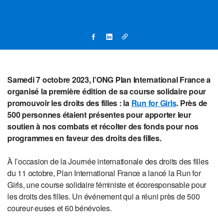
Samedi 7 octobre 2023, l’ONG Plan International France a
organisé la première édition de sa course solidaire pour
promouvoir les droits des filles : la
Run for Girls
. Près de
500 personnes étaient présentes pour apporter leur
soutien à nos combats et récolter des fonds pour nos
programmes en faveur des droits des filles.
À l’occasion de la Journée internationale des droits des filles
du 11 octobre, Plan International France a lancé la Run for
Girls, une course solidaire féministe et écoresponsable pour
les droits des filles. Un événement qui a réuni près de 500
coureur·euses et 60 bénévoles.