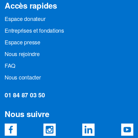
Accès rapides
Espace donateur
Entreprises et fondations
Espace presse
Nous rejoindre
FAQ
Nous contacter
01 84 87 03 50
Nous suivre