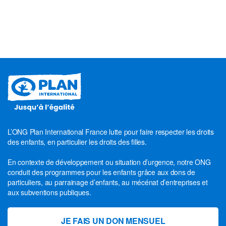
L’ONG Plan International France lutte pour faire respecter les droits
des enfants, en particulier les droits des filles.
En contexte de développement ou situation d’urgence, notre ONG
conduit des programmes pour les enfants grâce aux dons de
particuliers, au parrainage d’enfants, au mécénat d’entreprises et
aux subventions publiques.
JE FAIS UN DON MENSUEL