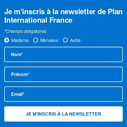
Je m'inscris à la newsletter de Plan
International France
*Champs obligatoires
Madame
Monsieur
Autre
Nom*
Prénom*
Email*