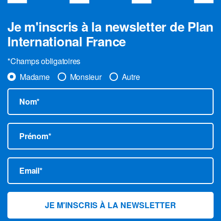
Je m'inscris à la newsletter de Plan
International France
*Champs obligatoires
Madame
Monsieur
Autre
Nom*
Prénom*
Email*