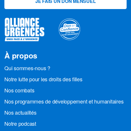
JE FAIS UN DON MENSUEL
À propos
Qui sommes-nous ?
Notre lutte pour les droits des filles
Nos combats
Nos programmes de développement et humanitaires
Nos actualités
Notre podcast