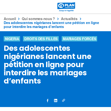
Accueil
Qui sommes-nous ?
Actualités
Des adolescentes nigérianes lancent une pétition en ligne
pour interdire les mariages d’enfants
NIGERIA
DROITS DES FILLES
MARIAGES FORCÉS
Des adolescentes
nigérianes lancent une
pétition en ligne pour
interdire les mariages
d’enfants