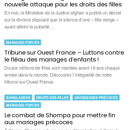
nouvelle attaque pour les droits des filles
En mai, le Ministère de la Justice afghan a publié un décret
sur le divorce stipulant que le silence d’une « fille vierge »
ayant atteint la puberté…
MARIAGES FORCÉS
Tribune sur Ouest France – Luttons contre
le fléau des mariages d’enfants !
Douze millions de filles sont mariées avant 18 ans chaque
année dans le monde. Découvrez l’intégralité de notre
tribune sur Ouest France.
BANGLADESH
DROITS DES FILLES
GROSSESSES PRÉCOCES
MARIAGES FORCÉS
Le combat de Shompa pour mettre fin
aux mariages précoces