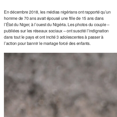
En décembre 2018, les médias nigérians ont rapporté qu’un
homme de 70 ans avait épousé une fille de 15 ans dans
l’État du Niger, à l’ouest du Nigéria. Les photos du couple –
publiées sur les réseaux sociaux – ont suscité l’indignation
dans tout le pays et ont incité 3 adolescentes à passer à
l’action pour bannir le mariage forcé des enfants.