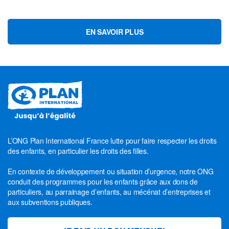
EN SAVOIR PLUS
L’ONG Plan International France lutte pour faire respecter les droits
des enfants, en particulier les droits des filles.
En contexte de développement ou situation d’urgence, notre ONG
conduit des programmes pour les enfants grâce aux dons de
particuliers, au parrainage d’enfants, au mécénat d’entreprises et
aux subventions publiques.