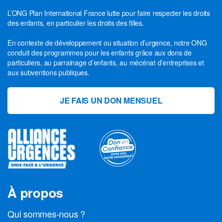
L’ONG Plan International France lutte pour faire respecter les droits
des enfants, en particulier les droits des filles.
En contexte de développement ou situation d’urgence, notre ONG
conduit des programmes pour les enfants grâce aux dons de
particuliers, au parrainage d’enfants, au mécénat d’entreprises et
aux subventions publiques.
JE FAIS UN DON MENSUEL
À propos
Qui sommes-nous ?