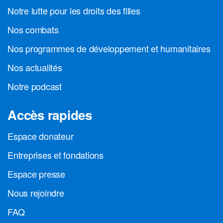
Notre lutte pour les droits des filles
Nos combats
Nos programmes de développement et humanitaires
Nos actualités
Notre podcast
Accès rapides
Espace donateur
Entreprises et fondations
Espace presse
Nous rejoindre
FAQ