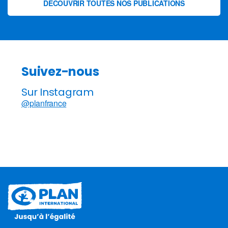
DÉCOUVRIR TOUTES NOS PUBLICATIONS
Suivez-nous
Sur Instagram
@planfrance