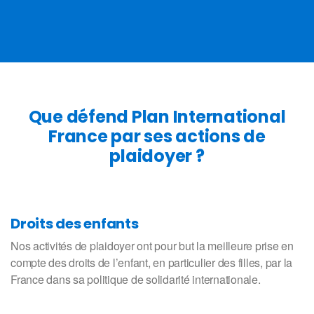
Que défend Plan International
France par ses actions de
plaidoyer ?
Droits des enfants
Nos activités de plaidoyer ont pour but la meilleure prise en
compte des droits de l’enfant, en particulier des filles, par la
France dans sa politique de solidarité internationale.