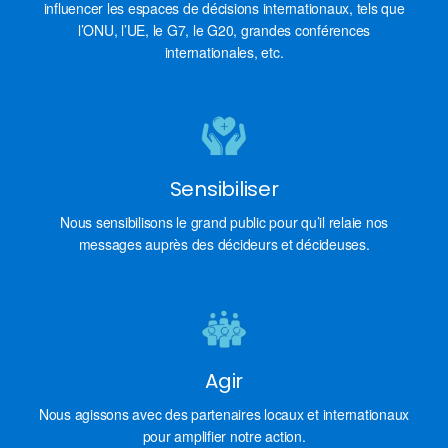
influencer les espaces de décisions internationaux, tels que
l’ONU, l’UE, le G7, le G20, grandes conférences
internationales, etc.
Sensibiliser
Nous sensibilisons le grand public pour qu’il relaie nos
messages auprès des décideurs et décideuses.
Agir
Nous agissons avec des partenaires locaux et internationaux
pour amplifier notre action.