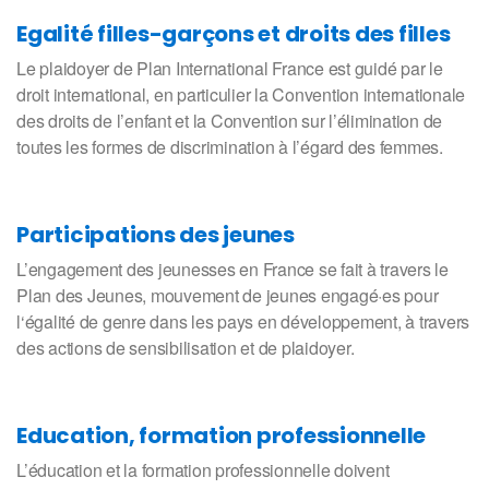
Egalité filles-garçons et droits des filles
Le plaidoyer de Plan International France est guidé par le
droit international, en particulier la Convention internationale
des droits de l’enfant et la Convention sur l’élimination de
toutes les formes de discrimination à l’égard des femmes.
Participations des jeunes
L’engagement des jeunesses en France se fait à travers le
Plan des Jeunes, mouvement de jeunes engagé·es pour
l‘égalité de genre dans les pays en développement, à travers
des actions de sensibilisation et de plaidoyer.
Education, formation professionnelle
L’éducation et la formation professionnelle doivent