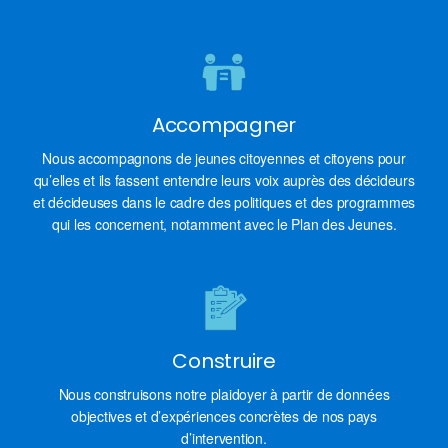
Accompagner
Nous accompagnons de jeunes citoyennes et citoyens pour
qu’elles et ils fassent entendre leurs voix auprès des décideurs
et décideuses dans le cadre des politiques et des programmes
qui les concernent, notamment avec le Plan des Jeunes.
Construire
Nous construisons notre plaidoyer à partir de données
objectives et d’expériences concrètes de nos pays
d’intervention.