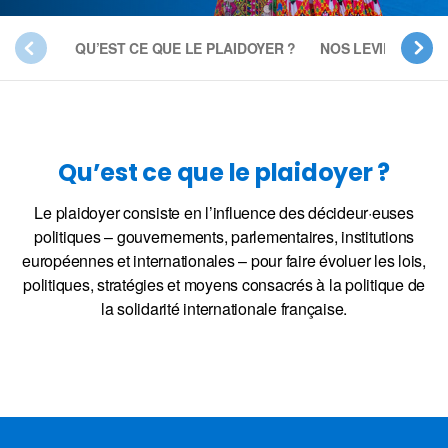
QU’EST CE QUE LE PLAIDOYER ?
NOS LEVIERS D’AC
Qu’est ce que le plaidoyer ?
Le plaidoyer consiste en l’influence des décideur·euses
politiques – gouvernements, parlementaires, institutions
européennes et internationales – pour faire évoluer les lois,
politiques, stratégies et moyens consacrés à la politique de
la solidarité internationale française.