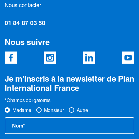
Nous contacter
01 84 87 03 50
Nous suivre
Je m'inscris à la newsletter de Plan
International France
*Champs obligatoires
Madame
Monsieur
Autre
Nom*