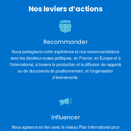
Nos leviers d’actions
Recommander
Nous partageons notre expérience et nos recommandations
avec les décideur·euses politiques, en France, en Europe et à
l’international, à travers la production et la diffusion de rapports
ou de documents de positionnement, et l’organisation
d’événements.
Influencer
Nous agissons en lien avec le réseau Plan International pour