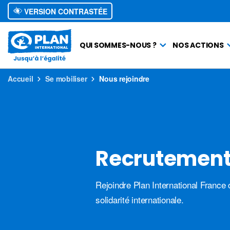
VERSION CONTRASTÉE
QUI SOMMES-NOUS ?
NOS ACTIONS
Accueil
Se mobiliser
Nous rejoindre
Recrutement 
Rejoindre Plan International France 
solidarité internationale.