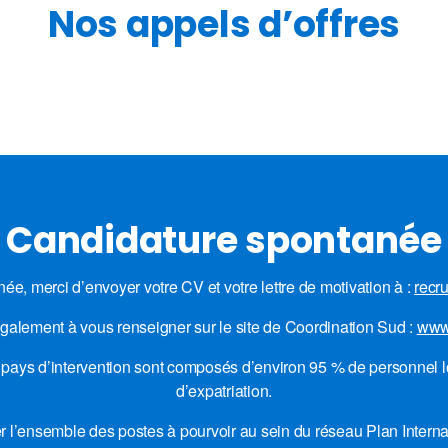
Nos appels d’offres
Candidature spontanée
ée, merci d’envoyer votre CV et votre lettre de motivation à :
recr
galement à vous renseigner sur le site de Coordination Sud :
www.
 pays d’intervention sont composés d’environ 95 % de personnel 
d’expatriation.
 l’ensemble des postes à pourvoir au sein du réseau Plan Intern