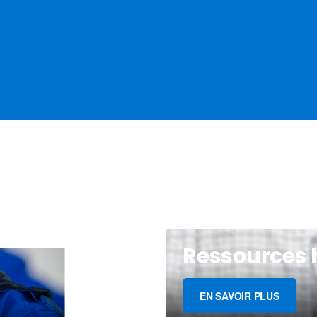
Ressources
EN SAVOIR PLUS