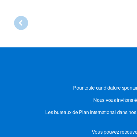
Pour toute candidature spontan
Nous vous invitons é
Les bureaux de Plan International dans nos
Vous pouvez retrouver