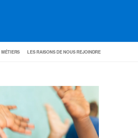
 MÉTIERS
LES RAISONS DE NOUS REJOINDRE