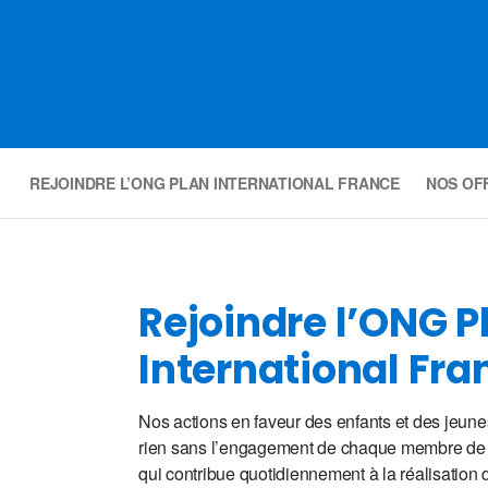
REJOINDRE L’ONG PLAN INTERNATIONAL FRANCE
NOS OFF
Rejoindre l’ONG P
International Fra
Nos actions en faveur des enfants et des jeune
rien sans l’engagement de chaque membre de
qui contribue quotidiennement à la réalisation 