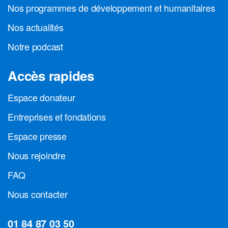
Nos programmes de développement et humanitaires
Nos actualités
Notre podcast
Accès rapides
Espace donateur
Entreprises et fondations
Espace presse
Nous rejoindre
FAQ
Nous contacter
01 84 87 03 50