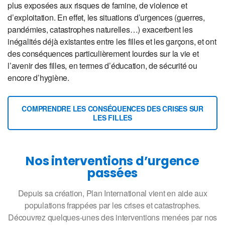
plus exposées aux risques de famine, de violence et
d’exploitation. En effet, les situations d’urgences (guerres,
pandémies, catastrophes naturelles…) exacerbent les
inégalités déjà existantes entre les filles et les garçons, et ont
des conséquences particulièrement lourdes sur la vie et
l’avenir des filles, en termes d’éducation, de sécurité ou
encore d’hygiène.
COMPRENDRE LES CONSÉQUENCES DES CRISES SUR
LES FILLES
Nos interventions d’urgence
passées
Depuis sa création, Plan International vient en aide aux
populations frappées par les crises et catastrophes.
Découvrez quelques-unes des interventions menées par nos