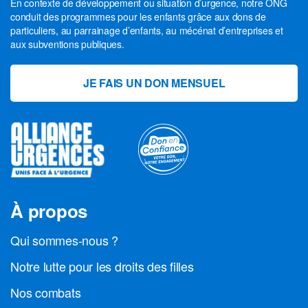
En contexte de développement ou situation d’urgence, notre ONG
conduit des programmes pour les enfants grâce aux dons de
particuliers, au parrainage d’enfants, au mécénat d’entreprises et
aux subventions publiques.
JE FAIS UN DON MENSUEL
À propos
Qui sommes-nous ?
Notre lutte pour les droits des filles
Nos combats