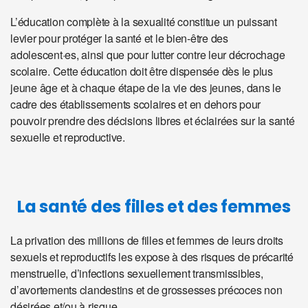
L’éducation complète à la sexualité constitue un puissant
levier pour protéger la santé et le bien-être des
adolescent·es, ainsi que pour lutter contre leur décrochage
scolaire. Cette éducation doit être dispensée dès le plus
jeune âge et à chaque étape de la vie des jeunes, dans le
cadre des établissements scolaires et en dehors pour
pouvoir prendre des décisions libres et éclairées sur la santé
sexuelle et reproductive.
La santé des filles et des femmes
La privation des millions de filles et femmes de leurs droits
sexuels et reproductifs les expose à des risques de précarité
menstruelle, d’infections sexuellement transmissibles,
d’avortements clandestins et de grossesses précoces non
désirées et/ou à risque.