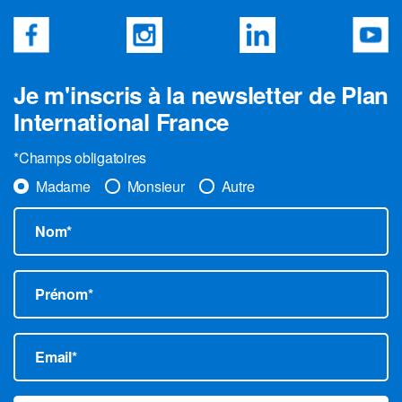
Je m'inscris à la newsletter de Plan
International France
*Champs obligatoires
Madame
Monsieur
Autre
Nom*
Prénom*
Email*