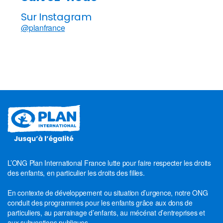
Sur Instagram
@planfrance
L’ONG Plan International France lutte pour faire respecter les droits
des enfants, en particulier les droits des filles.
En contexte de développement ou situation d’urgence, notre ONG
conduit des programmes pour les enfants grâce aux dons de
particuliers, au parrainage d’enfants, au mécénat d’entreprises et
aux subventions publiques.