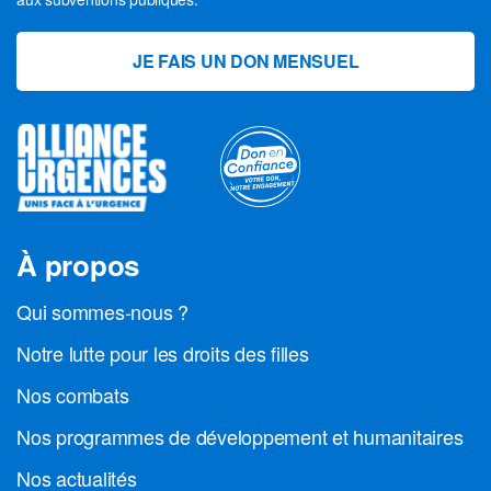
JE FAIS UN DON MENSUEL
À propos
Qui sommes-nous ?
Notre lutte pour les droits des filles
Nos combats
Nos programmes de développement et humanitaires
Nos actualités