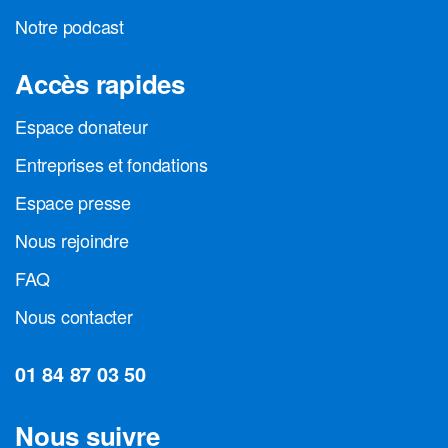
Notre podcast
Accès rapides
Espace donateur
Entreprises et fondations
Espace presse
Nous rejoindre
FAQ
Nous contacter
01 84 87 03 50
Nous suivre