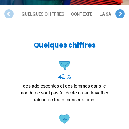
QUELQUES CHIFFRES
CONTEXTE
LA SANTÉ DES
Quelques chiffres
42 %
des adolescentes et des femmes dans le
monde ne vont pas à l’école ou au travail en
raison de leurs menstruations.