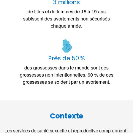
3 millions
de filles et de femmes de 15 à 19 ans
subissent des avortements non sécurisés
chaque année.
Près de 50 %
des grossesses dans le monde sont des
grossesses non intentionnelles. 60 % de ces
grossesses se soldent par un avortement.
Contexte
Les services de santé sexuelle et reproductive comprennent