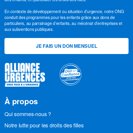
En contexte de développement ou situation d’urgence, notre ONG
conduit des programmes pour les enfants grâce aux dons de
particuliers, au parrainage d’enfants, au mécénat d’entreprises et
aux subventions publiques.
JE FAIS UN DON MENSUEL
À propos
Qui sommes-nous ?
Notre lutte pour les droits des filles