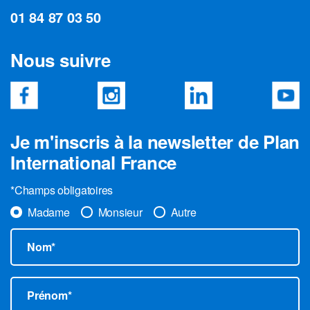
01 84 87 03 50
Nous suivre
Je m'inscris à la newsletter de Plan
International France
*Champs obligatoires
Madame
Monsieur
Autre
Nom*
Prénom*