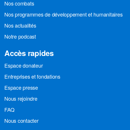
Nos combats
Nos programmes de développement et humanitaires
Nos actualités
Notre podcast
Accès rapides
Espace donateur
Entreprises et fondations
Espace presse
Nous rejoindre
FAQ
Nous contacter