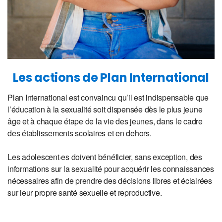
Les actions de Plan International
Plan International est convaincu qu’il est indispensable que
l’éducation à la sexualité soit dispensée dès le plus jeune
âge et à chaque étape de la vie des jeunes, dans le cadre
des établissements scolaires et en dehors.
Les adolescent·es doivent bénéficier, sans exception, des
informations sur la sexualité pour acquérir les connaissances
nécessaires afin de prendre des décisions libres et éclairées
sur leur propre santé sexuelle et reproductive.