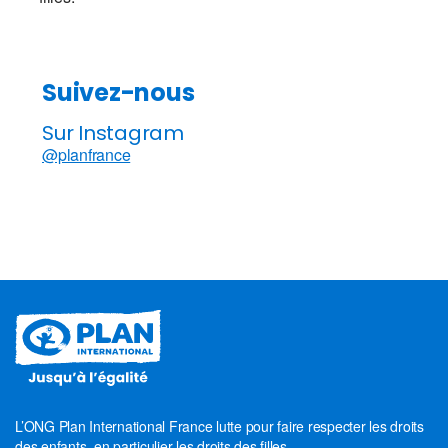
Suivez-nous
Sur Instagram
@planfrance
L’ONG Plan International France lutte pour faire respecter les droits
des enfants, en particulier les droits des filles.