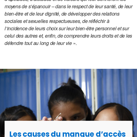
moyens de s’épanouir – dans le respect de leur santé, de leur
bien-être et de leur dignité, de développer des relations
sociales et sexuelles respectueuses, de réfléchir à
l’incidence de leurs choix sur leur bien-être personnel et sur
celui des autres et, enfin, de comprendre leurs droits et de les
défendre tout au long de leur vie
».
Les causes du manque d’accès