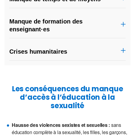
Manque de formation des
enseignant·es
Crises humanitaires
Les conséquences du manque
d’accès à l’éducation à la
sexualité
Hausse des violences sexistes et sexuelles :
sans
éducation complète à la sexualité, les filles, les garçons,