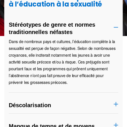
à l’éducation à la sexualité
Stéréotypes de genre et normes
traditionnelles néfastes
Dans de nombreux pays et cultures, l’éducation complète à la
sexualité est perçue de façon négative. Selon de nombreuses
croyances, elle inciterait notamment les jeunes à avoir une
activité sexuelle précoce et/ou à risque. Ces préjugés sont
pourtant faux et les programmes qui prônent uniquement
l’abstinence n’ont pas fait preuve de leur efficacité pour
prévenir les grossesses précoces.
Déscolarisation
Manque de temps et de moyens