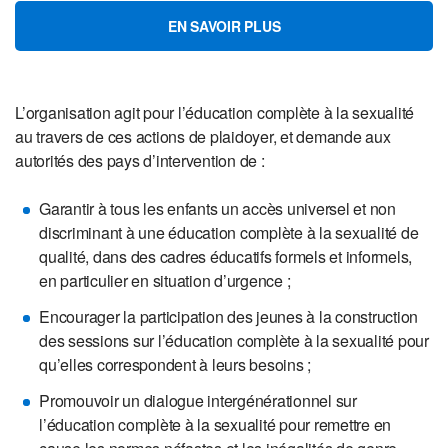
EN SAVOIR PLUS
L’organisation agit pour l’éducation complète à la sexualité
au travers de ces actions de plaidoyer, et demande aux
autorités des pays d’intervention de :
Garantir à tous les enfants un accès universel et non
discriminant à une éducation complète à la sexualité de
qualité, dans des cadres éducatifs formels et informels,
en particulier en situation d’urgence ;
Encourager la participation des jeunes à la construction
des sessions sur l’éducation complète à la sexualité pour
qu’elles correspondent à leurs besoins ;
Promouvoir un dialogue intergénérationnel sur
l’éducation complète à la sexualité pour remettre en