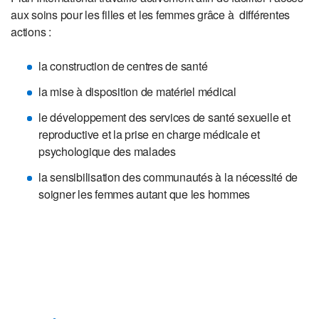
aux soins pour les filles et les femmes grâce à différentes
actions :
la construction de centres de santé
la mise à disposition de matériel médical
le développement des services de santé sexuelle et
reproductive et la prise en charge médicale et
psychologique des malades
la sensibilisation des communautés à la nécessité de
soigner les femmes autant que les hommes