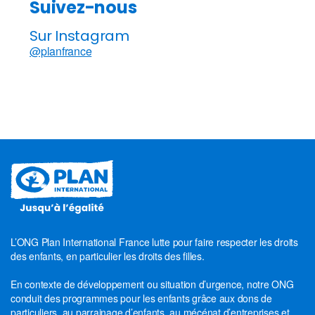
Suivez-nous
Sur Instagram
@planfrance
L’ONG Plan International France lutte pour faire respecter les droits
des enfants, en particulier les droits des filles.
En contexte de développement ou situation d’urgence, notre ONG
conduit des programmes pour les enfants grâce aux dons de
particuliers, au parrainage d’enfants, au mécénat d’entreprises et