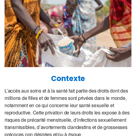
Contexte
L’accès aux soins et à la santé fait partie des droits dont des
millions de filles et de femmes sont privées dans le monde,
notamment en ce qui concerne leur santé sexuelle et
reproductive. Cette privation de leurs droits les expose à des
risques de précarité menstruelle, d’infections sexuellement
transmissibles, d’avortements clandestins et de grossesses
précoces non désirées et/ou à risque.