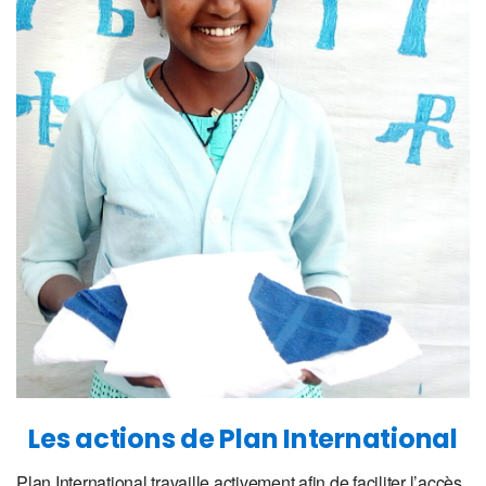
Les actions de Plan International
Plan International travaille activement afin de faciliter l’accès