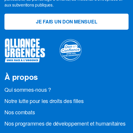
aux subventions publiques.
JE FAIS UN DON MENSUEL
À propos
Qui sommes-nous ?
Notre lutte pour les droits des filles
Nos combats
Nos programmes de développement et humanitaires