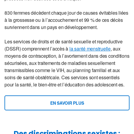
830 femmes décèdent chaque jour de causes évitables liées
à la grossesse ou à l’accouchement et 99 % de ces décès
surviennent dans un pays en développement.
Les services de droits et de santé sexuelle et reproductive
(DSSR) comprennent l’accès à
la santé menstruelle
, aux
moyens de contraception, à l’avortement dans des conditions
sécurisées, aux traitements de maladies sexuellement
transmissibles comme le VIH, au planning familial et aux
soins de santé obstétricale. Ces services sont essentiels
pour la santé, le bien-être et l’éducation des adolescent·es.
EN SAVOIR PLUS
Des discriminations sexistes :