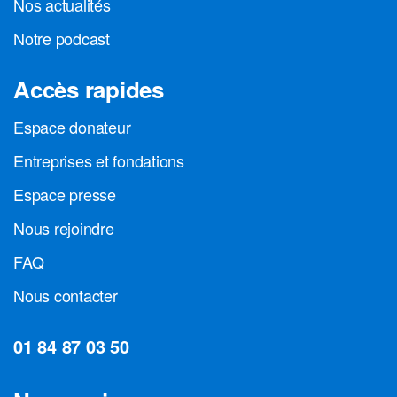
Nos actualités
Notre podcast
Accès rapides
Espace donateur
Entreprises et fondations
Espace presse
Nous rejoindre
FAQ
Nous contacter
01 84 87 03 50