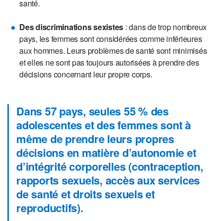
santé.
Des discriminations sexistes
: dans de trop nombreux
pays, les femmes sont considérées comme inférieures
aux hommes. Leurs problèmes de santé sont minimisés
et elles ne sont pas toujours autorisées à prendre des
décisions concernant leur propre corps.
Dans 57 pays, seules 55 % des
adolescentes et des femmes sont à
même de prendre leurs propres
décisions en matière d’autonomie et
d’intégrité corporelles (contraception,
rapports sexuels, accès aux services
de santé et droits sexuels et
reproductifs).