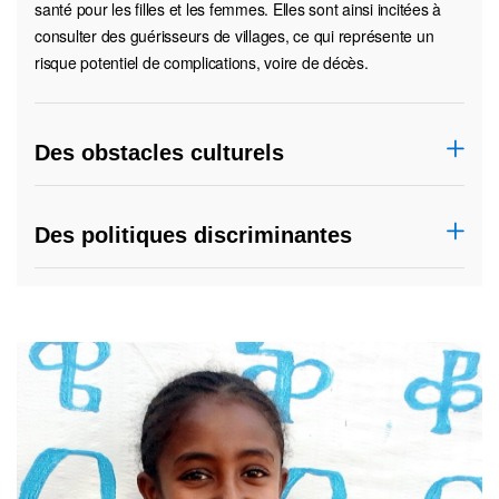
santé pour les filles et les femmes. Elles sont ainsi incitées à
consulter des guérisseurs de villages, ce qui représente un
risque potentiel de complications, voire de décès.
Des obstacles culturels
Des politiques discriminantes