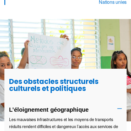
Nations unies
Des obstacles structurels
culturels et politiques
L’éloignement géographique
Les mauvaises infrastructures et les moyens de transports
réduits rendent difficiles et dangereux l’accès aux services de