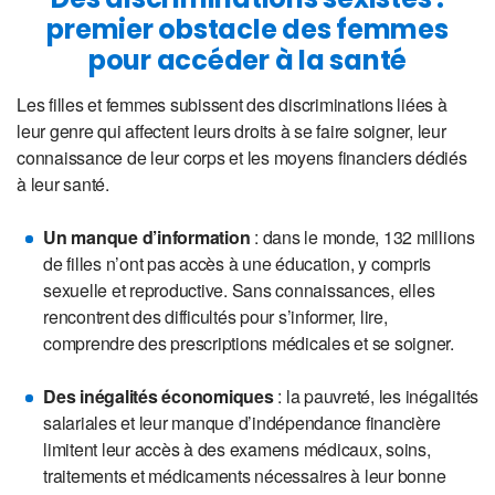
premier obstacle des femmes
pour accéder à la santé
Les filles et femmes subissent des discriminations liées à
leur genre qui affectent leurs droits à se faire soigner, leur
connaissance de leur corps et les moyens financiers dédiés
à leur santé.
Un manque d’information
: dans le monde, 132 millions
de filles n’ont pas accès à une éducation, y compris
sexuelle et reproductive. Sans connaissances, elles
rencontrent des difficultés pour s’informer, lire,
comprendre des prescriptions médicales et se soigner.
Des inégalités économiques
: la pauvreté, les inégalités
salariales et leur manque d’indépendance financière
limitent leur accès à des examens médicaux, soins,
traitements et médicaments nécessaires à leur bonne