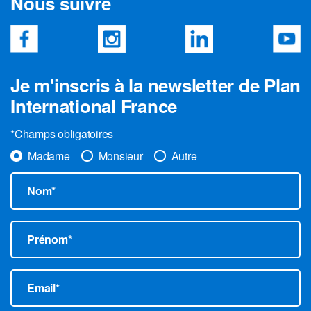
Nous suivre
Je m'inscris à la newsletter de Plan
International France
*Champs obligatoires
Madame
Monsieur
Autre
Nom*
Prénom*
Email*