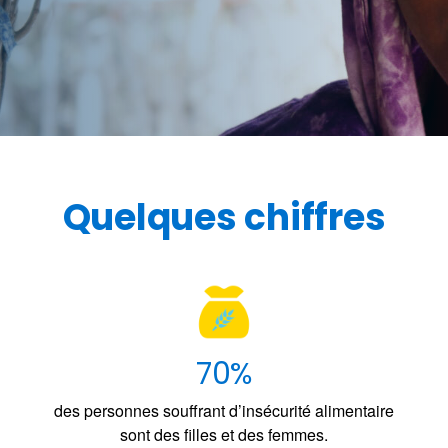
Quelques chiffres
70%
des personnes souffrant d’insécurité alimentaire
sont des filles et des femmes.