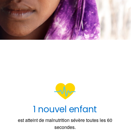
1 nouvel enfant
est atteint de malnutrition sévère toutes les 60
secondes.