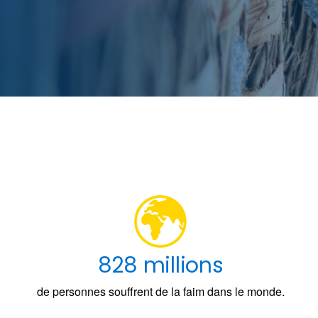
828 millions
de personnes souffrent de la faim dans le monde.