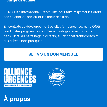
L’ONG Plan International France lutte pour faire respecter les droits
des enfants, en particulier les droits des filles.
En contexte de développement ou situation d’urgence, notre ONG
conduit des programmes pour les enfants grâce aux dons de
particuliers, au parrainage d’enfants, au mécénat d’entreprises et
aux subventions publiques.
JE FAIS UN DON MENSUEL
À propos