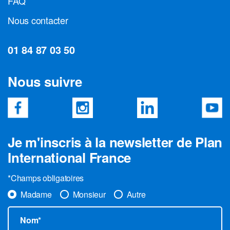
FAQ
Nous contacter
01 84 87 03 50
Nous suivre
Je m'inscris à la newsletter de Plan
International France
*Champs obligatoires
Madame
Monsieur
Autre
Nom*