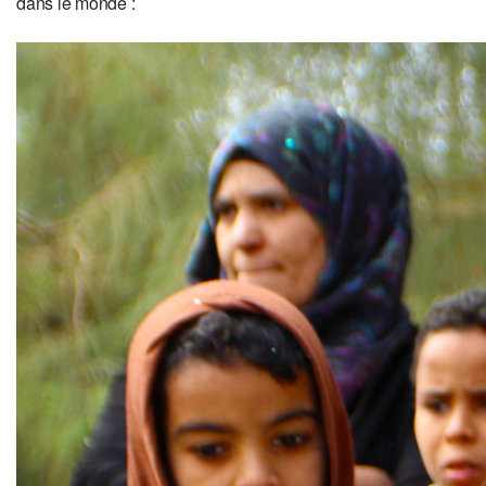
dans le monde :