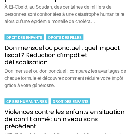
À El-Obeid, au Soudan, des centaines de milliers de
personnes sont confrontées à une catastrophe humanitaire
alors qu’une épidémie mortelle de choléra…
DROIT DES ENFANTS
DROITS DES FILLES
Don mensuel ou ponctuel : quel impact
fiscal ? Réduction d’impôt et
défiscalisation
Don mensuel ou don ponctuel : comparez les avantages de
chaque formule et découvrez comment réduire votre impôt
grâce à votre générosité.
CRISES HUMANITAIRES
DROIT DES ENFANTS
Violences contre les enfants en situation
de conflit armé : un niveau sans
précédent