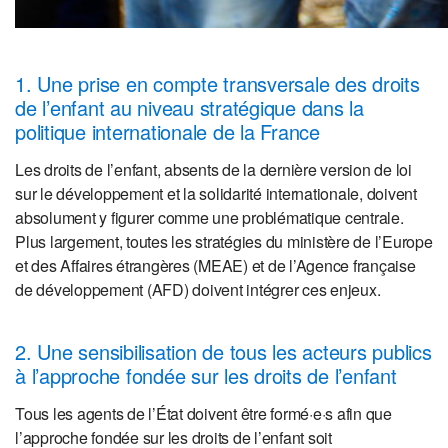
1. Une prise en compte transversale des droits
de l’enfant au niveau stratégique dans la
politique internationale de la France
Les droits de l’enfant, absents de la dernière version de loi
sur le développement et la solidarité internationale, doivent
absolument y figurer comme une problématique centrale.
Plus largement, toutes les stratégies du ministère de l’Europe
et des Affaires étrangères (MEAE) et de l’Agence française
de développement (AFD) doivent intégrer ces enjeux.
2. Une sensibilisation de tous les acteurs publics
à l’approche fondée sur les droits de l’enfant
Tous les agents de l’État doivent être formé·e·s afin que
l’approche fondée sur les droits de l’enfant soit