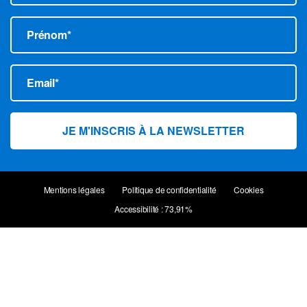
Prénom*
Email*
Mentions légales
Politique de confidentialité
Cookies
Accessibilité : 73,91%