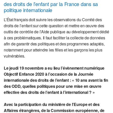
des droits de l’enfant par la France dans sa
politique internationale
L’État français doit suivre les observations du Comité des
droits de l’enfant sur cette question et mettre en œuvre des
outils de contrôle de l’Aide publique au développement dédié
à ces problématiques. Il faut faciliter la collecte de données
afin de garantir des politiques et des programmes adaptés,
notamment pour atteindre les filles et les garçons les plus
vulnérables.
Le jeudi 19 novembre a eu lieu l’évènement numérique
Objectif Enfance 2020 à l’occasion de la Journée
internationale des droits de l’enfant : « 10 ans avant la fin
des ODD, quelles politiques pour une mise en œuvre
effective des droits de l’enfant à l’international ? »
Avec la participation du ministère de l’Europe et des
Affaires étrangères, de la Commission européenne, de