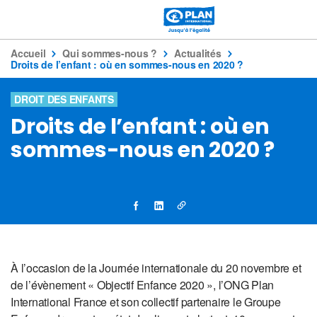
Accueil
Qui sommes-nous ?
Actualités
Droits de l’enfant : où en sommes-nous en 2020 ?
DROIT DES ENFANTS
Droits de l’enfant : où en
sommes-nous en 2020 ?
À l’occasion de la Journée internationale du 20 novembre et
de l’évènement « Objectif Enfance 2020 », l’ONG Plan
International France et son collectif partenaire le Groupe