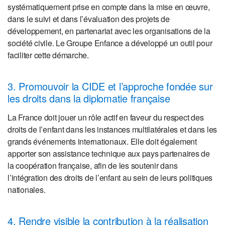
systématiquement prise en compte dans la mise en œuvre,
dans le suivi et dans l’évaluation des projets de
développement, en partenariat avec les organisations de la
société civile. Le Groupe Enfance a développé un outil pour
faciliter cette démarche.
3. Promouvoir la CIDE et l’approche fondée sur
les droits dans la diplomatie française
La France doit jouer un rôle actif en faveur du respect des
droits de l’enfant dans les instances multilatérales et dans les
grands événements internationaux. Elle doit également
apporter son assistance technique aux pays partenaires de
la coopération française, afin de les soutenir dans
l’intégration des droits de l’enfant au sein de leurs politiques
nationales.
4. Rendre visible la contribution à la réalisation