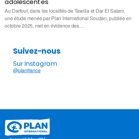
adolescent·es
Au Darfour, dans les localités de Tawilla et Dar El Salam,
une étude menée par Plan International Soudan, publiée en
octobre 2025, met en évidence des…
Suivez-nous
Sur Instagram
@planfrance