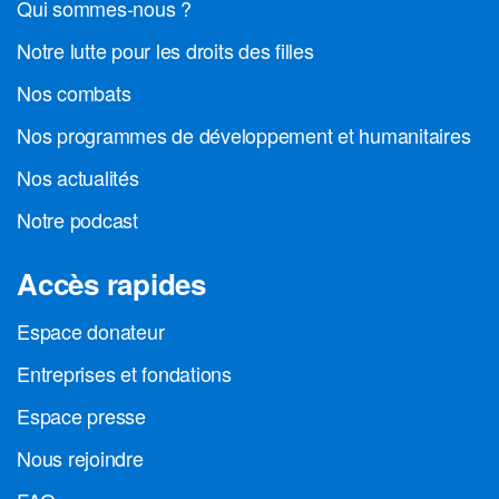
Qui sommes-nous ?
Notre lutte pour les droits des filles
Nos combats
Nos programmes de développement et humanitaires
Nos actualités
Notre podcast
Accès rapides
Espace donateur
Entreprises et fondations
Espace presse
Nous rejoindre