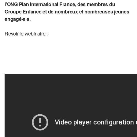
l’ONG Plan International France, des membres du
Groupe Enfance et de nombreux et nombreuses jeunes
engagé·e·s.
Revoir le webinaire :