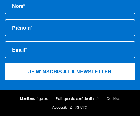
Nom*
Prénom*
Email*
Mentions légales
Politique de confidentialité
Cookies
Accessibilité : 73,91%