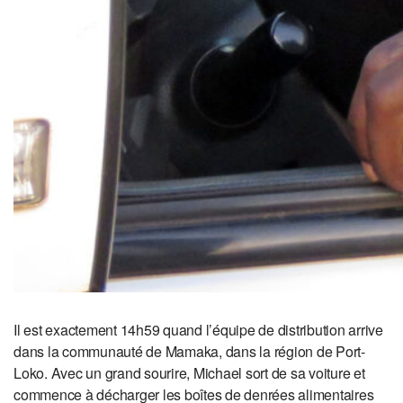
Il est exactement 14h59 quand l’équipe de distribution arrive
dans la communauté de Mamaka, dans la région de Port-
Loko. Avec un grand sourire, Michael sort de sa voiture et
commence à décharger les boîtes de denrées alimentaires