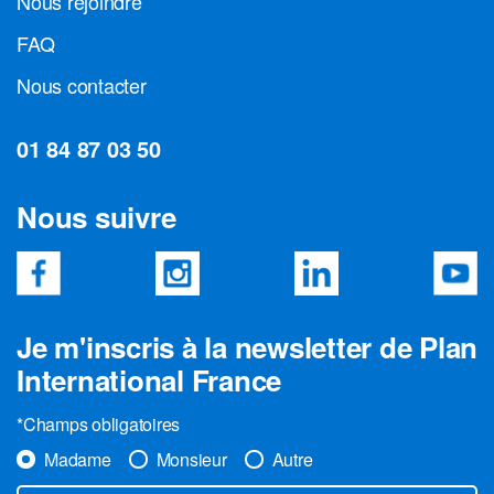
Nous rejoindre
FAQ
Nous contacter
01 84 87 03 50
Nous suivre
Je m'inscris à la newsletter de Plan
International France
*Champs obligatoires
Madame
Monsieur
Autre