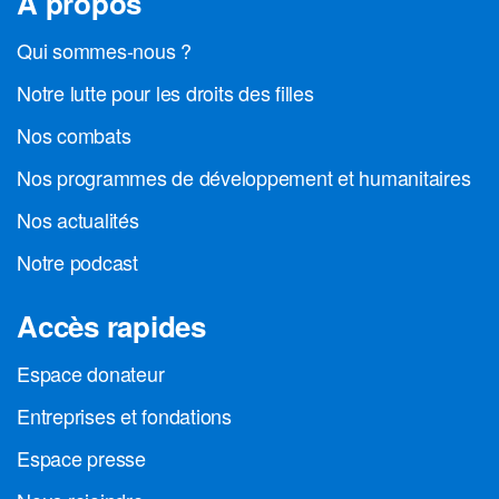
À propos
Qui sommes-nous ?
Notre lutte pour les droits des filles
Nos combats
Nos programmes de développement et humanitaires
Nos actualités
Notre podcast
Accès rapides
Espace donateur
Entreprises et fondations
Espace presse