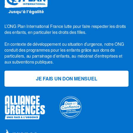
L’ONG Plan International France lutte pour faire respecter les droits
des enfants, en particulier les droits des filles.
En contexte de développement ou situation d’urgence, notre ONG
conduit des programmes pour les enfants grâce aux dons de
particuliers, au parrainage d’enfants, au mécénat d’entreprises et
aux subventions publiques.
JE FAIS UN DON MENSUEL