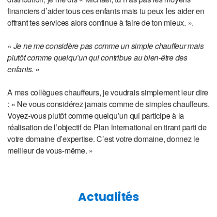
financiers d’aider tous ces enfants mais tu peux les aider en
offrant tes services alors continue à faire de ton mieux. ».
« Je ne me considère pas comme un simple chauffeur mais
plutôt comme quelqu’un qui contribue au bien-être des
enfants. »
A mes collègues chauffeurs, je voudrais simplement leur dire
: « Ne vous considérez jamais comme de simples chauffeurs.
Voyez-vous plutôt comme quelqu’un qui participe à la
réalisation de l’objectif de Plan International en tirant parti de
votre domaine d’expertise. C’est votre domaine, donnez le
meilleur de vous-même. »
Actualités