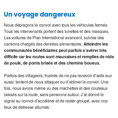
Un voyage dangereux
Nous déplaçons le convoi avec tous les véhicules fermés.
Tous les intervenants portent des lunettes et des masques.
Les voitures de Plan International avancent, suivies des
camions chargés des denrées alimentaires.
Atteindre les
communautés bénéficiaires peut parfois s’avérer très
difficile car les routes sont mauvaises et remplies de nids
de poule, de ponts brisés et des chemins boueux.
Parfois des villageois, frustrés de ne pas recevoir d’aide eux
aussi, tentent de nous attaquer ou d’abîmer le convoi. Une
fois, nous avons même vu des machettes et des couteaux
laissés sur la route, sans personne autour. J’ai donné le
signal au convoi d’accélérer et de rester groupé, avec nos
feux de détresse allumés.