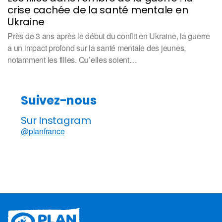
crise cachée de la santé mentale en
Ukraine
Près de 3 ans après le début du conflit en Ukraine, la guerre
a un impact profond sur la santé mentale des jeunes,
notamment les filles. Qu’elles soient…
Suivez-nous
Sur Instagram
@planfrance