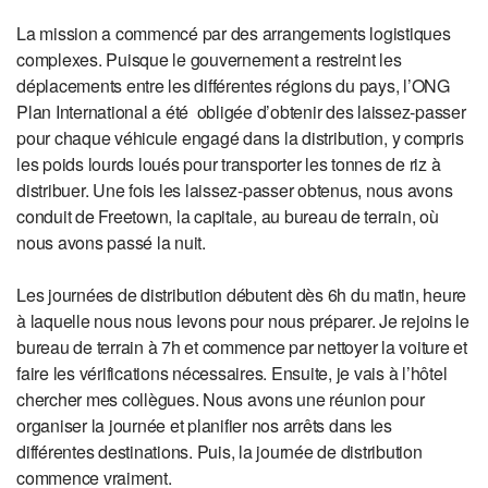
La mission a commencé par des arrangements logistiques
complexes. Puisque le gouvernement a restreint les
déplacements entre les différentes régions du pays, l’ONG
Plan International a été obligée d’obtenir des laissez-passer
pour chaque véhicule engagé dans la distribution, y compris
les poids lourds loués pour transporter les tonnes de riz à
distribuer. Une fois les laissez-passer obtenus, nous avons
conduit de Freetown, la capitale, au bureau de terrain, où
nous avons passé la nuit.
Les journées de distribution débutent dès 6h du matin, heure
à laquelle nous nous levons pour nous préparer. Je rejoins le
bureau de terrain à 7h et commence par nettoyer la voiture et
faire les vérifications nécessaires. Ensuite, je vais à l’hôtel
chercher mes collègues. Nous avons une réunion pour
organiser la journée et planifier nos arrêts dans les
différentes destinations. Puis, la journée de distribution
commence vraiment.