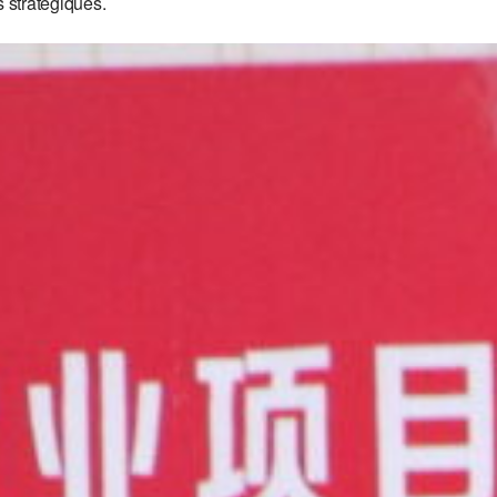
 stratégiques.