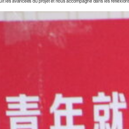
t les avancées du projet et nous accompagne dans les réflexions