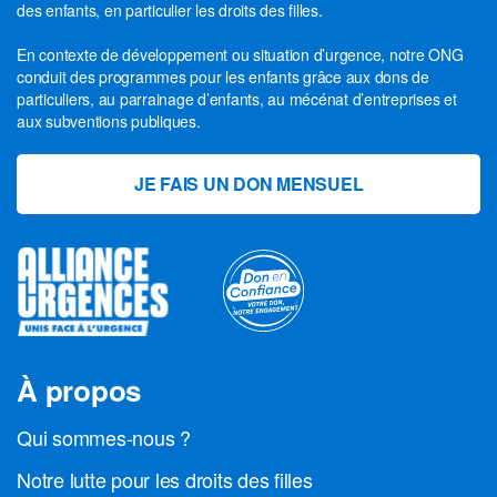
des enfants, en particulier les droits des filles.
En contexte de développement ou situation d’urgence, notre ONG
conduit des programmes pour les enfants grâce aux dons de
particuliers, au parrainage d’enfants, au mécénat d’entreprises et
aux subventions publiques.
JE FAIS UN DON MENSUEL
À propos
Qui sommes-nous ?
Notre lutte pour les droits des filles