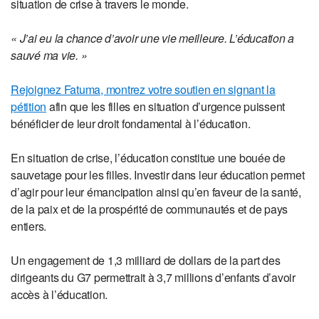
situation de crise à travers le monde.
« J’ai eu la chance d’avoir une vie meilleure. L’éducation a
sauvé ma vie. »
Rejoignez Fatuma, montrez votre soutien en signant la
pétition
afin que les filles en situation d’urgence puissent
bénéficier de leur droit fondamental à l’éducation.
En situation de crise, l’éducation constitue une bouée de
sauvetage pour les filles. Investir dans leur éducation permet
d’agir pour leur émancipation ainsi qu’en faveur de la santé,
de la paix et de la prospérité de communautés et de pays
entiers.
Un engagement de 1,3 milliard de dollars de la part des
dirigeants du G7 permettrait à 3,7 millions d’enfants d’avoir
accès à l’éducation.