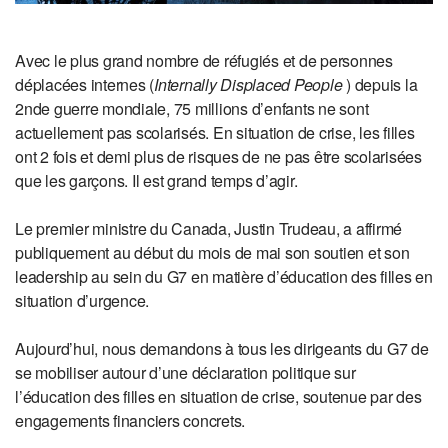
Avec le plus grand nombre de réfugiés et de personnes
déplacées internes (
Internally Displaced People
) depuis la
2nde guerre mondiale, 75 millions d’enfants ne sont
actuellement pas scolarisés. En situation de crise, les filles
ont 2 fois et demi plus de risques de ne pas être scolarisées
que les garçons. Il est grand temps d’agir.
Le premier ministre du Canada, Justin Trudeau, a affirmé
publiquement au début du mois de mai son soutien et son
leadership au sein du G7 en matière d’éducation des filles en
situation d’urgence.
Aujourd’hui, nous demandons à tous les dirigeants du G7 de
se mobiliser autour d’une déclaration politique sur
l’éducation des filles en situation de crise, soutenue par des
engagements financiers concrets.