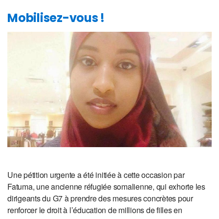
Mobilisez-vous !
Une pétition urgente a été initiée à cette occasion par
Fatuma, une ancienne réfugiée somalienne, qui exhorte les
dirigeants du G7 à prendre des mesures concrètes pour
renforcer le droit à l’éducation de millions de filles en