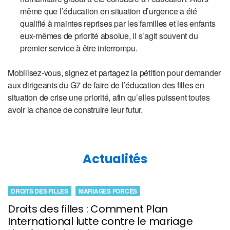
même que l’éducation en situation d’urgence a été
qualifié à maintes reprises par les familles et les enfants
eux-mêmes de priorité absolue, il s’agit souvent du
premier service à être interrompu.
Mobilisez-vous, signez et partagez la pétition pour demander
aux dirigeants du G7 de faire de l’éducation des filles en
situation de crise une priorité, afin qu’elles puissent toutes
avoir la chance de construire leur futur.
Actualités
DROITS DES FILLES
MARIAGES FORCÉS
Droits des filles : Comment Plan
International lutte contre le mariage