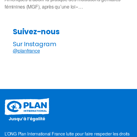
féminines (MGF), après qu’une loi«…
Suivez-nous
Sur Instagram
@planfrance
L’ONG Plan International France lutte pour faire respecter les droits