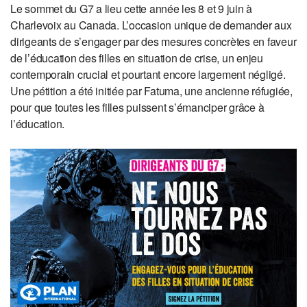
Le sommet du G7 a lieu cette année les 8 et 9 juin à
Charlevoix au Canada. L’occasion unique de demander aux
dirigeants de s’engager par des mesures concrètes en faveur
de l’éducation des filles en situation de crise, un enjeu
contemporain crucial et pourtant encore largement négligé.
Une pétition a été initiée par Fatuma, une ancienne réfugiée,
pour que toutes les filles puissent s’émanciper grâce à
l’éducation.