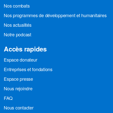
Nos combats
Nos programmes de développement et humanitaires
Nos actualités
Notre podcast
Accès rapides
Espace donateur
Entreprises et fondations
Espace presse
Nous rejoindre
FAQ
Nous contacter