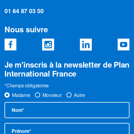
01 84 87 03 50
Nous suivre
Je m'inscris à la newsletter de Plan
International France
*Champs obligatoires
Madame
Monsieur
Autre
Nom*
Prénom*