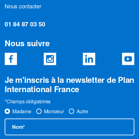
Nous contacter
01 84 87 03 50
Nous suivre
Je m'inscris à la newsletter de Plan
International France
*Champs obligatoires
Madame
Monsieur
Autre
Nom*