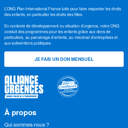
L’ONG Plan International France lutte pour faire respecter les droits
des enfants, en particulier les droits des filles.
En contexte de développement ou situation d’urgence, notre ONG
conduit des programmes pour les enfants grâce aux dons de
particuliers, au parrainage d’enfants, au mécénat d’entreprises et
aux subventions publiques.
JE FAIS UN DON MENSUEL
À propos
Qui sommes-nous ?