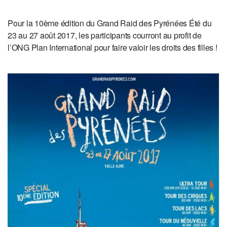
Pour la 10ème édition du Grand Raid des Pyrénées Été du
23 au 27 août 2017, les participants courront au profit de
l’ONG Plan International pour faire valoir les droits des filles !