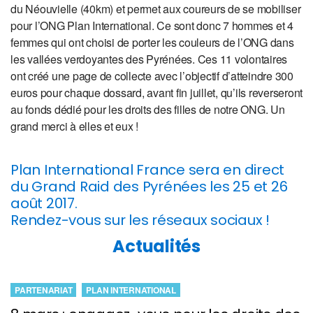
du Néouvielle (40km) et permet aux coureurs de se mobiliser
pour l’ONG Plan International. Ce sont donc 7 hommes et 4
femmes qui ont choisi de porter les couleurs de l’ONG dans
les vallées verdoyantes des Pyrénées. Ces 11 volontaires
ont créé une page de collecte avec l’objectif d’atteindre 300
euros pour chaque dossard, avant fin juillet, qu’ils reverseront
au fonds dédié pour les droits des filles de notre ONG. Un
grand merci à elles et eux !
Plan International France sera en direct
du Grand Raid des Pyrénées les 25 et 26
août 2017.
Rendez-vous sur les réseaux sociaux !
Actualités
PARTENARIAT
PLAN INTERNATIONAL