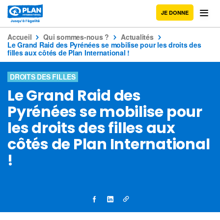
JE DONNE
Accueil
Qui sommes-nous ?
Actualités
Le Grand Raid des Pyrénées se mobilise pour les droits des
filles aux côtés de Plan International !
DROITS DES FILLES
Le Grand Raid des
Pyrénées se mobilise pour
les droits des filles aux
côtés de Plan International
!