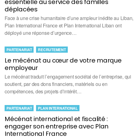
essentielle au service des familles
déplacées
Face à une crise humanitaire d’une ampleur inédite au Liban,
Plan International France et Plan International Liban ont
déployé une réponse d’urgence…
PARTENARIAT
RECRUTEMENT
Le mécénat au cœur de votre marque
employeur
Le mécénat traduit l’engagement sociétal de l’entreprise, qui
soutient, par des dons financiers, matériels ou en
compétences, des projets d’intérêt…
PARTENARIAT
PLAN INTERNATIONAL
Mécénat international et fiscalité :
engager son entreprise avec Plan
International France