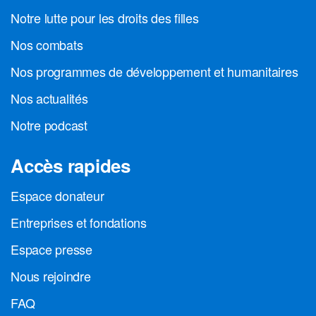
Notre lutte pour les droits des filles
Nos combats
Nos programmes de développement et humanitaires
Nos actualités
Notre podcast
Accès rapides
Espace donateur
Entreprises et fondations
Espace presse
Nous rejoindre
FAQ