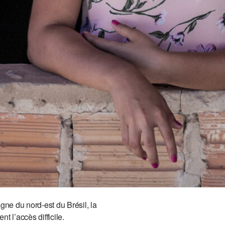
e du nord-est du Brésil, la
t l’accès difficile.