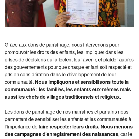
Grâce aux dons de parrainage, nous intervenons pour
promouvoir les droits des enfants, les impliquer dans les
prises de décisions qui affectent leur avenir, et plaider auprès
des gouvernements pour que chaque enfant soit respecté et
pris en considération dans le développement de leur
communauté.
Nous impliquons et sensibilisons toute la
communauté : les familles, les enfants eux-mêmes mais
aussi les chefs de villages traditionnels et religieux.
Les dons de parrainage de nos marraines et parrains nous
permettent de sensibiliser les enfants et les communautés à
l’importance de
faire respecter leurs droits. Nous menons
des campagnes d’enregistrement des naissances
, car le