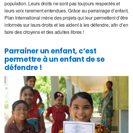
population. Leurs droits ne sont pas toujours respectés et
leurs voix rarement entendues. Grâce au parrainage d’enfant,
Plan International mène des projets qui leur permettent d’être
informés sur leurs droits et les aident à les défendre, afin d’en
faire des citoyens et des adultes libres !
Parrainer un enfant, c’est
permettre à un enfant de se
défendre !