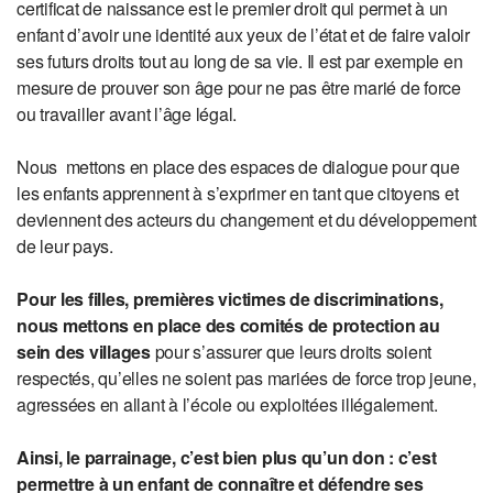
certificat de naissance est le premier droit qui permet à un
enfant d’avoir une identité aux yeux de l’état et de faire valoir
ses futurs droits tout au long de sa vie. Il est par exemple en
mesure de prouver son âge pour ne pas être marié de force
ou travailler avant l’âge légal.
Nous mettons en place des espaces de dialogue pour que
les enfants apprennent à s’exprimer en tant que citoyens et
deviennent des acteurs du changement et du développement
de leur pays.
Pour les filles, premières victimes de discriminations,
nous mettons en place des comités de protection au
sein des villages
pour s’assurer que leurs droits soient
respectés, qu’elles ne soient pas mariées de force trop jeune,
agressées en allant à l’école ou exploitées illégalement.
Ainsi, le parrainage, c’est bien plus qu’un don : c’est
permettre à un enfant de connaître et défendre ses