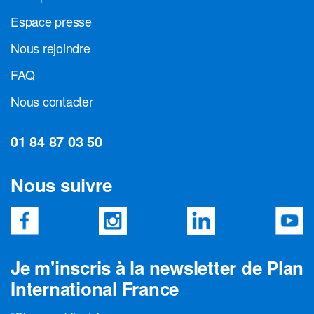
Espace presse
Nous rejoindre
FAQ
Nous contacter
01 84 87 03 50
Nous suivre
Je m'inscris à la newsletter de Plan
International France