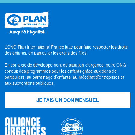
L’ONG Plan International France lutte pour faire respecter les droits
des enfants, en particulier les droits des filles.
En contexte de développement ou situation d’urgence, notre ONG
conduit des programmes pour les enfants grâce aux dons de
particuliers, au parrainage d’enfants, au mécénat d’entreprises et
aux subventions publiques.
JE FAIS UN DON MENSUEL