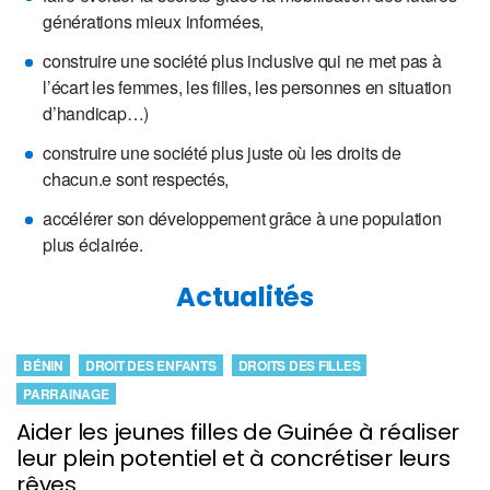
générations mieux informées,
construire une société plus inclusive qui ne met pas à
l’écart les femmes, les filles, les personnes en situation
d’handicap…)
construire une société plus juste où les droits de
chacun.e sont respectés,
accélérer son développement grâce à une population
plus éclairée.
Actualités
BÉNIN
DROIT DES ENFANTS
DROITS DES FILLES
PARRAINAGE
Aider les jeunes filles de Guinée à réaliser
leur plein potentiel et à concrétiser leurs
rêves