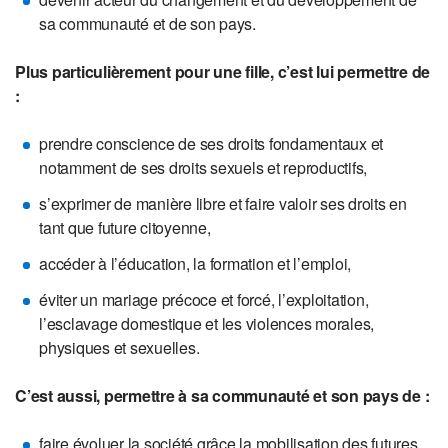
sa communauté et de son pays.
Plus particulièrement pour une fille, c’est lui permettre de
:
prendre conscience de ses droits fondamentaux et
notamment de ses droits sexuels et reproductifs,
s’exprimer de manière libre et faire valoir ses droits en
tant que future citoyenne,
accéder à l’éducation, la formation et l’emploi,
éviter un mariage précoce et forcé, l’exploitation,
l’esclavage domestique et les violences morales,
physiques et sexuelles.
C’est aussi, permettre à sa communauté et son pays de :
faire évoluer la société grâce la mobilisation des futures