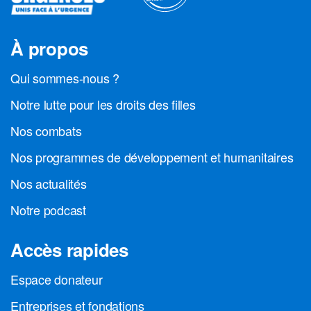
À propos
Qui sommes-nous ?
Notre lutte pour les droits des filles
Nos combats
Nos programmes de développement et humanitaires
Nos actualités
Notre podcast
Accès rapides
Espace donateur
Entreprises et fondations