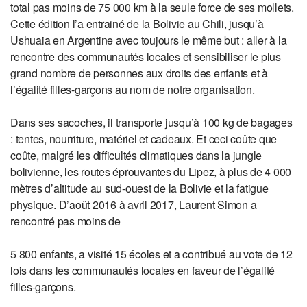
total pas moins de 75 000 km à la seule force de ses mollets.
Cette édition l’a entrainé de la Bolivie au Chili, jusqu’à
Ushuaia en Argentine avec toujours le même but : aller à la
rencontre des communautés locales et sensibiliser le plus
grand nombre de personnes aux droits des enfants et à
l’égalité filles-garçons au nom de notre organisation.
Dans ses sacoches, il transporte jusqu’à 100 kg de bagages
: tentes, nourriture, matériel et cadeaux. Et ceci coûte que
coûte, malgré les difficultés climatiques dans la jungle
bolivienne, les routes éprouvantes du Lipez, à plus de 4 000
mètres d’altitude au sud-ouest de la Bolivie et la fatigue
physique. D’août 2016 à avril 2017, Laurent Simon a
rencontré pas moins de
5 800 enfants, a visité 15 écoles et a contribué au vote de 12
lois dans les communautés locales en faveur de l’égalité
filles-garçons.