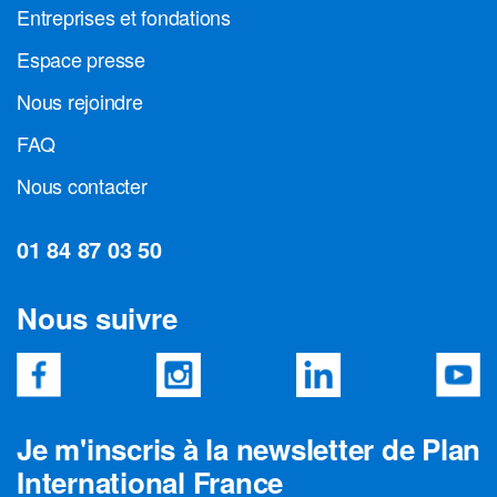
Entreprises et fondations
Espace presse
Nous rejoindre
FAQ
Nous contacter
01 84 87 03 50
Nous suivre
Je m'inscris à la newsletter de Plan
International France