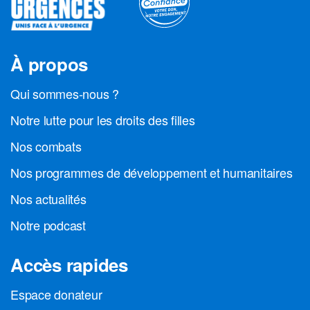
À propos
Qui sommes-nous ?
Notre lutte pour les droits des filles
Nos combats
Nos programmes de développement et humanitaires
Nos actualités
Notre podcast
Accès rapides
Espace donateur