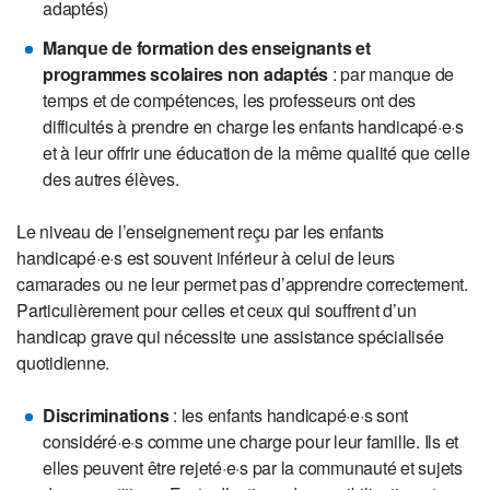
adaptés)
Manque de formation des enseignants et
programmes scolaires non adaptés
: par manque de
temps et de compétences, les professeurs ont des
difficultés à prendre en charge les enfants handicapé·e·s
et à leur offrir une éducation de la même qualité que celle
des autres élèves.
Le niveau de l’enseignement reçu par les enfants
handicapé·e·s est souvent inférieur à celui de leurs
camarades ou ne leur permet pas d’apprendre correctement.
Particulièrement pour celles et ceux qui souffrent d’un
handicap grave qui nécessite une assistance spécialisée
quotidienne.
Discriminations
: les enfants handicapé·e·s sont
considéré·e·s comme une charge pour leur famille. Ils et
elles peuvent être rejeté·e·s par la communauté et sujets