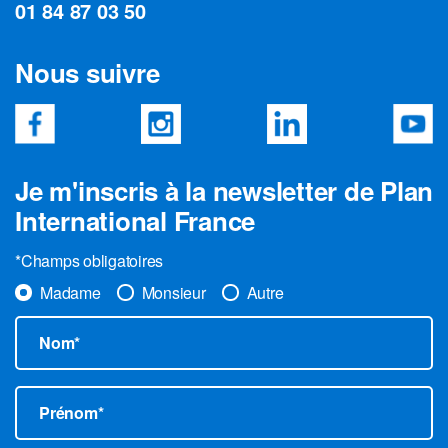
01 84 87 03 50
Nous suivre
Je m'inscris à la newsletter de Plan
International France
*Champs obligatoires
Madame
Monsieur
Autre
Nom*
Prénom*