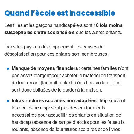
Quand l’école est inaccessible
Les filles et les garçons handicapé·e·s sont
10 fois moins
susceptibles d’être scolarisé·e·s
que les autres enfants.
Dans les pays en développement, les causes de
déscolarisation pour ces enfants sont nombreuses :
Manque de moyens financiers
: certaines familles n’ont
pas assez d’argent pour acheter le matériel de transport
de leur enfant (fauteuil roulant, béquilles, voiture…) et
sont donc obligées de le garder à la maison.
Infrastructures scolaires non adaptées
: trop souvent
les écoles ne disposent pas des équipements
nécessaires pour accueillir les enfants en situation de
handicap (absence de rampe d’accès pour les fauteuils
roulants, absence de fournitures scolaires et de livres