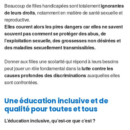
Beaucoup de filles handicapées sont totalement
ignorantes
de leurs droits
, notamment en matière de santé sexuelle et
reproductive.
Elles courent alors les pires dangers car elles ne savent
souvent pas comment se protéger des abus, de
l’exploitation sexuelle, des grossesses non désirées et
des maladies sexuellement transmissibles.
Donner aux filles une scolarité qui répond à leurs besoins
peut jouer un rôle fondamental dans la
lutte contre les
causes profondes des discriminations
auxquelles elles
sont confrontées.
Une éducation inclusive et de
qualité pour toutes et tous
L’éducation inclusive, qu’est-ce que c’est ?