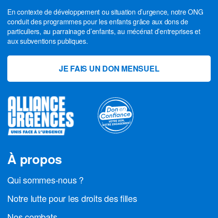
En contexte de développement ou situation d’urgence, notre ONG
conduit des programmes pour les enfants grâce aux dons de
particuliers, au parrainage d’enfants, au mécénat d’entreprises et
aux subventions publiques.
JE FAIS UN DON MENSUEL
À propos
Qui sommes-nous ?
Notre lutte pour les droits des filles
Nos combats