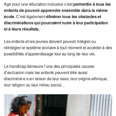
Agir pour une éducation inclusive c’est
permettre à tous les
enfants de pouvoir apprendre ensemble dans la même
école
. C’est également
éliminer tous les obstacles et
discriminations qui pourraient nuire à leur participation
et à leurs résultats.
Les enfants et les jeunes doivent pouvoir intégrer ou
réintégrer le système scolaire à tout moment et accéder à des
possibilités d’apprentissage tout au long de leur vie.
Le handicap demeure l’une des principales causes
d’exclusion mais les enfants peuvent être aussi
discriminé·e·s en raison de leur sexe, leur origine ethnique,
leur religion ou leur milieu social…