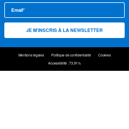
Email*
Mentions légales
Politique de confidentialité
Cookies
Accessibilité : 73,91%