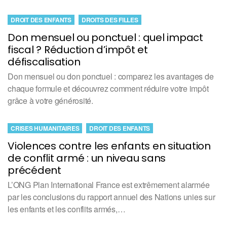
DROIT DES ENFANTS
DROITS DES FILLES
Don mensuel ou ponctuel : quel impact
fiscal ? Réduction d’impôt et
défiscalisation
Don mensuel ou don ponctuel : comparez les avantages de
chaque formule et découvrez comment réduire votre impôt
grâce à votre générosité.
CRISES HUMANITAIRES
DROIT DES ENFANTS
Violences contre les enfants en situation
de conflit armé : un niveau sans
précédent
L’ONG Plan International France est extrêmement alarmée
par les conclusions du rapport annuel des Nations unies sur
les enfants et les conflits armés,…