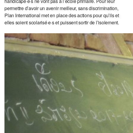
handicapé·e·s ne vont pas à l’école primaire. Pour leur
permettre d’avoir un avenir meilleur, sans discrimination,
Plan International met en place des actions pour qu’ils et
elles soient scolarisé·e·s et puissent sortir de l’isolement.