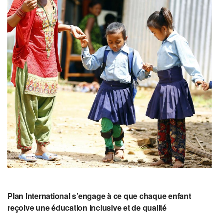
Plan International s’engage à ce que chaque enfant
reçoive une éducation inclusive et de qualité