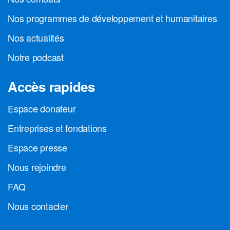
Nos programmes de développement et humanitaires
Nos actualités
Notre podcast
Accès rapides
Espace donateur
Entreprises et fondations
Espace presse
Nous rejoindre
FAQ
Nous contacter