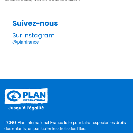
Suivez-nous
Sur Instagram
@planfrance
L’ONG Plan International France lutte pour faire respecter les droits
des enfants, en particulier les droits des filles.