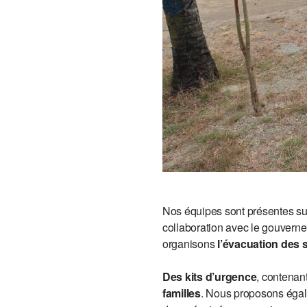
Nos équipes sont présentes sur
collaboration avec le gouverne
organisons
l’évacuation des 
Des kits d’urgence
, contenan
familles
. Nous proposons égal