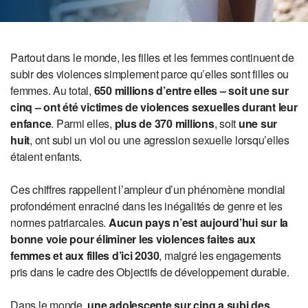
Partout dans le monde, les filles et les femmes continuent de
subir des violences simplement parce qu’elles sont filles ou
femmes. Au total,
650 millions d’entre elles – soit une sur
cinq – ont été victimes de violences sexuelles durant leur
enfance
. Parmi elles,
plus de 370 millions
, soit
une sur
huit
, ont subi un viol ou une agression sexuelle lorsqu’elles
étaient enfants.
Ces chiffres rappellent l’ampleur d’un phénomène mondial
profondément enraciné dans les inégalités de genre et les
normes patriarcales.
Aucun pays n’est aujourd’hui sur la
bonne voie pour éliminer les violences faites aux
femmes et aux filles d’ici 2030
, malgré les engagements
pris dans le cadre des Objectifs de développement durable.
Dans le monde,
une adolescente sur cinq a subi des