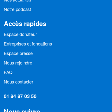
Notre podcast
Accès rapides
Espace donateur
Entreprises et fondations
Espace presse
Nous rejoindre
FAQ
Nous contacter
01 84 87 03 50
Nous suivre