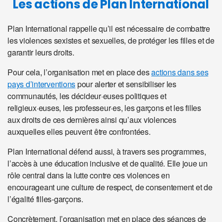
Les actions de Plan International
Plan International rappelle qu’il est nécessaire de combattre
les violences sexistes et sexuelles, de protéger les filles et de
garantir leurs droits.
Pour cela, l’organisation met en place des
actions dans ses
pays d’interventions
pour alerter et sensibiliser les
communautés, les décideur·euses politiques et
religieux·euses, les professeur·es, les garçons et les filles
aux droits de ces dernières ainsi qu’aux violences
auxquelles elles peuvent être confrontées.
Plan International défend aussi, à travers ses programmes,
l’accès à une éducation inclusive et de qualité. Elle joue un
rôle central dans la lutte contre ces violences en
encourageant une culture de respect, de consentement et de
l’égalité filles-garçons.
Concrètement, l’organisation met en place des séances de