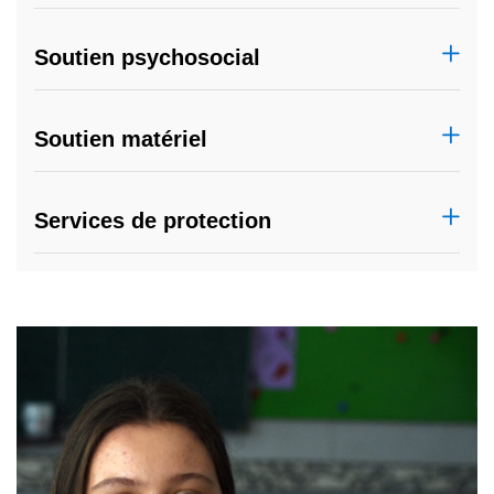
Soutien psychosocial
Soutien matériel
Services de protection