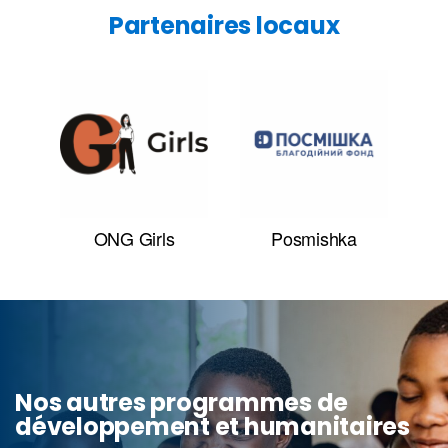
Partenaires locaux
ONG Girls
Posmishka
Nos autres programmes de
développement et humanitaires