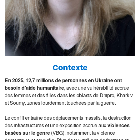
Contexte
En 2025, 12,7 millions de personnes en Ukraine ont
besoin d’aide humanitaire
, avec une vulnérabilité accrue
des femmes et des filles dans les oblasts de Dnipro, Kharkiv
et Soumy, zones lourdement touchées par la guerre.
Le conflit entraîne des déplacements massifs, la destruction
des infrastructures et une exposition accrue aux
violences
basées sur le genre
(VBG), notamment la violence