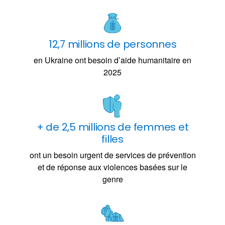
12,7 millions de personnes
en Ukraine ont besoin d’aide humanitaire en
2025
+ de 2,5 millions de femmes et
filles
ont un besoin urgent de services de prévention
et de réponse aux violences basées sur le
genre