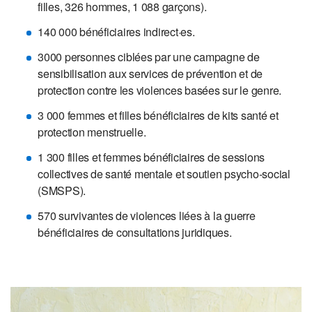
filles, 326 hommes, 1 088 garçons).
140 000 bénéficiaires indirect·es.
3000 personnes ciblées par une campagne de
sensibilisation aux services de prévention et de
protection contre les violences basées sur le genre.
3 000 femmes et filles bénéficiaires de kits santé et
protection menstruelle.
1 300 filles et femmes bénéficiaires de sessions
collectives de santé mentale et soutien psycho-social
(SMSPS).
570 survivantes de violences liées à la guerre
bénéficiaires de consultations juridiques.