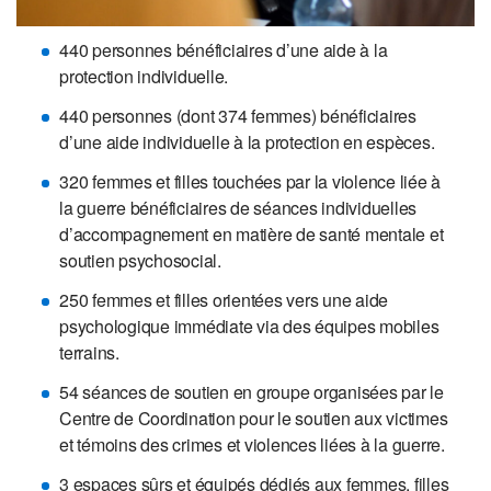
440 personnes bénéficiaires d’une aide à la
protection individuelle.
440 personnes (dont 374 femmes) bénéficiaires
d’une aide individuelle à la protection en espèces.
320 femmes et filles touchées par la violence liée à
la guerre bénéficiaires de séances individuelles
d’accompagnement en matière de santé mentale et
soutien psychosocial.
250 femmes et filles orientées vers une aide
psychologique immédiate via des équipes mobiles
terrains.
54 séances de soutien en groupe organisées par le
Centre de Coordination pour le soutien aux victimes
et témoins des crimes et violences liées à la guerre.
3 espaces sûrs et équipés dédiés aux femmes, filles