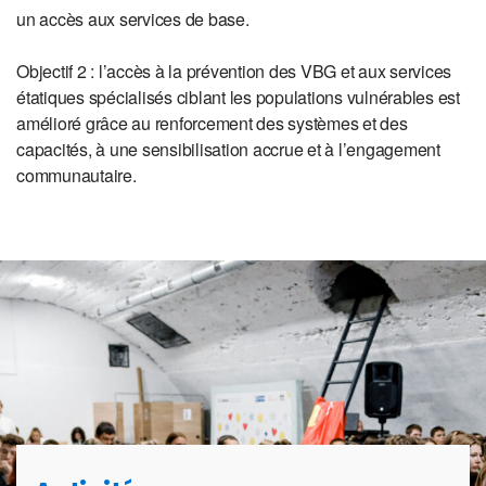
un accès aux services de base.
Objectif 2 : l’accès à la prévention des VBG et aux services
étatiques spécialisés ciblant les populations vulnérables est
amélioré grâce au renforcement des systèmes et des
capacités, à une sensibilisation accrue et à l’engagement
communautaire.