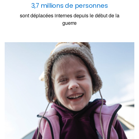
3,7 millions de personnes
sont déplacées internes depuis le début de la
guerre