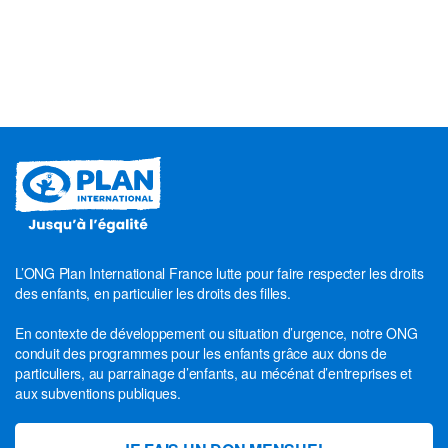
L’ONG Plan International France lutte pour faire respecter les droits
des enfants, en particulier les droits des filles.
En contexte de développement ou situation d’urgence, notre ONG
conduit des programmes pour les enfants grâce aux dons de
particuliers, au parrainage d’enfants, au mécénat d’entreprises et
aux subventions publiques.