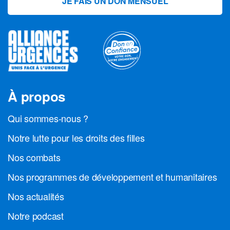
JE FAIS UN DON MENSUEL
À propos
Qui sommes-nous ?
Notre lutte pour les droits des filles
Nos combats
Nos programmes de développement et humanitaires
Nos actualités
Notre podcast