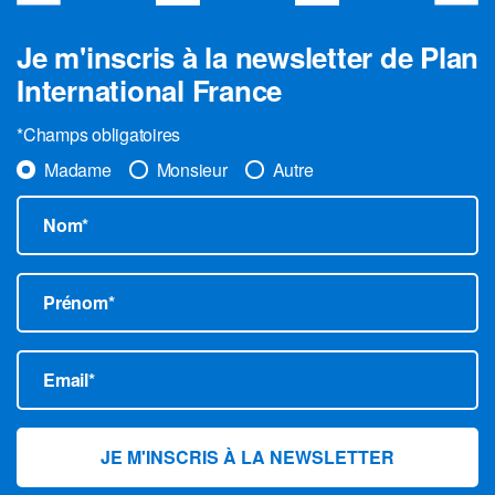
Je m'inscris à la newsletter de Plan
International France
*Champs obligatoires
Madame
Monsieur
Autre
Nom*
Prénom*
Email*