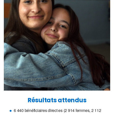
Résultats attendus
6 440 bénéficiaires direct·es (2 914 femmes, 2 112