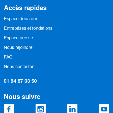
Accès rapides
Espace donateur
Entreprises et fondations
Espace presse
Nous rejoindre
FAQ
Nous contacter
01 84 87 03 50
Nous suivre