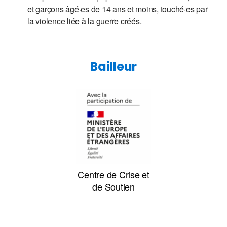
et garçons âgé·es de 14 ans et moins, touché·es par
la violence liée à la guerre créés.
Bailleur
Centre de Crise et
de Soutien