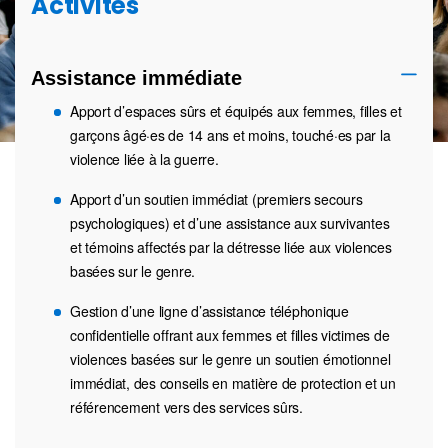
Activités
Assistance immédiate
Apport d’espaces sûrs et équipés aux femmes, filles et
garçons âgé·es de 14 ans et moins, touché·es par la
violence liée à la guerre.
Apport d’un soutien immédiat (premiers secours
psychologiques) et d’une assistance aux survivantes
et témoins affectés par la détresse liée aux violences
basées sur le genre.
Gestion d’une ligne d’assistance téléphonique
confidentielle offrant aux femmes et filles victimes de
violences basées sur le genre un soutien émotionnel
immédiat, des conseils en matière de protection et un
référencement vers des services sûrs.