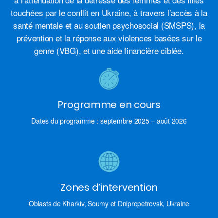
touchées par le conflit en Ukraine, à travers l’accès à la
santé mentale et au soutien psychosocial (SMSPS), la
prévention et la réponse aux violences basées sur le
genre (VBG), et une aide financière ciblée.
Programme en cours
Dates du programme : septembre 2025 – août 2026
Zones d’intervention
Oblasts de Kharkiv, Soumy et Dnipropetrovsk, Ukraine