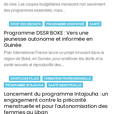
de vies. Les coupes budgétaires menacent non seulement
des programmes essentiels, mais...
DROIT DES ENFANTS
PROGRAMME DSSR BOKÉ
SANTÉ
Programme DSSR BOKE : Vers une
jeunesse autonome et informée en
Guinée
Plan International France lance un projet innovant dans la
région de Boké, en Guinée, pour améliorer les droits et la
santé sexuels et reproductifs des...
DROITS DES FILLES
FORMATION PROFESSIONNELLE
PROGRAMME INTAJOUHA
SANTÉ MENSTRUELLE
Lancement du programme Intajouha : un
engagement contre la précarité
menstruelle et pour l’autonomisation des
femmes au Liban