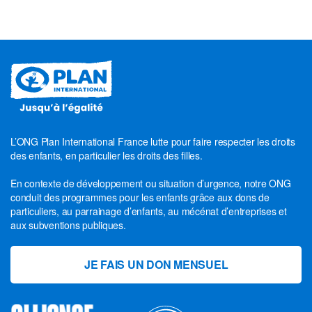
L’ONG Plan International France lutte pour faire respecter les droits
des enfants, en particulier les droits des filles.
En contexte de développement ou situation d’urgence, notre ONG
conduit des programmes pour les enfants grâce aux dons de
particuliers, au parrainage d’enfants, au mécénat d’entreprises et
aux subventions publiques.
JE FAIS UN DON MENSUEL