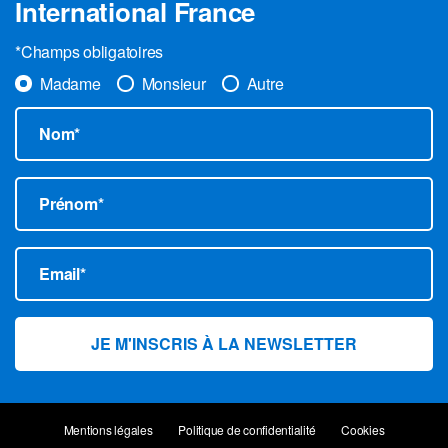
International France
*Champs obligatoires
Madame
Monsieur
Autre
Nom*
Prénom*
Email*
Mentions légales
Politique de confidentialité
Cookies