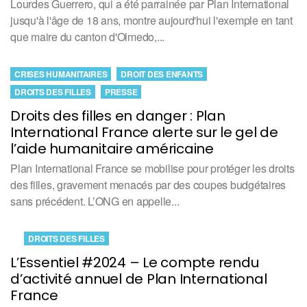
Lourdes Guerrero, qui a été parrainée par Plan International
jusqu'à l'âge de 18 ans, montre aujourd'hui l'exemple en tant
que maire du canton d'Olmedo,...
CRISES HUMANITAIRES
DROIT DES ENFANTS
DROITS DES FILLES
PRESSE
Droits des filles en danger : Plan
International France alerte sur le gel de
l’aide humanitaire américaine
Plan International France se mobilise pour protéger les droits
des filles, gravement menacés par des coupes budgétaires
sans précédent. L’ONG en appelle...
DROITS DES FILLES
L’Essentiel #2024 – Le compte rendu
d’activité annuel de Plan International
France