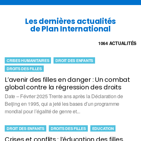
Les dernières actualités
de Plan International
1064 ACTUALITÉS
CRISES HUMANITAIRES
DROIT DES ENFANTS
DROITS DES FILLES
L’avenir des filles en danger : Un combat
global contre la régression des droits
Date – Février 2025 Trente ans après la Déclaration de
Beijing en 1995, qui a jeté les bases d’un programme
mondial pour l’égalité de genre et...
DROIT DES ENFANTS
DROITS DES FILLES
EDUCATION
Crises et conflits : l’éducation des filles,