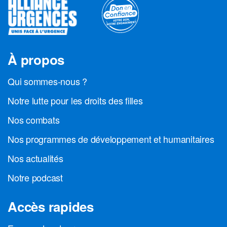
À propos
Qui sommes-nous ?
Notre lutte pour les droits des filles
Nos combats
Nos programmes de développement et humanitaires
Nos actualités
Notre podcast
Accès rapides