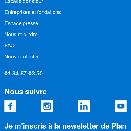
Espace donateur
Entreprises et fondations
Espace presse
Nous rejoindre
FAQ
Nous contacter
01 84 87 03 50
Nous suivre
Je m'inscris à la newsletter de Plan