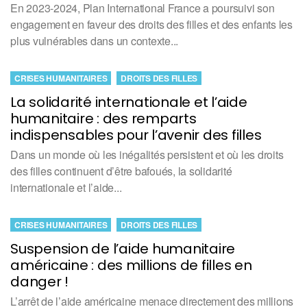
En 2023-2024, Plan International France a poursuivi son
engagement en faveur des droits des filles et des enfants les
plus vulnérables dans un contexte...
CRISES HUMANITAIRES
DROITS DES FILLES
La solidarité internationale et l’aide
humanitaire : des remparts
indispensables pour l’avenir des filles
Dans un monde où les inégalités persistent et où les droits
des filles continuent d’être bafoués, la solidarité
internationale et l’aide...
CRISES HUMANITAIRES
DROITS DES FILLES
Suspension de l’aide humanitaire
américaine : des millions de filles en
danger !
L’arrêt de l’aide américaine menace directement des millions