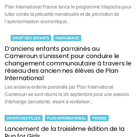
Plan International France lance le programme Intajouha pour
lutter contre la précarité menstruelle et de promotion de
l’autonomisation économique...
DROIT DES ENFANTS
PARRAINAGE
D’anciens enfants parrainés au
Cameroun s’unissent pour conduire le
changement communautaire à travers le
réseau des ancien·nes élèves de Plan
International
Les anciens enfants parrainés par Plan International
Cameroun se sont réunis le 26 septembre pour une session
d'échange percutante, visant à revitaliser...
DROITS DES FILLES
PLAN INTERNATIONAL
PRESSE
Lancement de la troisième édition de la
Run for Girls