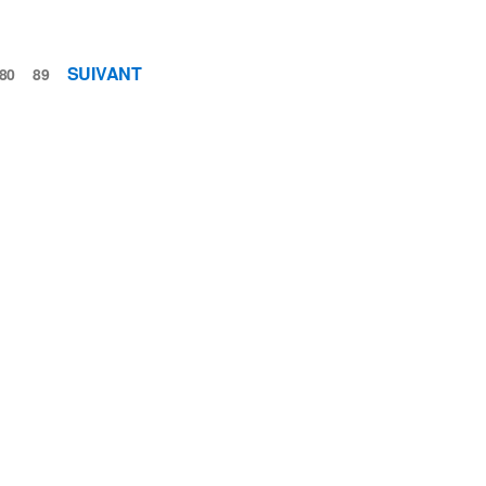
SUIVANT
80
89