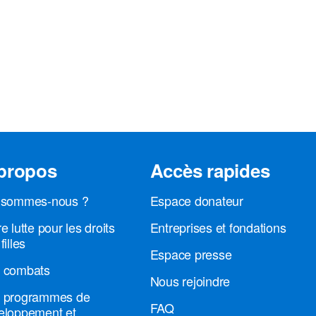
propos
Accès rapides
 sommes-nous ?
Espace donateur
e lutte pour les droits
Entreprises et fondations
filles
Espace presse
 combats
Nous rejoindre
 programmes de
FAQ
eloppement et