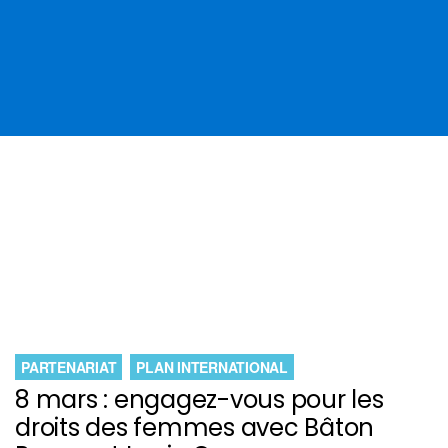
PARTENARIAT
PLAN INTERNATIONAL
8 mars : engagez-vous pour les
droits des femmes avec Bâton