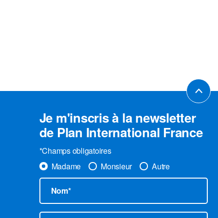
Je m'inscris à la newsletter
de Plan International France
*Champs obligatoires
Madame
Monsieur
Autre
Nom*