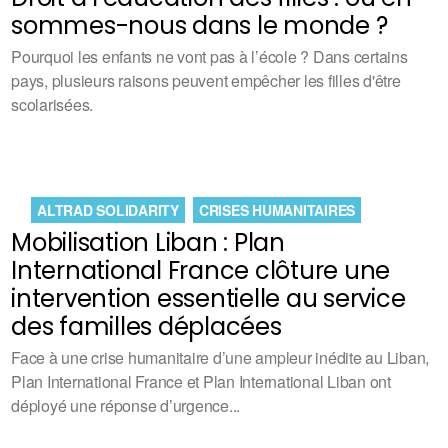
sommes-nous dans le monde ?
Pourquoi les enfants ne vont pas à l’école ? Dans certains
pays, plusieurs raisons peuvent empêcher les filles d'être
scolarisées.
ALTRAD SOLIDARITY
CRISES HUMANITAIRES
Mobilisation Liban : Plan
International France clôture une
intervention essentielle au service
des familles déplacées
Face à une crise humanitaire d’une ampleur inédite au Liban,
Plan International France et Plan International Liban ont
déployé une réponse d’urgence...