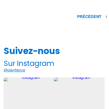
PRÉCÉDENT
1
Suivez-nous
Sur Instagram
@planfrance