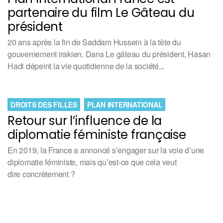
partenaire du film Le Gâteau du
président
20 ans après la fin de Saddam Hussein à la tête du
gouvernement irakien. Dans Le gâteau du président, Hasan
Hadi dépeint la vie quotidienne de la société...
DROITS DES FILLES
PLAN INTERNATIONAL
Retour sur l’influence de la
diplomatie féministe française
En 2019, la France a annoncé s’engager sur la voie d’une
diplomatie féministe, mais qu’est-ce que cela veut
dire concrètement ?