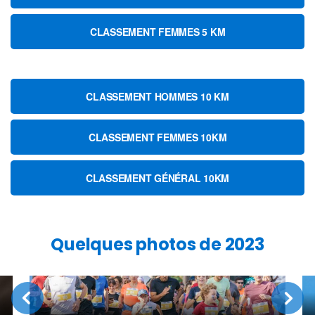
CLASSEMENT FEMMES 5 KM
CLASSEMENT HOMMES 10 KM
CLASSEMENT FEMMES 10KM
CLASSEMENT GÉNÉRAL 10KM
Quelques photos de 2023