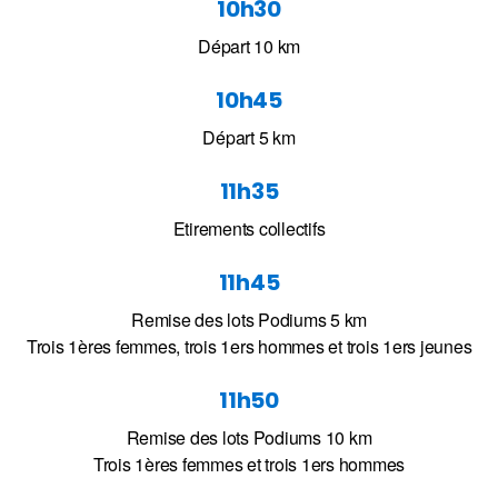
10h30
Départ 10 km
10h45
Départ 5 km
11h35
Etirements collectifs
11h45
Remise des lots Podiums 5 km
Trois 1ères femmes, trois 1ers hommes et trois 1ers jeunes
11h50
Remise des lots Podiums 10 km
Trois 1ères femmes et trois 1ers hommes