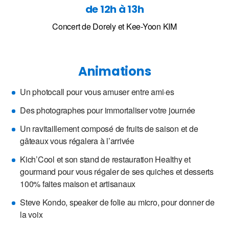
de 12h à 13h
Concert de Dorely et Kee-Yoon KIM
Animations
Un photocall pour vous amuser entre ami·es
Des photographes pour immortaliser votre journée
Un ravitaillement composé de fruits de saison et de
gâteaux vous régalera à l’arrivée
Kich’Cool et son stand de restauration Healthy et
gourmand pour vous régaler de ses quiches et desserts
100% faites maison et artisanaux
Steve Kondo, speaker de folie au micro, pour donner de
la voix