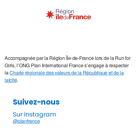
Accompagnée par la Région Île-de-France lors de la Run for
Girls, l’ONG Plan International France s’engage à respecter
la
Charte régionale des valeurs de la République et de la
laïcité
.
Suivez-nous
Sur Instagram
@planfrance