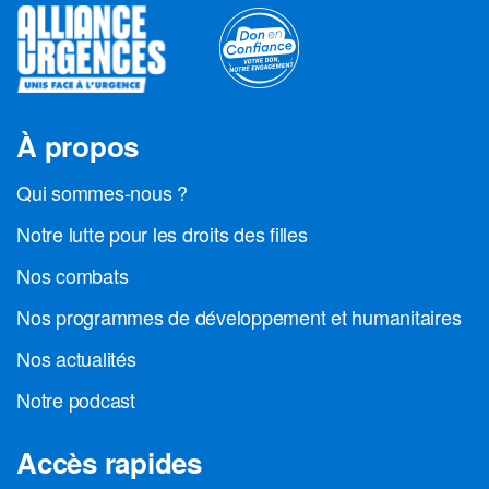
À propos
Qui sommes-nous ?
Notre lutte pour les droits des filles
Nos combats
Nos programmes de développement et humanitaires
Nos actualités
Notre podcast
Accès rapides