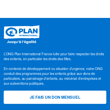
L’ONG Plan International France lutte pour faire respecter les droits
des enfants, en particulier les droits des filles.
En contexte de développement ou situation d’urgence, notre ONG
conduit des programmes pour les enfants grâce aux dons de
particuliers, au parrainage d’enfants, au mécénat d’entreprises et
aux subventions publiques.
JE FAIS UN DON MENSUEL