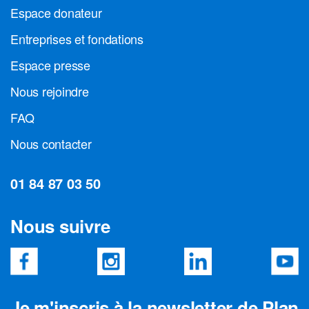
Espace donateur
Entreprises et fondations
Espace presse
Nous rejoindre
FAQ
Nous contacter
01 84 87 03 50
Nous suivre
Je m'inscris à la newsletter de Plan