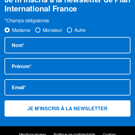
International France
*Champs obligatoires
Madame
Monsieur
Autre
Nom*
Prénom*
Email*
Mentions légales
Politique de confidentialité
Cookies