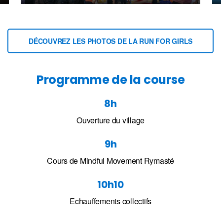
DÉCOUVREZ LES PHOTOS DE LA RUN FOR GIRLS
Programme de la course
8h
Ouverture du village
9h
Cours de Mindful Movement Rymasté
10h10
Echauffements collectifs