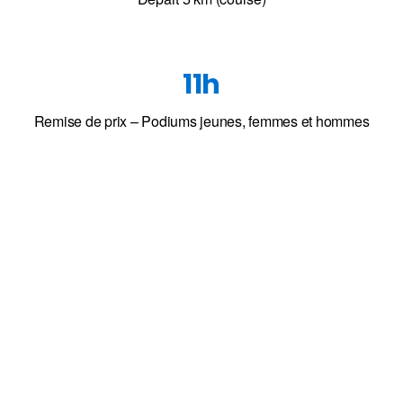
11h
Remise de prix – Podiums jeunes, femmes et hommes