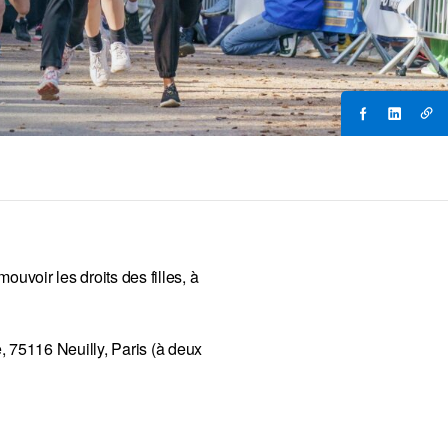
uvoir les droits des filles, à
, 75116 Neuilly, Paris (à deux