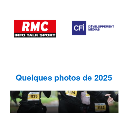
Quelques photos de 2025