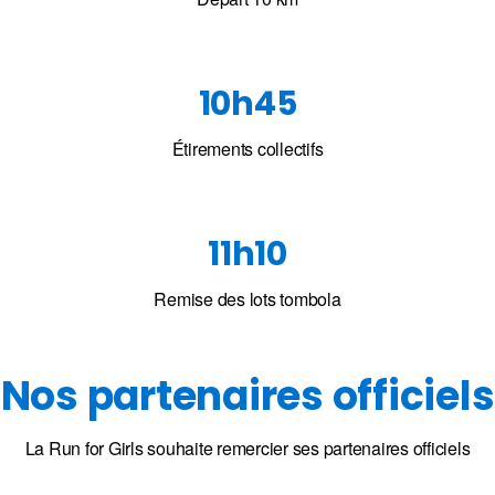
10h45
Étirements collectifs
11h10
Remise des lots tombola
Nos partenaires officiels
La Run for Girls souhaite remercier ses partenaires officiels