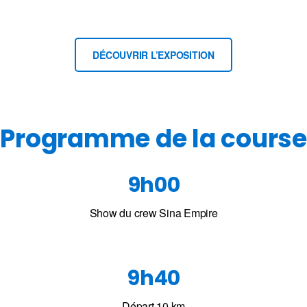
DÉCOUVRIR L’EXPOSITION
Programme de la course
9h00
Show du crew Sina Empire
9h40
Départ 10 km