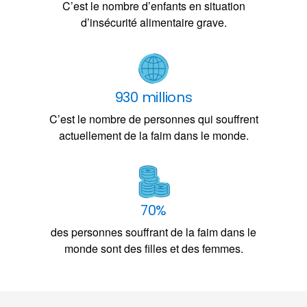
C’est le nombre d’enfants en situation
d’insécurité alimentaire grave.
930 millions
C’est le nombre de personnes qui souffrent
actuellement de la faim dans le monde.
70%
des personnes souffrant de la faim dans le
monde sont des filles et des femmes.