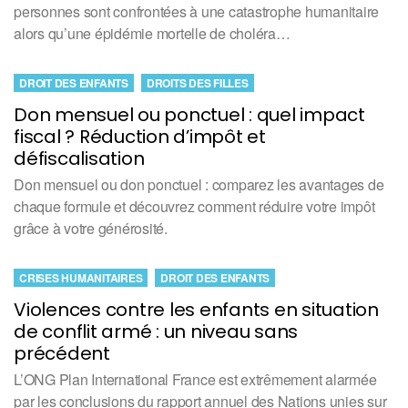
personnes sont confrontées à une catastrophe humanitaire
alors qu’une épidémie mortelle de choléra…
DROIT DES ENFANTS
DROITS DES FILLES
Don mensuel ou ponctuel : quel impact
fiscal ? Réduction d’impôt et
défiscalisation
Don mensuel ou don ponctuel : comparez les avantages de
chaque formule et découvrez comment réduire votre impôt
grâce à votre générosité.
CRISES HUMANITAIRES
DROIT DES ENFANTS
Violences contre les enfants en situation
de conflit armé : un niveau sans
précédent
L’ONG Plan International France est extrêmement alarmée
par les conclusions du rapport annuel des Nations unies sur