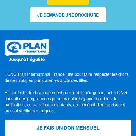
JE DEMANDE UNE BROCHURE
L’ONG Plan International France lutte pour faire respecter les droits
des enfants, en particulier les droits des filles.
En contexte de développement ou situation d’urgence, notre ONG
conduit des programmes pour les enfants grâce aux dons de
particuliers, au parrainage d’enfants, au mécénat d’entreprises et
aux subventions publiques.
JE FAIS UN DON MENSUEL