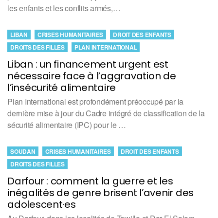
les enfants et les conflits armés,…
LIBAN
CRISES HUMANITAIRES
DROIT DES ENFANTS
DROITS DES FILLES
PLAN INTERNATIONAL
Liban : un financement urgent est
nécessaire face à l’aggravation de
l’insécurité alimentaire
Plan International est profondément préoccupé par la
dernière mise à jour du Cadre intégré de classification de la
sécurité alimentaire (IPC) pour le …
SOUDAN
CRISES HUMANITAIRES
DROIT DES ENFANTS
DROITS DES FILLES
Darfour : comment la guerre et les
inégalités de genre brisent l’avenir des
adolescent·es