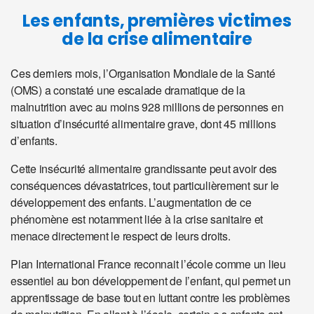
Les enfants, premières victimes
de la crise alimentaire
Ces derniers mois, l’Organisation Mondiale de la Santé
(OMS) a constaté une escalade dramatique de la
malnutrition avec au moins 928 millions de personnes en
situation d’insécurité alimentaire grave, dont 45 millions
d’enfants.
Cette insécurité alimentaire grandissante peut avoir des
conséquences dévastatrices, tout particulièrement sur le
développement des enfants. L’augmentation de ce
phénomène est notamment liée à la crise sanitaire et
menace directement le respect de leurs droits.
Plan International France reconnait l’école comme un lieu
essentiel au bon développement de l’enfant, qui permet un
apprentissage de base tout en luttant contre les problèmes