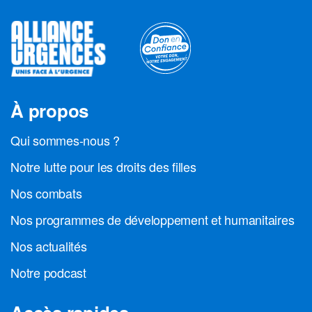
À propos
Qui sommes-nous ?
Notre lutte pour les droits des filles
Nos combats
Nos programmes de développement et humanitaires
Nos actualités
Notre podcast