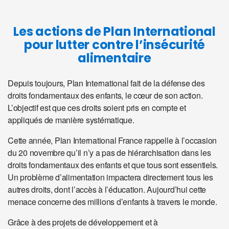
Les actions de Plan International
pour lutter contre l’insécurité
alimentaire
Depuis toujours, Plan International fait de la défense des
droits fondamentaux des enfants, le cœur de son action.
L’objectif est que ces droits soient pris en compte et
appliqués de manière systématique.
Cette année, Plan International France rappelle à l’occasion
du 20 novembre qu’il n’y a pas de hiérarchisation dans les
droits fondamentaux des enfants et que tous sont essentiels.
Un problème d’alimentation impactera directement tous les
autres droits, dont l’accès à l’éducation. Aujourd’hui cette
menace concerne des millions d’enfants à travers le monde.
Grâce à des projets de développement et à