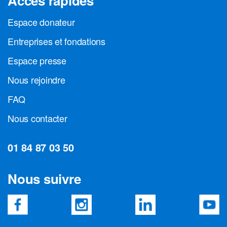
Accès rapides
Espace donateur
Entreprises et fondations
Espace presse
Nous rejoindre
FAQ
Nous contacter
01 84 87 03 50
Nous suivre