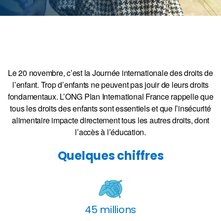
Le 20 novembre, c’est la Journée internationale des droits de
l’enfant. Trop d’enfants ne peuvent pas jouir de leurs droits
fondamentaux. L’ONG Plan International France rappelle que
tous les droits des enfants sont essentiels et que l’insécurité
alimentaire impacte directement tous les autres droits, dont
l’accès à l’éducation.
Quelques chiffres
45 millions