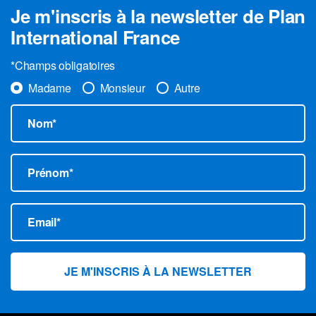
Je m'inscris à la newsletter de Plan
International France
*Champs obligatoires
Madame
Monsieur
Autre
Nom*
Prénom*
Email*