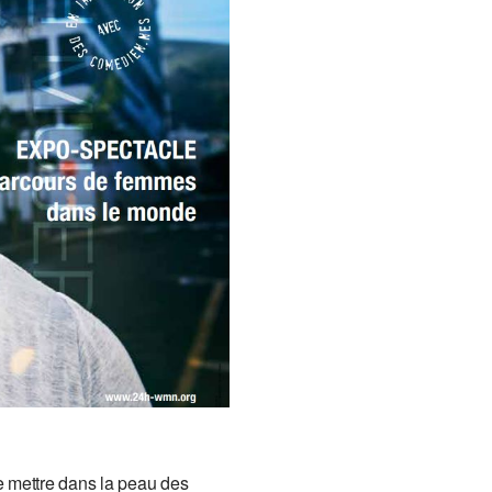
 se mettre dans la peau des