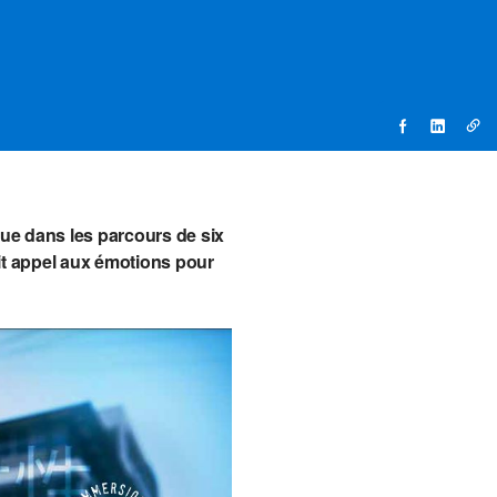
que dans les parcours de six
ait appel aux émotions pour