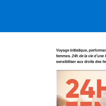
Voyage initiatique, performan
femmes.
24h de la vie d’une
sensibiliser aux droits des 