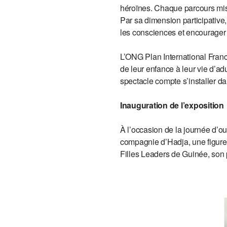
héroïnes. Chaque parcours mis e
Par sa dimension participative,
les consciences et encourager 
L’ONG Plan International France
de leur enfance à leur vie d’a
spectacle compte s’installer da
Inauguration de l’exposition
À l’occasion de la journée d’ou
compagnie d’Hadja, une figure
Filles Leaders de Guinée, son 