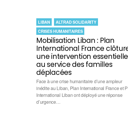
LIBAN
ALTRAD SOLIDARITY
CRISES HUMANITAIRES
Mobilisation Liban : Plan
International France clôtur
une intervention essentielle
au service des familles
déplacées
Face à une crise humanitaire d’une ampleur
inédite au Liban, Plan International France et 
International Liban ont déployé une réponse
d’urgence…