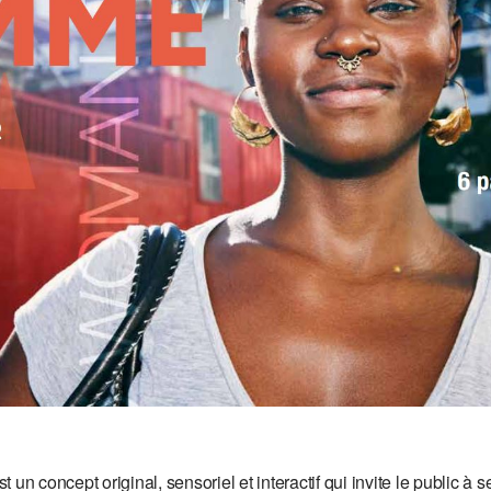
t un concept original, sensoriel et interactif qui invite le public à