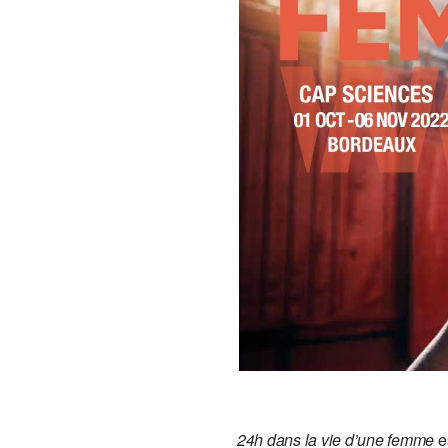
24h dans la vie d’une femme
es