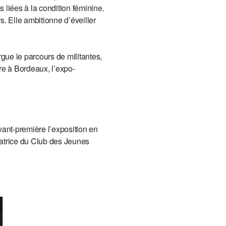
 liées à la condition féminine.
s. Elle ambitionne d’éveiller
gue le parcours de militantes,
re à Bordeaux, l’expo-
avant-première l’exposition en
atrice du Club des Jeunes