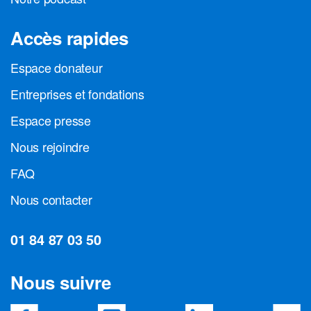
Accès rapides
Espace donateur
Entreprises et fondations
Espace presse
Nous rejoindre
FAQ
Nous contacter
01 84 87 03 50
Nous suivre