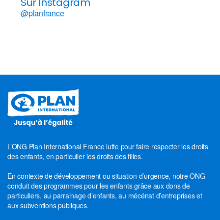
Sur Instagram
@planfrance
L’ONG Plan International France lutte pour faire respecter les droits
des enfants, en particulier les droits des filles.
En contexte de développement ou situation d’urgence, notre ONG
conduit des programmes pour les enfants grâce aux dons de
particuliers, au parrainage d’enfants, au mécénat d’entreprises et
aux subventions publiques.