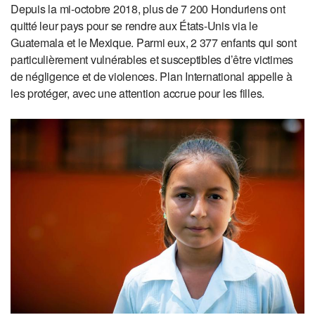
Depuis la mi-octobre 2018, plus de 7 200 Honduriens ont
quitté leur pays pour se rendre aux États-Unis via le
Guatemala et le Mexique. Parmi eux, 2 377 enfants qui sont
particulièrement vulnérables et susceptibles d’être victimes
de négligence et de violences. Plan International appelle à
les protéger, avec une attention accrue pour les filles.