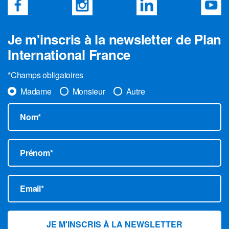
Je m'inscris à la newsletter de Plan
International France
*Champs obligatoires
Madame
Monsieur
Autre
Nom*
Prénom*
Email*