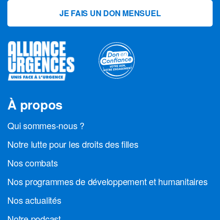
JE FAIS UN DON MENSUEL
À propos
Qui sommes-nous ?
Notre lutte pour les droits des filles
Nos combats
Nos programmes de développement et humanitaires
Nos actualités
Notre podcast