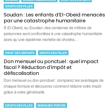
DROITS DES FILLES
Soudan : Les enfants d’El-Obeid menacés
par une catastrophe humanitaire
À El-Obeid, au Soudan, des centaines de milliers de
personnes sont confrontées à une catastrophe humanitaire
alors qu’une épidémie mortelle de choléra…
DROIT DES ENFANTS
DROITS DES FILLES
Don mensuel ou ponctuel : quel impact
fiscal ? Réduction d’impôt et
défiscalisation
Don mensuel ou don ponctuel : comparez les avantages de
chaque formule et découvrez comment réduire votre impôt
grâce à votre générosité.
DROITS DES FILLES
MARIAGES FORCÉS