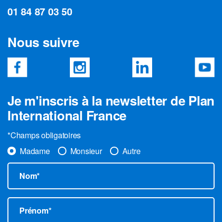
01 84 87 03 50
Nous suivre
Je m'inscris à la newsletter de Plan
International France
*Champs obligatoires
Madame
Monsieur
Autre
Nom*
Prénom*