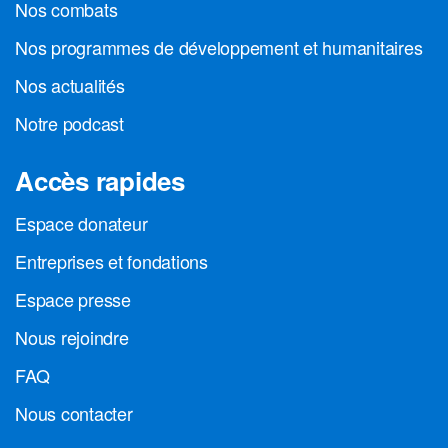
Nos combats
Nos programmes de développement et humanitaires
Nos actualités
Notre podcast
Accès rapides
Espace donateur
Entreprises et fondations
Espace presse
Nous rejoindre
FAQ
Nous contacter