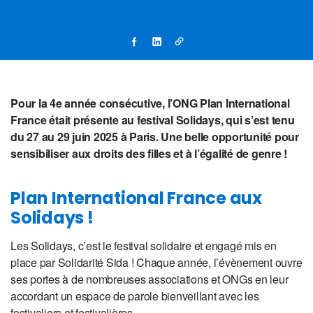
Pour la 4e année consécutive, l’ONG Plan International
France était présente au festival Solidays, qui s’est tenu
du 27 au 29 juin 2025 à Paris. Une belle opportunité pour
sensibiliser aux droits des filles et à l’égalité de genre !
Plan International France aux
Solidays !
Les Solidays, c’est le festival solidaire et engagé mis en
place par Solidarité Sida ! Chaque année, l’évènement ouvre
ses portes à de nombreuses associations et ONGs en leur
accordant un espace de parole bienveillant avec les
festivaliers et festivalières.