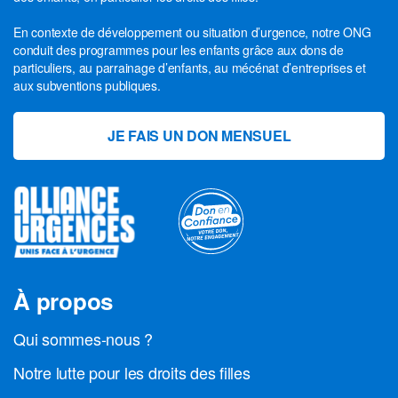
En contexte de développement ou situation d’urgence, notre ONG
conduit des programmes pour les enfants grâce aux dons de
particuliers, au parrainage d’enfants, au mécénat d’entreprises et
aux subventions publiques.
JE FAIS UN DON MENSUEL
À propos
Qui sommes-nous ?
Notre lutte pour les droits des filles