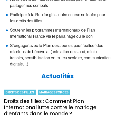
partager nos combats
Participer à la Run for girls, notre course solidaire pour
les droits des filles
Soutenir les programmes internationaux de Plan
International France via le parrainage ou le don
S’engager avec le Plan des Jeunes pour réaliser des
missions de bénévolat (animation de stand, micro-
trottoirs, sensibilisation en milieu scolaire, communication
digitale…)
Actualités
DROITS DES FILLES
MARIAGES FORCÉS
Droits des filles : Comment Plan
International lutte contre le mariage
d’enfants dans le monde ?