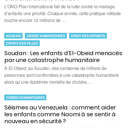
L’ONG Plan International fait de la lutte contre le mariage
d’enfants une priorité. Chaque année, cette pratique néfaste
touche encore 12 millions de …
SOUDAN
CRISES HUMANITAIRES
DROIT DES ENFANTS
DROITS DES FILLES
Soudan : Les enfants d’El-Obeid menacés
par une catastrophe humanitaire
À El-Obeid, au Soudan, des centaines de milliers de
personnes sont confrontées à une catastrophe humanitaire
alors qu’une épidémie mortelle de choléra…
CRISES HUMANITAIRES
Séismes au Venezuela : comment aider
les enfants comme Naomi à se sentir à
nouveau en sécurité ?