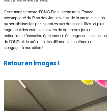
Cette année encore, l’ONG Plan International France,
accompagné du Plan des Jeunes, était de la partie et a ainsi
pu sensibiliser les participant·es aux droits des filles, et plus
largement des enfants à travers de nombreux jeux et
animations. L’occasion également d’échanger sur les actions
de l’ONG et de présenter les différentes manières de
s’engager à nos côtés !
Retour en images !