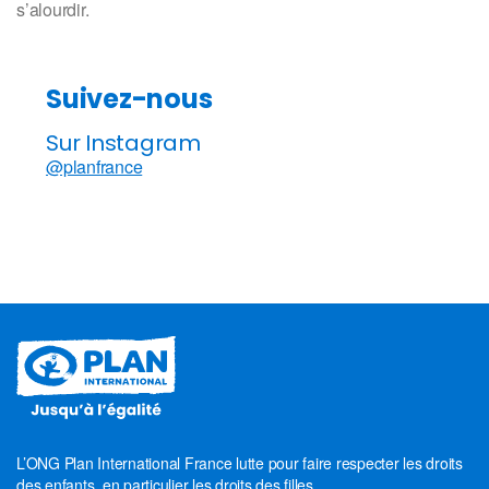
s’alourdir.
Suivez-nous
Sur Instagram
@planfrance
L’ONG Plan International France lutte pour faire respecter les droits
des enfants, en particulier les droits des filles.