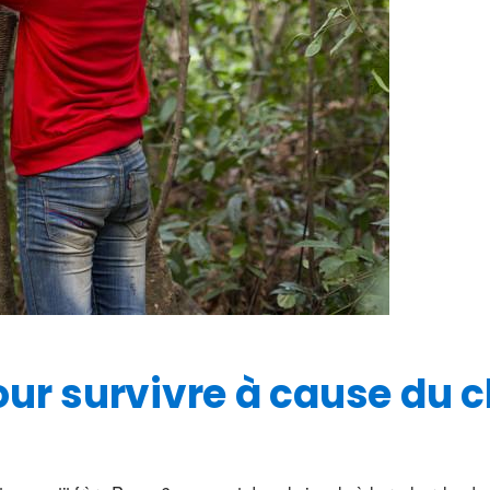
pour survivre à cause du