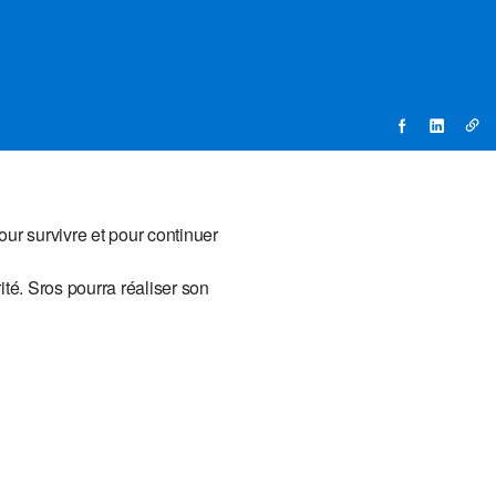
ur survivre et pour continuer
ité. Sros pourra réaliser son