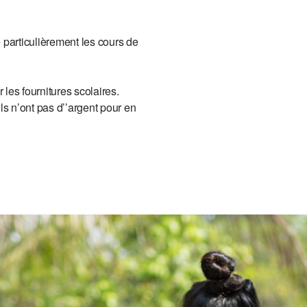
e particulièrement les cours de
r les fournitures scolaires.
ils n’ont pas d’’argent pour en