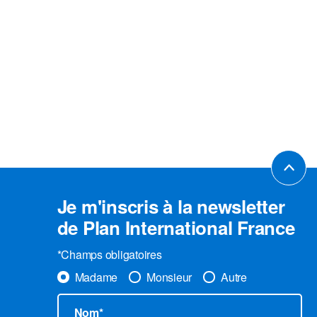
Je m'inscris à la newsletter
de Plan International France
*Champs obligatoires
Madame
Monsieur
Autre
Nom*