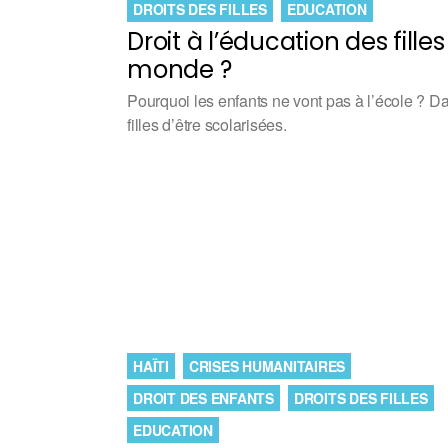
DROITS DES FILLES
EDUCATION
Droit à l’éducation des fil
monde ?
Pourquoi les enfants ne vont pas à l’école ? D
filles d’être scolarisées.
HAÏTI
CRISES HUMANITAIRES
DROIT DES ENFANTS
DROITS DES FILLES
EDUCATION