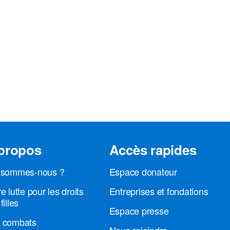
propos
Accès rapides
 sommes-nous ?
Espace donateur
e lutte pour les droits
Entreprises et fondations
filles
Espace presse
 combats