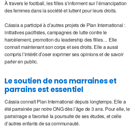
À travers le football, les filles s’informent sur l’émancipation
des femmes dans la société et luttent pour leurs droits.
Cássia a participé à d’autres projets de Plan International :
initiatives pacifistes, campagnes de lutte contre le
harcèlement, promotion du leadership des filles… Elle
connait maintenant son corps et ses droits. Elle a aussi
compris l’intérêt d’oser exprimer ses opinions et de savoir
parler en public.
Le soutien de nos marraines et
parrains est essentiel
Cássia connaît Plan International depuis longtemps. Elle a
été parrainée par notre ONG dès l’âge de 3 ans. Pour elle, le
parrainage a favorisé la poursuite de ses études, et celle
d’autres enfants de sa communauté.