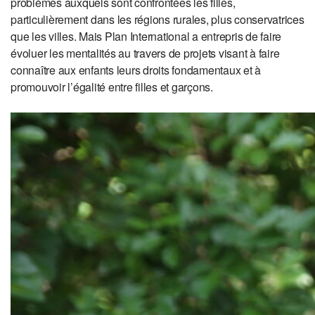
problèmes auxquels sont confrontées les filles,
particulièrement dans les régions rurales, plus conservatrices
que les villes. Mais Plan International a entrepris de faire
évoluer les mentalités au travers de projets visant à faire
connaître aux enfants leurs droits fondamentaux et à
promouvoir l’égalité entre filles et garçons.