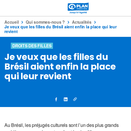
Accueil
Qui sommes-nous ?
Actualités
Je veux que les filles du Brésil aient enfin la place qui leur
revient
DROITS DES FILLES
Je veux que les filles du
Brésil aient enfin la place
qui leur revient
Au Brésil, les préjugés culturels sont l’un des plus grands