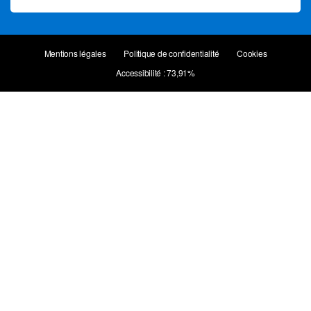
Mentions légales
Politique de confidentialité
Cookies
Accessibilité : 73,91%