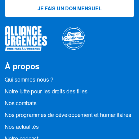
JE FAIS UN DON MENSUEL
À propos
Qui sommes-nous ?
Notre lutte pour les droits des filles
Nos combats
Nos programmes de développement et humanitaires
Nos actualités
Notre podcast