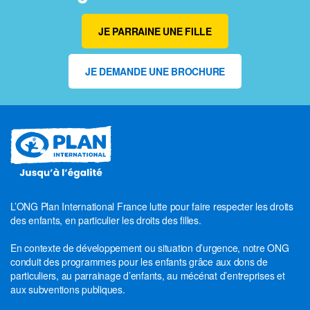
JE PARRAINE UNE FILLE
JE DEMANDE UNE BROCHURE
L’ONG Plan International France lutte pour faire respecter les droits
des enfants, en particulier les droits des filles.
En contexte de développement ou situation d’urgence, notre ONG
conduit des programmes pour les enfants grâce aux dons de
particuliers, au parrainage d’enfants, au mécénat d’entreprises et
aux subventions publiques.