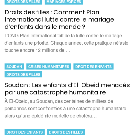
DROITS DES FILLES
MARIAGES FORCÉS
Droits des filles : Comment Plan
International lutte contre le mariage
d’enfants dans le monde ?
L’ONG Plan International fait de la lutte contre le mariage
d’enfants une priorité. Chaque année, cette pratique néfaste
touche encore 12 millions de …
SOUDAN
CRISES HUMANITAIRES
DROIT DES ENFANTS
DROITS DES FILLES
Soudan : Les enfants d’El-Obeid menacés
par une catastrophe humanitaire
À El-Obeid, au Soudan, des centaines de milliers de
personnes sont confrontées à une catastrophe humanitaire
alors qu’une épidémie mortelle de choléra…
DROIT DES ENFANTS
DROITS DES FILLES