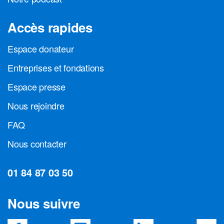
Accès rapides
Espace donateur
Entreprises et fondations
Espace presse
Nous rejoindre
FAQ
Nous contacter
01 84 87 03 50
Nous suivre