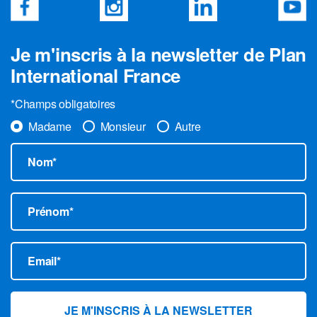
Je m'inscris à la newsletter de Plan
International France
*Champs obligatoires
Madame
Monsieur
Autre
Nom*
Prénom*
Email*