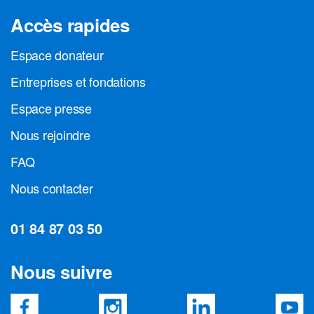
Accès rapides
Espace donateur
Entreprises et fondations
Espace presse
Nous rejoindre
FAQ
Nous contacter
01 84 87 03 50
Nous suivre