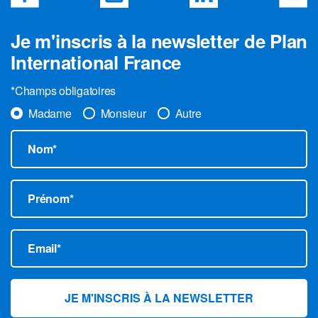
Je m'inscris à la newsletter de Plan
International France
*Champs obligatoires
Madame
Monsieur
Autre
Nom*
Prénom*
Email*