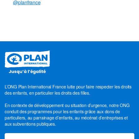
@planfrance
L’ONG Plan International France lutte pour faire respecter les droits
des enfants, en particulier les droits des filles.
En contexte de développement ou situation d’urgence, notre ONG
conduit des programmes pour les enfants grâce aux dons de
particuliers, au parrainage d’enfants, au mécénat d’entreprises et
aux subventions publiques.