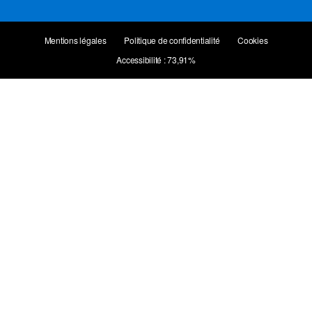
Mentions légales
Politique de confidentialité
Cookies
Accessibilité : 73,91%