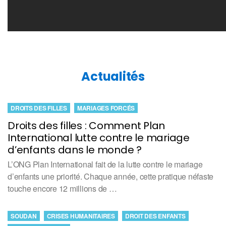
Actualités
DROITS DES FILLES
MARIAGES FORCÉS
Droits des filles : Comment Plan
International lutte contre le mariage
d’enfants dans le monde ?
L’ONG Plan International fait de la lutte contre le mariage
d’enfants une priorité. Chaque année, cette pratique néfaste
touche encore 12 millions de …
SOUDAN
CRISES HUMANITAIRES
DROIT DES ENFANTS