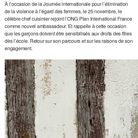
À l’occasion de la Journée internationale pour l’élimination
de la violence à l’égard des femmes, le 25 novembre, le
célèbre chef cuisinier rejoint l’ONG Plan International France
comme nouvel ambassadeur. Et rappelle à cette occasion
que les garçons doivent être sensibilisés aux droits des filles
dès l’école. Retour sur son parcours et sur les raisons de son
engagement.