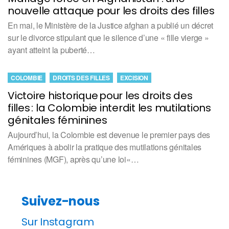
nouvelle attaque pour les droits des filles
En mai, le Ministère de la Justice afghan a publié un décret
sur le divorce stipulant que le silence d’une « fille vierge »
ayant atteint la puberté…
COLOMBIE
DROITS DES FILLES
EXCISION
Victoire historique pour les droits des
filles : la Colombie interdit les mutilations
génitales féminines
Aujourd’hui, la Colombie est devenue le premier pays des
Amériques à abolir la pratique des mutilations génitales
féminines (MGF), après qu’une loi«…
Suivez-nous
Sur Instagram