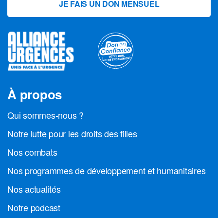
JE FAIS UN DON MENSUEL
À propos
Qui sommes-nous ?
Notre lutte pour les droits des filles
Nos combats
Nos programmes de développement et humanitaires
Nos actualités
Notre podcast