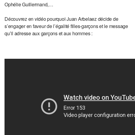
Ophélie Guillermand,…
Découvrez en vidéo pourquoi Juan Arbelaez décide de
s’engager en faveur de l’égalité filles-garçons et le message
qu’il adresse aux garçons et aux hommes :