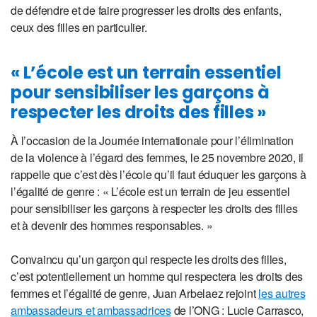
de défendre et de faire progresser les droits des enfants,
ceux des filles en particulier.
« L’école est un terrain essentiel
pour sensibiliser les garçons à
respecter les droits des filles »
À l’occasion de la Journée internationale pour l’élimination
de la violence à l’égard des femmes, le 25 novembre 2020, il
rappelle que c’est dès l’école qu’il faut éduquer les garçons à
l’égalité de genre : « L’école est un terrain de jeu essentiel
pour sensibiliser les garçons à respecter les droits des filles
et à devenir des hommes responsables. »
Convaincu qu’un garçon qui respecte les droits des filles,
c’est potentiellement un homme qui respectera les droits des
femmes et l’égalité de genre, Juan Arbelaez rejoint
les autres
ambassadeurs et ambassadrices
de l’ONG : Lucie Carrasco,