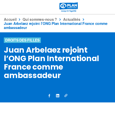
Accueil
Qui sommes-nous ?
Actualités
Juan Arbelaez rejoint l’ONG Plan International France comme
ambassadeur
DROITS DES FILLES
Juan Arbelaez rejoint
l’ONG Plan International
France comme
ambassadeur