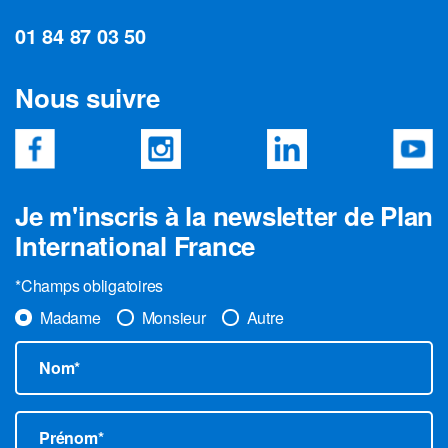
01 84 87 03 50
Nous suivre
Je m'inscris à la newsletter de Plan
International France
*Champs obligatoires
Madame
Monsieur
Autre
Nom*
Prénom*