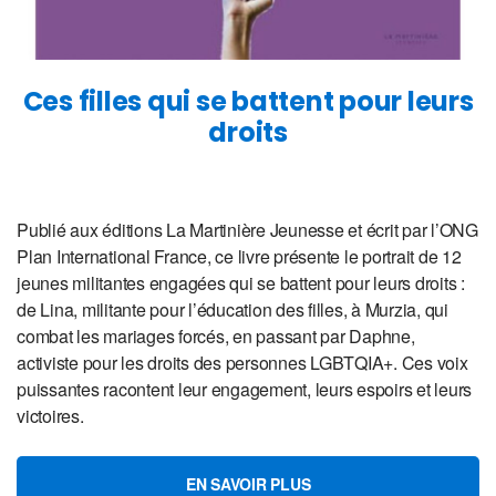
Ces filles qui se battent pour leurs
droits
Publié aux éditions La Martinière Jeunesse et écrit par l’ONG
Plan International France, ce livre présente le portrait de 12
jeunes militantes engagées qui se battent pour leurs droits :
de Lina, militante pour l’éducation des filles, à Murzia, qui
combat les mariages forcés, en passant par Daphne,
activiste pour les droits des personnes LGBTQIA+. Ces voix
puissantes racontent leur engagement, leurs espoirs et leurs
victoires.
EN SAVOIR PLUS