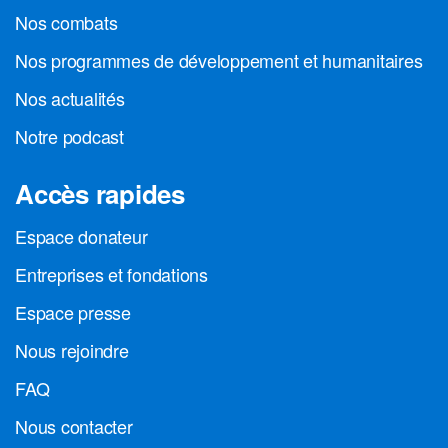
Nos combats
Nos programmes de développement et humanitaires
Nos actualités
Notre podcast
Accès rapides
Espace donateur
Entreprises et fondations
Espace presse
Nous rejoindre
FAQ
Nous contacter