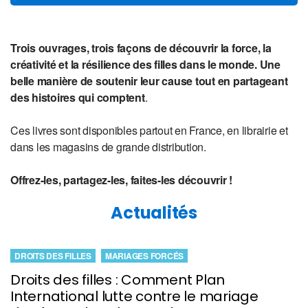
Trois ouvrages, trois façons de découvrir la force, la
créativité et la résilience des filles dans le monde. Une
belle manière de soutenir leur cause tout en partageant
des histoires qui comptent
.
Ces livres sont disponibles partout en France, en librairie et
dans les magasins de grande distribution.
Offrez-les, partagez-les, faites-les découvrir !
Actualités
DROITS DES FILLES
MARIAGES FORCÉS
Droits des filles : Comment Plan
International lutte contre le mariage