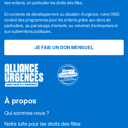
des enfants, en particulier les droits des filles.
En contexte de développement ou situation d’urgence, notre ONG
conduit des programmes pour les enfants grâce aux dons de
particuliers, au parrainage d’enfants, au mécénat d’entreprises et
aux subventions publiques.
JE FAIS UN DON MENSUEL
À propos
Qui sommes-nous ?
Notre lutte pour les droits des filles