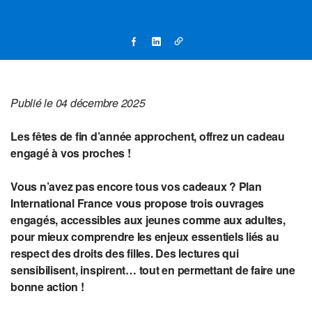
Publié le 04 décembre 2025
Les fêtes de fin d’année approchent, offrez un cadeau
engagé à vos proches !
Vous n’avez pas encore tous vos cadeaux ? Plan
International France vous propose trois ouvrages
engagés, accessibles aux jeunes comme aux adultes,
pour mieux comprendre les enjeux essentiels liés au
respect des droits des filles. Des lectures qui
sensibilisent, inspirent… tout en permettant de faire une
bonne action !