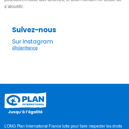
s’alourdir.
Suivez-nous
Sur Instagram
@planfrance
L’ONG Plan International France lutte pour faire respecter les droits