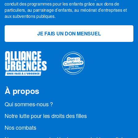
conduit des programmes pour les enfants grâce aux dons de
particuliers, au parrainage d’enfants, au mécénat d’entreprises et
aux subventions publiques.
JE FAIS UN DON MENSUEL
À propos
Qui sommes-nous ?
Notre lutte pour les droits des filles
Nos combats