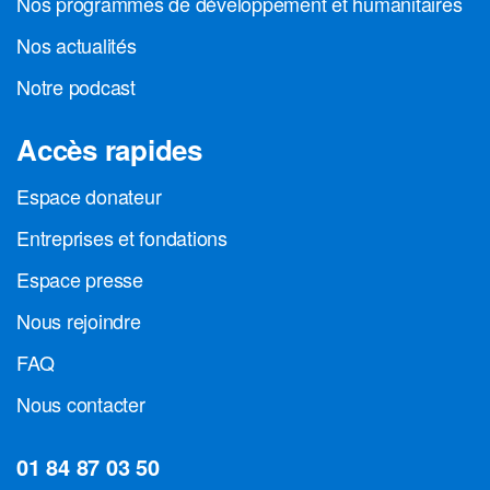
Nos programmes de développement et humanitaires
Nos actualités
Notre podcast
Accès rapides
Espace donateur
Entreprises et fondations
Espace presse
Nous rejoindre
FAQ
Nous contacter
01 84 87 03 50