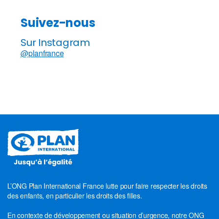
Suivez-nous
Sur Instagram
@planfrance
L’ONG Plan International France lutte pour faire respecter les droits
des enfants, en particulier les droits des filles.
En contexte de développement ou situation d’urgence, notre ONG