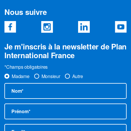
Nous suivre
Je m'inscris à la newsletter de Plan
International France
*Champs obligatoires
Madame
Monsieur
Autre
Nom*
Prénom*