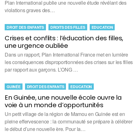
Plan International publie une nouvelle étude révélant des
violations graves des…
DROIT DES ENFANTS
DROITS DES FILLES
EDUCATION
Crises et conflits : l’éducation des filles,
une urgence oubliée
Dans un rapport, Plan International France met en lumière
les conséquences disproportionnées des crises sur les filles
par rapport aux garçons. L’ONG …
GUINÉE
DROIT DES ENFANTS
EDUCATION
En Guinée, une nouvelle école ouvre la
voie à un monde d’opportunités
Un petit village de la région de Mamou en Guinée est en
pleine effervescence : la communauté se prépare à célébrer
le début d’une nouvelle ère. Pour la…