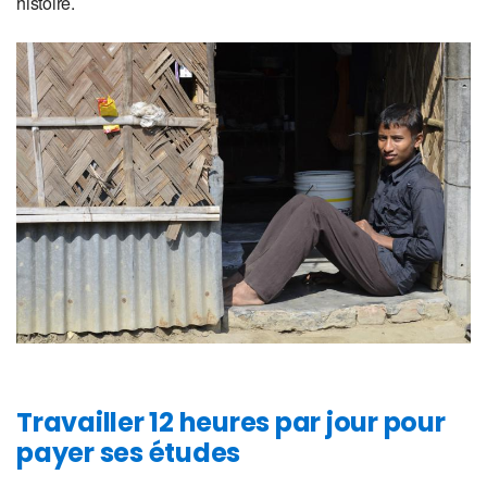
histoire.
Travailler 12 heures par jour pour
payer ses études