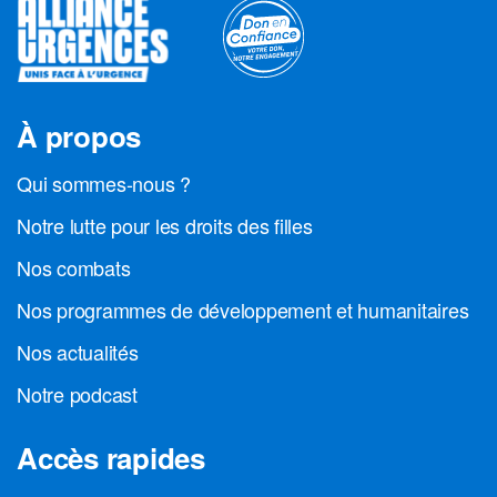
À propos
Qui sommes-nous ?
Notre lutte pour les droits des filles
Nos combats
Nos programmes de développement et humanitaires
Nos actualités
Notre podcast
Accès rapides