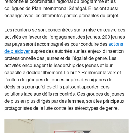
rencontré le coordinateur régional du programme et les
collègues de Plan International Sénégal. Elles ont aussi
échangé avec les différentes parties prenantes du projet.
Les réunions se sont concentrées sur la mise en œuvre des
activités en faveur de l’engagement des jeunes. 200 jeunes
par pays seront accompagné∙es pour conduire des
actions
de plaidoyer
auprès des autorités sur les enjeux d’insertion
professionnelle des jeunes et de l’égalité de genre. Les
activités encouragent le leadership des jeunes et leur
capacité à décider librement. Le but ? Renforcer la voix et
l’action de groupes de jeunes auprès des organes de
décisions pour qu’elles et ils puissent apporter leurs
solutions face aux défis rencontrés. Ces groupes de jeunes,
de plus en plus dirigés par des femmes, sont les principaux
protagonistes de la lutte contre les stéréotypes de genre.