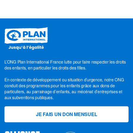
L’ONG Plan International France lutte pour faire respecter les droits
des enfants, en particulier les droits des filles.
En contexte de développement ou situation d’urgence, notre ONG
conduit des programmes pour les enfants grâce aux dons de
particuliers, au parrainage d’enfants, au mécénat d’entreprises et
aux subventions publiques.
JE FAIS UN DON MENSUEL