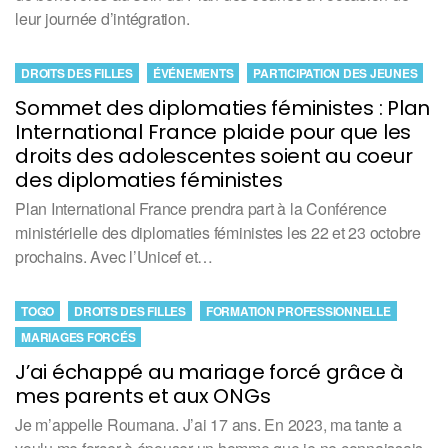
leur journée d’intégration.
DROITS DES FILLES
ÉVÉNEMENTS
PARTICIPATION DES JEUNES
Sommet des diplomaties féministes : Plan
International France plaide pour que les
droits des adolescentes soient au coeur
des diplomaties féministes
Plan International France prendra part à la Conférence
ministérielle des diplomaties féministes les 22 et 23 octobre
prochains. Avec l’Unicef et…
TOGO
DROITS DES FILLES
FORMATION PROFESSIONNELLE
MARIAGES FORCÉS
J’ai échappé au mariage forcé grâce à
mes parents et aux ONGs
Je m’appelle Roumana. J’ai 17 ans. En 2023, ma tante a