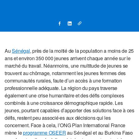
Au
Sénégal
, près de la moitié de la population a moins de 25
ans et environ 350 000 jeunes arrivent chaque année sur le
marché du travail. Néanmoins, une multitude de jeunes se
trouvent au chômage, notamment les jeunes femmes des
communautés rurales, faute d’un accès à une formation
professionnelle adéquate. La région du pays traverse
également une crise humanitaire et des défis complexes
combinés à une croissance démographique rapide. Les
jeunes, pourtant capables d’apporter des solutions face à ces
défis, restent peu associé∙es aux décisions qui les
concernent. Face à cela, l’ONG Plan International France
mène le
programme OSEER
au Sénégal et au Burkina Faso