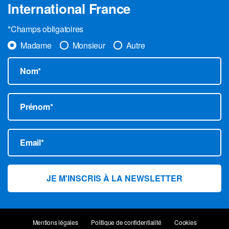
International France
*Champs obligatoires
Madame
Monsieur
Autre
Nom*
Prénom*
Email*
Mentions légales
Politique de confidentialité
Cookies