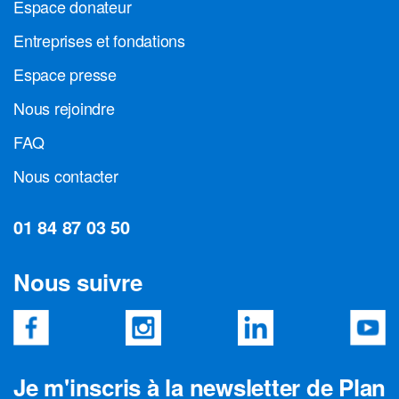
Espace donateur
Entreprises et fondations
Espace presse
Nous rejoindre
FAQ
Nous contacter
01 84 87 03 50
Nous suivre
Je m'inscris à la newsletter de Plan