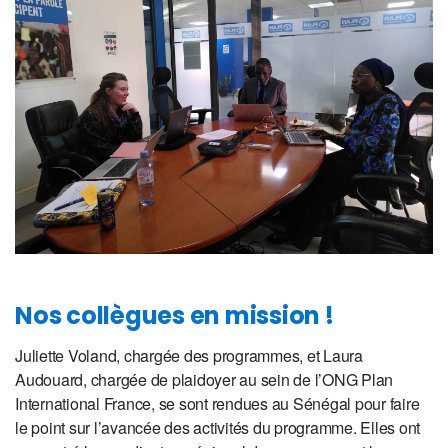
Nos collègues en mission !
Juliette Voland, chargée des programmes, et Laura
Audouard, chargée de plaidoyer au sein de l’ONG Plan
International France, se sont rendues au Sénégal pour faire
le point sur l’avancée des activités du programme. Elles ont