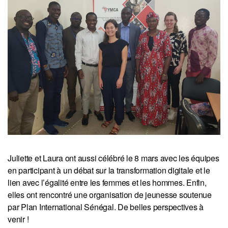
Juliette et Laura ont aussi célébré le 8 mars avec les équipes
en participant à un débat sur la transformation digitale et le
lien avec l’égalité entre les femmes et les hommes. Enfin,
elles ont rencontré une organisation de jeunesse soutenue
par Plan International Sénégal. De belles perspectives à
venir !