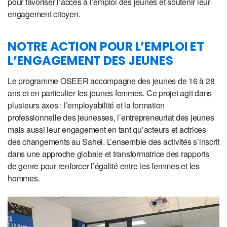
pour favoriser l’accès à l’emploi des jeunes et soutenir leur
engagement citoyen.
NOTRE ACTION POUR L’EMPLOI ET
L’ENGAGEMENT DES JEUNES
Le programme OSEER accompagne des jeunes de 16 à 28
ans et en particulier les jeunes femmes. Ce projet agit dans
plusieurs axes : l’employabilité et la formation
professionnelle des jeunesses, l’entrepreneuriat des jeunes
mais aussi leur engagement en tant qu’acteurs et actrices
des changements au Sahel. L’ensemble des activités s’inscrit
dans une approche globale et transformatrice des rapports
de genre pour renforcer l’égalité entre les femmes et les
hommes.