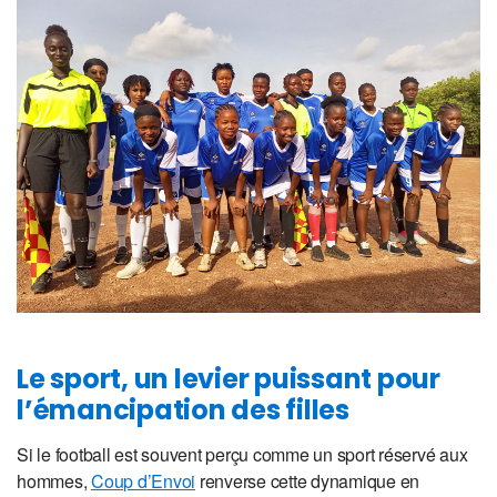
Le sport, un levier puissant pour
l’émancipation des filles
Si le football est souvent perçu comme un sport réservé aux
hommes,
Coup d’Envoi
renverse cette dynamique en