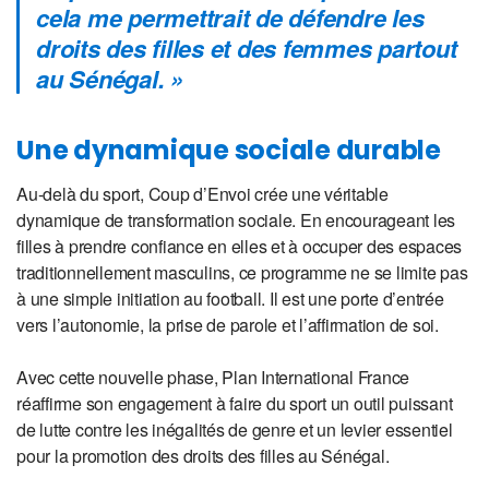
cela me permettrait de défendre les
droits des filles et des femmes partout
au Sénégal
. »
Une dynamique sociale durable
Au-delà du sport, Coup d’Envoi crée une véritable
dynamique de transformation sociale. En encourageant les
filles à prendre confiance en elles et à occuper des espaces
traditionnellement masculins, ce programme ne se limite pas
à une simple initiation au football. Il est une porte d’entrée
vers l’autonomie, la prise de parole et l’affirmation de soi.
Avec cette nouvelle phase, Plan International France
réaffirme son engagement à faire du sport un outil puissant
de lutte contre les inégalités de genre et un levier essentiel
pour la promotion des droits des filles au Sénégal.