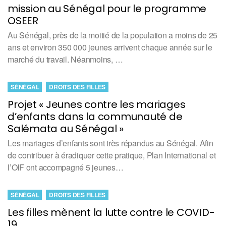
mission au Sénégal pour le programme
OSEER
Au Sénégal, près de la moitié de la population a moins de 25
ans et environ 350 000 jeunes arrivent chaque année sur le
marché du travail. Néanmoins, …
SÉNÉGAL
DROITS DES FILLES
Projet « Jeunes contre les mariages
d’enfants dans la communauté de
Salémata au Sénégal »
Les mariages d’enfants sont très répandus au Sénégal. Afin
de contribuer à éradiquer cette pratique, Plan International et
l’OIF ont accompagné 5 jeunes…
SÉNÉGAL
DROITS DES FILLES
Les filles mènent la lutte contre le COVID-
19