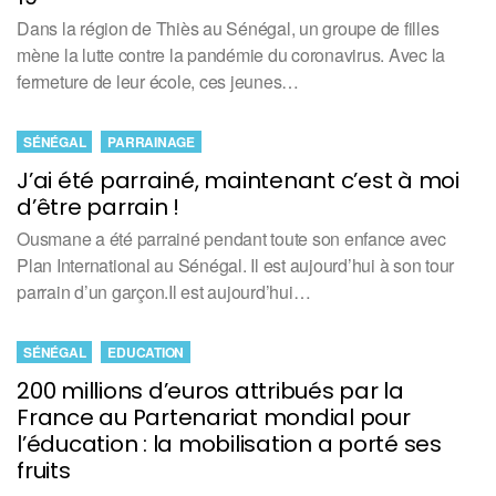
Dans la région de Thiès au Sénégal, un groupe de filles
mène la lutte contre la pandémie du coronavirus. Avec la
fermeture de leur école, ces jeunes…
SÉNÉGAL
PARRAINAGE
J’ai été parrainé, maintenant c’est à moi
d’être parrain !
Ousmane a été parrainé pendant toute son enfance avec
Plan International au Sénégal. Il est aujourd’hui à son tour
parrain d’un garçon.Il est aujourd’hui…
SÉNÉGAL
EDUCATION
200 millions d’euros attribués par la
France au Partenariat mondial pour
l’éducation : la mobilisation a porté ses
fruits