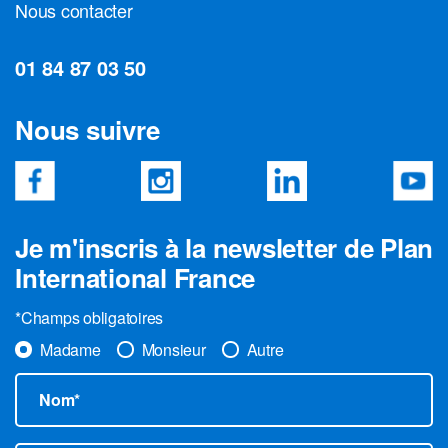
Nous contacter
01 84 87 03 50
Nous suivre
Je m'inscris à la newsletter de Plan
International France
*Champs obligatoires
Madame
Monsieur
Autre
Nom*