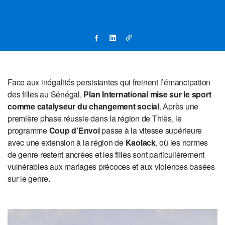
Face aux inégalités persistantes qui freinent l’émancipation
des filles au Sénégal,
Plan International mise sur le sport
comme catalyseur du changement social
. Après une
première phase réussie dans la région de Thiès, le
programme
Coup d’Envoi
passe à la vitesse supérieure
avec une extension à la région de
Kaolack
, où les normes
de genre restent ancrées et les filles sont particulièrement
vulnérables aux mariages précoces et aux violences basées
sur le genre.