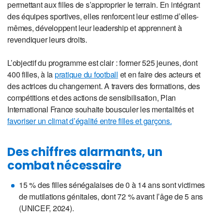
permettant aux filles de s’approprier le terrain. En intégrant
des équipes sportives, elles renforcent leur estime d’elles-
mêmes, développent leur leadership et apprennent à
revendiquer leurs droits.
L’objectif du programme est clair : former 525 jeunes, dont
400 filles, à la
pratique du football
et en faire des acteurs et
des actrices du changement. A travers des formations, des
compétitions et des actions de sensibilisation, Plan
International France souhaite bousculer les mentalités et
favoriser un climat d’égalité entre filles et garçons.
Des chiffres alarmants, un
combat nécessaire
15 % des filles sénégalaises de 0 à 14 ans sont victimes
de mutilations génitales, dont 72 % avant l’âge de 5 ans
(UNICEF, 2024).