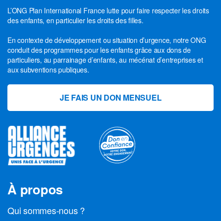
L’ONG Plan International France lutte pour faire respecter les droits
des enfants, en particulier les droits des filles.
En contexte de développement ou situation d’urgence, notre ONG
conduit des programmes pour les enfants grâce aux dons de
particuliers, au parrainage d’enfants, au mécénat d’entreprises et
aux subventions publiques.
JE FAIS UN DON MENSUEL
À propos
Qui sommes-nous ?