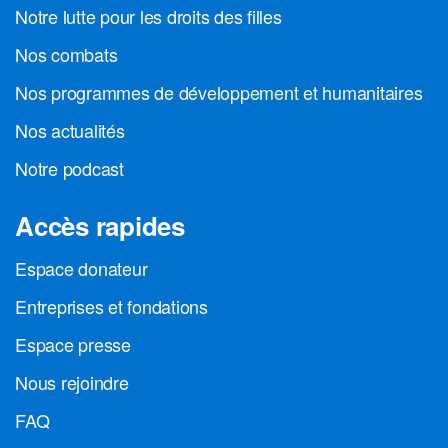
Notre lutte pour les droits des filles
Nos combats
Nos programmes de développement et humanitaires
Nos actualités
Notre podcast
Accès rapides
Espace donateur
Entreprises et fondations
Espace presse
Nous rejoindre
FAQ