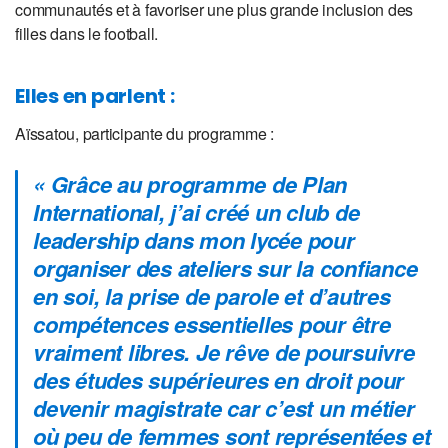
communautés et à favoriser une plus grande inclusion des
filles dans le football.
Elles en parlent :
Aïssatou, participante du programme :
«
Grâce au programme de Plan
International, j’ai créé un club de
leadership dans mon lycée pour
organiser des ateliers sur la confiance
en soi, la prise de parole et d’autres
compétences essentielles pour être
vraiment libres. Je rêve de poursuivre
des études supérieures en droit pour
devenir magistrate car c’est un métier
où peu de femmes sont représentées et