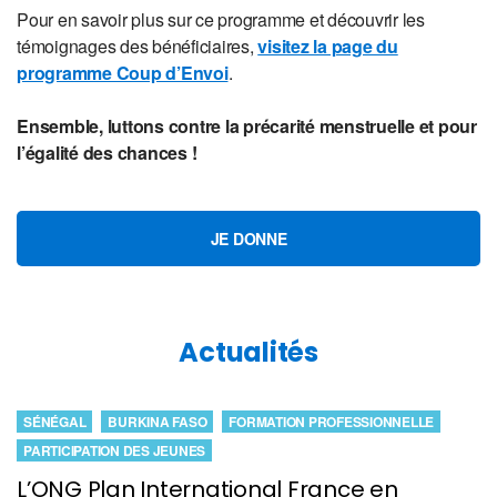
Pour en savoir plus sur ce programme et découvrir les
témoignages des bénéficiaires,
visitez la page du
programme Coup d’Envoi
.
Ensemble, luttons contre la précarité menstruelle et pour
l’égalité des chances !
JE DONNE
Actualités
SÉNÉGAL
BURKINA FASO
FORMATION PROFESSIONNELLE
PARTICIPATION DES JEUNES
L’ONG Plan International France en