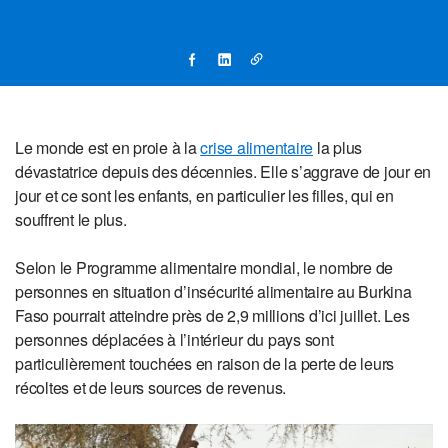
Le monde est en proie à la
crise alimentaire
la plus
dévastatrice depuis des décennies. Elle s’aggrave de jour en
jour et ce sont les enfants, en particulier les filles, qui en
souffrent le plus.
Selon le Programme alimentaire mondial, le nombre de
personnes en situation d’insécurité alimentaire au Burkina
Faso pourrait atteindre près de 2,9 millions d’ici juillet. Les
personnes déplacées à l’intérieur du pays sont
particulièrement touchées en raison de la perte de leurs
récoltes et de leurs sources de revenus.