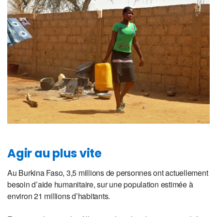
Agir au plus vite
Au Burkina Faso, 3,5 millions de personnes ont actuellement
besoin d’aide humanitaire, sur une population estimée à
environ 21 millions d’habitants.