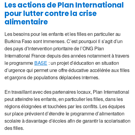
Les actions de Plan International
pour lutter contre la crise
alimentaire
Les besoins pour les enfants et les filles en particulier au
Burkina Faso sont immenses. C’est pourquoi il s’agit d’un
des pays d’intervention prioritaire de l’ONG Plan
International France depuis des années notamment à travers
le programme
BASE
: un projet d’éducation en situation
d’urgence qui permet une offre éducative accélérée aux filles
et garçons de populations déplacées internes.
En travaillant avec des partenaires locaux, Plan International
peut atteindre les enfants, en particulier les filles, dans les
régions éloignées et touchées par les conflits. Les équipes
sur place prévoient d’étendre le programme d’alimentation
scolaire à davantage d’écoles afin de garantir la scolarisation
des filles.