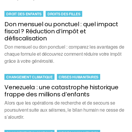
DROIT DES ENFANTS
DROITS DES FILLES
Don mensuel ou ponctuel : quel impact
fiscal ? Réduction d’impôt et
défiscalisation
Don mensuel ou don ponctuel : comparez les avantages de
chaque formule et découvrez comment réduire votre impôt
grâce à votre générosité.
CHANGEMENT CLIMATIQUE
CRISES HUMANITAIRES
Venezuela : une catastrophe historique
frappe des millions d’enfants
Alors que les opérations de recherche et de secours se
poursuivent suite aux séismes, le bilan humain ne cesse de
s’alourdir.