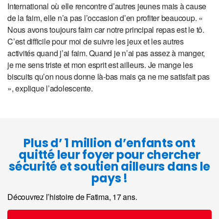
International où elle rencontre d’autres jeunes mais à cause
de la faim, elle n’a pas l’occasion d’en profiter beaucoup. «
Nous avons toujours faim car notre principal repas est le tô.
C’est difficile pour moi de suivre les jeux et les autres
activités quand j’ai faim. Quand je n’ai pas assez à manger,
je me sens triste et mon esprit est ailleurs. Je mange les
biscuits qu’on nous donne là-bas mais ça ne me satisfait pas
», explique l’adolescente.
Plus d’ 1 million d’enfants ont
quitté leur foyer pour chercher
sécurité et soutien ailleurs dans le
pays !
Découvrez l’histoire de Fatima, 17 ans.