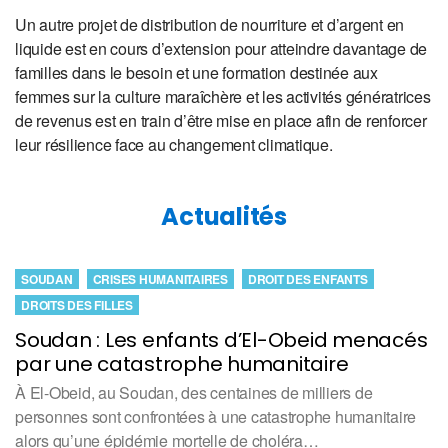
Un autre projet de distribution de nourriture et d’argent en
liquide est en cours d’extension pour atteindre davantage de
familles dans le besoin et une formation destinée aux
femmes sur la culture maraîchère et les activités génératrices
de revenus est en train d’être mise en place afin de renforcer
leur résilience face au changement climatique.
Actualités
SOUDAN
CRISES HUMANITAIRES
DROIT DES ENFANTS
DROITS DES FILLES
Soudan : Les enfants d’El-Obeid menacés
par une catastrophe humanitaire
À El-Obeid, au Soudan, des centaines de milliers de
personnes sont confrontées à une catastrophe humanitaire
alors qu’une épidémie mortelle de choléra…