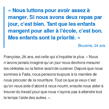
« Nous luttons pour avoir assez à
manger. Si nous avons deux repas par
jour, c’est bien. Tant que les enfants
mangent pour aller à l’école, c’est bon.
Mes enfants sont la priorité. »
Bouama, 24 ans
Françoise, 26 ans, est celle qui s’inquiète le plus. « Nous
n’avons jamais imaginé qu’un jour nous devrions mesurer
les céréales ou la farine avant de cuisiner. Depuis que nous
sommes à Fada, nous pensons toujours à la manière de
nous procurer de la nourriture. Tout ce que je veux c’est
qu’on nous aide d’abord à nous nourrir, ensuite nous aider à
trouver du travail pour que nous n’ayons pas à attendre tout
le temps l’aide des autres. ».