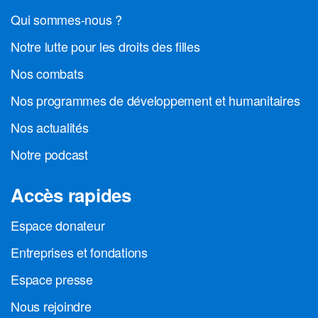
Qui sommes-nous ?
Notre lutte pour les droits des filles
Nos combats
Nos programmes de développement et humanitaires
Nos actualités
Notre podcast
Accès rapides
Espace donateur
Entreprises et fondations
Espace presse
Nous rejoindre