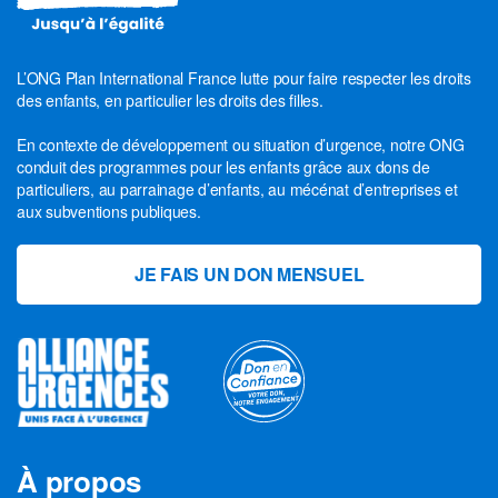
L’ONG Plan International France lutte pour faire respecter les droits
des enfants, en particulier les droits des filles.
En contexte de développement ou situation d’urgence, notre ONG
conduit des programmes pour les enfants grâce aux dons de
particuliers, au parrainage d’enfants, au mécénat d’entreprises et
aux subventions publiques.
JE FAIS UN DON MENSUEL
À propos