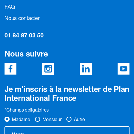
FAQ
Nous contacter
01 84 87 03 50
Nous suivre
Je m'inscris à la newsletter de Plan
International France
*Champs obligatoires
Madame
Monsieur
Autre