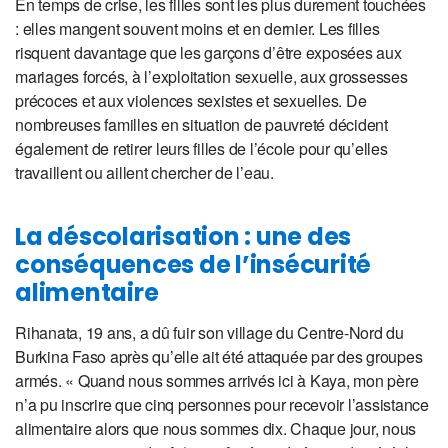
En temps de crise, les filles sont les plus durement touchées
: elles mangent souvent moins et en dernier. Les filles
risquent davantage que les garçons d’être exposées aux
mariages forcés, à l’exploitation sexuelle, aux grossesses
précoces et aux violences sexistes et sexuelles. De
nombreuses familles en situation de pauvreté décident
également de retirer leurs filles de l’école pour qu’elles
travaillent ou aillent chercher de l’eau.
La déscolarisation : une des
conséquences de l’insécurité
alimentaire
Rihanata, 19 ans, a dû fuir son village du Centre-Nord du
Burkina Faso après qu’elle ait été attaquée par des groupes
armés. « Quand nous sommes arrivés ici à Kaya, mon père
n’a pu inscrire que cinq personnes pour recevoir l’assistance
alimentaire alors que nous sommes dix. Chaque jour, nous