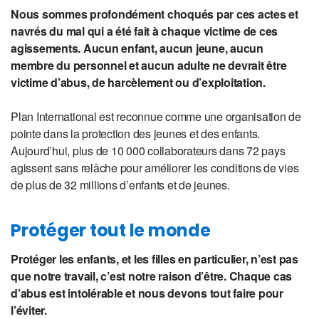
Nous sommes profondément choqués par ces actes et
navrés du mal qui a été fait à chaque victime de ces
agissements. Aucun enfant, aucun jeune, aucun
membre du personnel et aucun adulte ne devrait être
victime d’abus, de harcèlement ou d’exploitation.
Plan International est reconnue comme une organisation de
pointe dans la protection des jeunes et des enfants.
Aujourd’hui, plus de 10 000 collaborateurs dans 72 pays
agissent sans relâche pour améliorer les conditions de vies
de plus de 32 millions d’enfants et de jeunes.
Protéger tout le monde
Protéger les enfants, et les filles en particulier, n’est pas
que notre travail, c’est notre raison d’être. Chaque cas
d’abus est intolérable et nous devons tout faire pour
l’éviter.