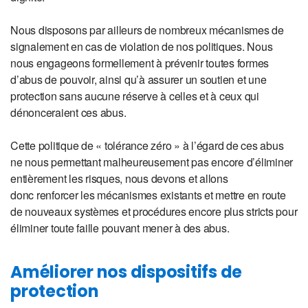
Nous disposons par ailleurs de nombreux mécanismes de
signalement en cas de violation de nos politiques. Nous
nous engageons formellement à prévenir toutes formes
d’abus de pouvoir, ainsi qu’à assurer un soutien et une
protection sans aucune réserve à celles et à ceux qui
dénonceraient ces abus.
Cette politique de « tolérance zéro » à l’égard de ces abus
ne nous permettant malheureusement pas encore d’éliminer
entièrement les risques, nous devons et allons
donc renforcer les mécanismes existants et mettre en route
de nouveaux systèmes et procédures encore plus stricts pour
éliminer toute faille pouvant mener à des abus.
Améliorer nos dispositifs de
protection