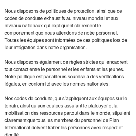
Nous disposons de politiques de protection, ainsi que de
codes de conduite exhaustifs au niveau mondial et aux
niveaux nationaux qui expliquent clairement le
comportement que nous attendons de notre personnel.
Toutes les équipes sont informées de ces politiques lors de
leur intégration dans notre organisation.
Nous disposons également de règles strictes qui encadrent
tout contact entre le personnel et les enfants et les jeunes.
Notre politique est par ailleurs soumise à des vérifications
légales, en conformité avec les normes nationales.
Nos codes de conduite, qui s’appliquent aux équipes sur le
terrain, ainsi qu’aux équipes assurant le plaidoyer et la
mobilisation des ressources partout dans le monde, stipulent
clairement que tous les membres du personnel de Plan
International doivent traiter les personnes avec respect et
dignité.