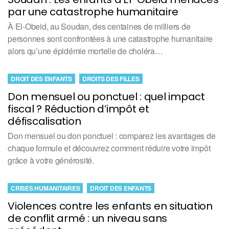
par une catastrophe humanitaire
À El-Obeid, au Soudan, des centaines de milliers de
personnes sont confrontées à une catastrophe humanitaire
alors qu’une épidémie mortelle de choléra…
DROIT DES ENFANTS
DROITS DES FILLES
Don mensuel ou ponctuel : quel impact
fiscal ? Réduction d’impôt et
défiscalisation
Don mensuel ou don ponctuel : comparez les avantages de
chaque formule et découvrez comment réduire votre impôt
grâce à votre générosité.
CRISES HUMANITAIRES
DROIT DES ENFANTS
Violences contre les enfants en situation
de conflit armé : un niveau sans