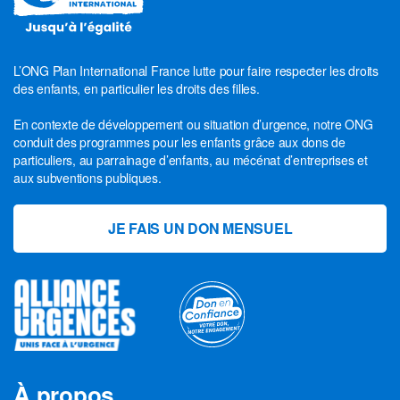
L’ONG Plan International France lutte pour faire respecter les droits
des enfants, en particulier les droits des filles.
En contexte de développement ou situation d’urgence, notre ONG
conduit des programmes pour les enfants grâce aux dons de
particuliers, au parrainage d’enfants, au mécénat d’entreprises et
aux subventions publiques.
JE FAIS UN DON MENSUEL
À propos