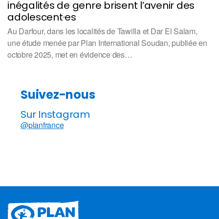
inégalités de genre brisent l’avenir des
adolescent·es
Au Darfour, dans les localités de Tawilla et Dar El Salam,
une étude menée par Plan International Soudan, publiée en
octobre 2025, met en évidence des…
Suivez-nous
Sur Instagram
@planfrance