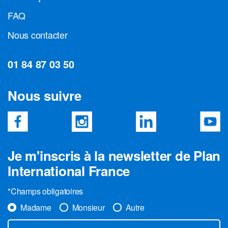
FAQ
Nous contacter
01 84 87 03 50
Nous suivre
Je m'inscris à la newsletter de Plan
International France
*Champs obligatoires
Madame
Monsieur
Autre