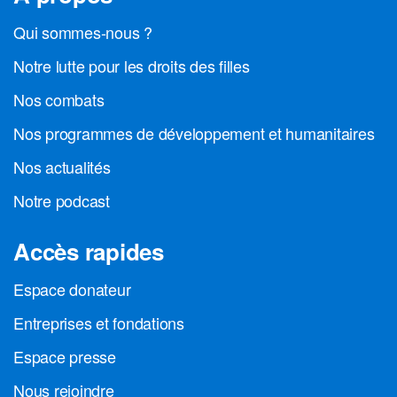
Qui sommes-nous ?
Notre lutte pour les droits des filles
Nos combats
Nos programmes de développement et humanitaires
Nos actualités
Notre podcast
Accès rapides
Espace donateur
Entreprises et fondations
Espace presse
Nous rejoindre