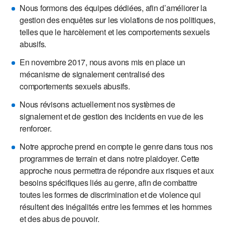
Nous formons des équipes dédiées, afin d’améliorer la
gestion des enquêtes sur les violations de nos politiques,
telles que le harcèlement et les comportements sexuels
abusifs.
En novembre 2017, nous avons mis en place un
mécanisme de signalement centralisé des
comportements sexuels abusifs.
Nous révisons actuellement nos systèmes de
signalement et de gestion des incidents en vue de les
renforcer.
Notre approche prend en compte le genre dans tous nos
programmes de terrain et dans notre plaidoyer. Cette
approche nous permettra de répondre aux risques et aux
besoins spécifiques liés au genre, afin de combattre
toutes les formes de discrimination et de violence qui
résultent des inégalités entre les femmes et les hommes
et des abus de pouvoir.