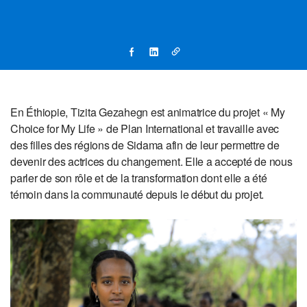
En Éthiopie, Tizita Gezahegn est animatrice du projet « My
Choice for My Life » de Plan International et travaille avec
des filles des régions de Sidama afin de leur permettre de
devenir des actrices du changement. Elle a accepté de nous
parler de son rôle et de la transformation dont elle a été
témoin dans la communauté depuis le début du projet.