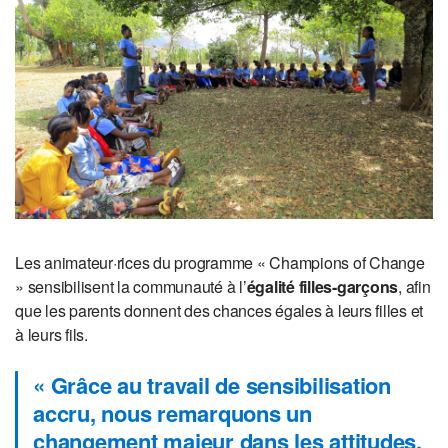
Les animateur·rices du programme « Champions of Change
» sensibilisent la communauté à l’
égalité filles-garçons
, afin
que les parents donnent des chances égales à leurs filles et
à leurs fils.
« Grâce au travail de sensibilisation
accru, nous remarquons un
changement majeur dans les attitudes,