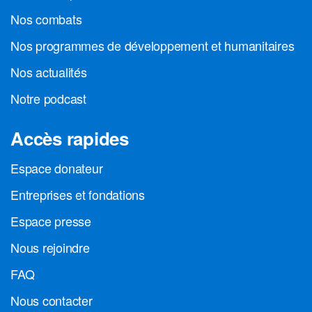
Nos combats
Nos programmes de développement et humanitaires
Nos actualités
Notre podcast
Accès rapides
Espace donateur
Entreprises et fondations
Espace presse
Nous rejoindre
FAQ
Nous contacter