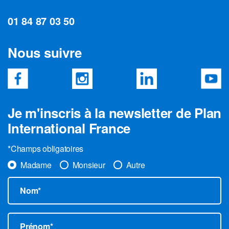
01 84 87 03 50
Nous suivre
Je m'inscris à la newsletter de Plan
International France
*Champs obligatoires
Madame
Monsieur
Autre
Nom*
Prénom*