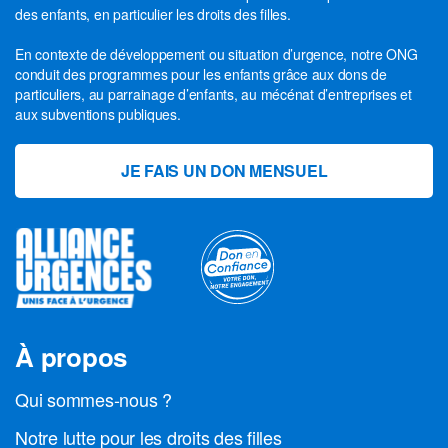
des enfants, en particulier les droits des filles.
En contexte de développement ou situation d’urgence, notre ONG
conduit des programmes pour les enfants grâce aux dons de
particuliers, au parrainage d’enfants, au mécénat d’entreprises et
aux subventions publiques.
JE FAIS UN DON MENSUEL
À propos
Qui sommes-nous ?
Notre lutte pour les droits des filles