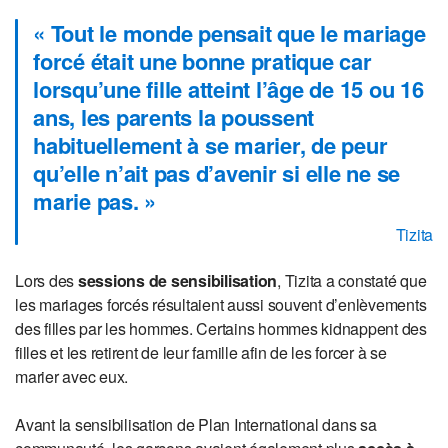
« Tout le monde pensait que le mariage
forcé était une bonne pratique car
lorsqu’une fille atteint l’âge de 15 ou 16
ans, les parents la poussent
habituellement à se marier, de peur
qu’elle n’ait pas d’avenir si elle ne se
marie pas. »
Tizita
Lors des
sessions de sensibilisation
, Tizita a constaté que
les mariages forcés résultaient aussi souvent d’enlèvements
des filles par les hommes. Certains hommes kidnappent des
filles et les retirent de leur famille afin de les forcer à se
marier avec eux.
Avant la sensibilisation de Plan International dans sa