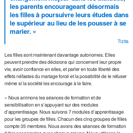
les parents encourageant désormais
les filles à poursuivre leurs études dans
le supérieur au lieu de les pousser à se
marier. »
Tizita
Les filles sont maintenant davantage autonomes. Elles
peuvent prendre des décisions qui concernent leur propre
vie, avoir confiance en elles, et parler en toute liberté des
effets néfastes du mariage forcé et la possibilité de le refuser
même si la société les encourage à le faire.
« Nous animons les séances de formation et de
sensibilisation en s’appuyant sur des modules
d’apprentissage. Nous suivons 7 modules d’apprentissage
pour les groupes de filles. Chacun des cinq groupes de filles
compte 35 membres. Nous avons des séances de formation