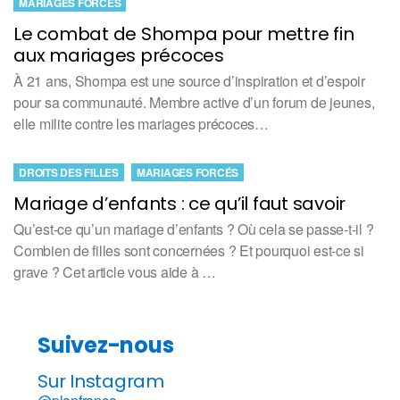
MARIAGES FORCÉS
Le combat de Shompa pour mettre fin
aux mariages précoces
À 21 ans, Shompa est une source d’inspiration et d’espoir
pour sa communauté. Membre active d’un forum de jeunes,
elle milite contre les mariages précoces…
DROITS DES FILLES
MARIAGES FORCÉS
Mariage d’enfants : ce qu’il faut savoir
Qu’est-ce qu’un mariage d’enfants ? Où cela se passe-t-il ?
Combien de filles sont concernées ? Et pourquoi est-ce si
grave ? Cet article vous aide à …
Suivez-nous
Sur Instagram