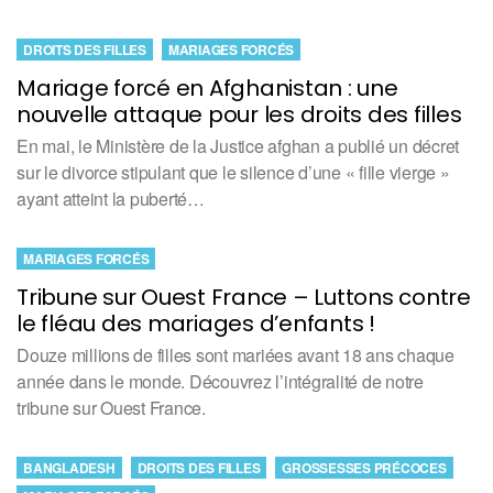
DROITS DES FILLES
MARIAGES FORCÉS
Mariage forcé en Afghanistan : une
nouvelle attaque pour les droits des filles
En mai, le Ministère de la Justice afghan a publié un décret
sur le divorce stipulant que le silence d’une « fille vierge »
ayant atteint la puberté…
MARIAGES FORCÉS
Tribune sur Ouest France – Luttons contre
le fléau des mariages d’enfants !
Douze millions de filles sont mariées avant 18 ans chaque
année dans le monde. Découvrez l’intégralité de notre
tribune sur Ouest France.
BANGLADESH
DROITS DES FILLES
GROSSESSES PRÉCOCES