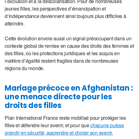
l’exclusion et à la déscolarisation. Pour de nombreuses
jeunes filles, les perspectives d’émancipation et
d’indépendance deviennent ainsi toujours plus difficiles à
atteindre.
Cette évolution envoie aussi un signal préoccupant dans un
contexte global de remise en cause des droits des femmes et
des filles, où les protections juridiques et les acquis en
matière d’égalité restent fragiles dans de nombreuses
régions du monde.
Mariage précoce en Afghanistan :
une menace directe pour les
droits des filles
Plan International France reste mobilisé pour protéger les
filles et défendre leur avenir, et pour que
chacune puisse
grandir en sécurité, apprendre et choisir son avenir.