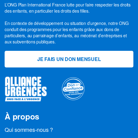
L’ONG Plan International France lutte pour faire respecter les droits
des enfants, en particulier les droits des filles.
En contexte de développement ou situation d’urgence, notre ONG
conduit des programmes pour les enfants grâce aux dons de
particuliers, au parrainage d’enfants, au mécénat d’entreprises et
aux subventions publiques.
JE FAIS UN DON MENSUEL
À propos
Qui sommes-nous ?