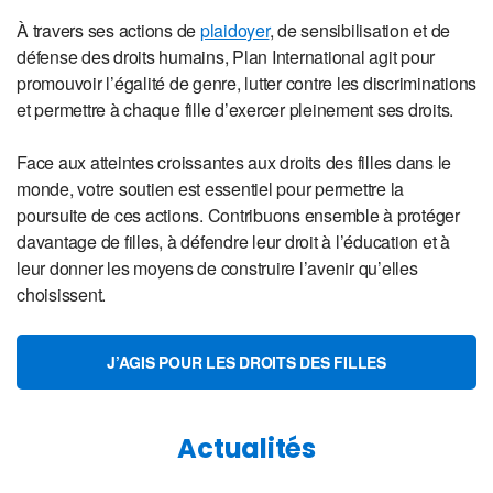
À travers ses actions de
plaidoyer
, de sensibilisation et de
défense des droits humains, Plan International agit pour
promouvoir l’égalité de genre, lutter contre les discriminations
et permettre à chaque fille d’exercer pleinement ses droits.
Face aux atteintes croissantes aux droits des filles dans le
monde, votre soutien est essentiel pour permettre la
poursuite de ces actions. Contribuons ensemble à protéger
davantage de filles, à défendre leur droit à l’éducation et à
leur donner les moyens de construire l’avenir qu’elles
choisissent.
J’AGIS POUR LES DROITS DES FILLES
Actualités