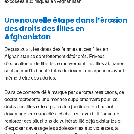
exposées aux risques en Afghanistan.
Une nouvelle étape dans l’érosion
des droits des filles en
Afghanistan
Depuis 2021, les droits des femmes et des filles en
Afghanistan se sont fortement détériorés. Privées
d’éducation et de liberté de mouvement, les filles afghanes
sont aujourd’hui contraintes de devenir des épouses avant
même d’être des adultes.
Dans ce contexte déjà marqué par de fortes restrictions, ce
décret représente une menace supplémentaire pour les
droits des filles et leur protection juridique. En limitant
davantage leur capacité à choisir leur avenir, il risque de
renforcer des situations de vulnérabilité déjà existantes et
d’exposer davantage les adolescentes aux violences, à