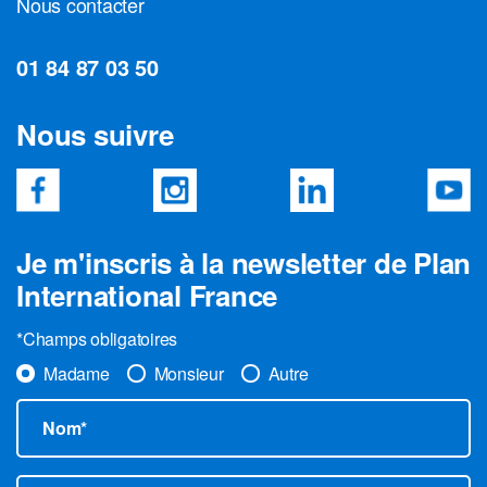
Nous contacter
01 84 87 03 50
Nous suivre
Je m'inscris à la newsletter de Plan
International France
*Champs obligatoires
Madame
Monsieur
Autre
Nom*