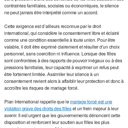
contraintes familiales, sociales ou économiques, le silence
ne peut jamais être interprété comme un accord.
Cette exigence est d’ailleurs reconnue par le droit
international, qui considère le consentement libre et éclairé
comme une condition essentielle à toute union. Pour être
valable, il doit être exprimé clairement et résulter d’un choix
personnel, sans coercition ni influence. Lorsque des filles
sont confrontées à des rapports de pouvoir inégaux ou à des
pressions familiales, leur capacité à exprimer un refus peut
être fortement limitée. Assimiler leur silence à un
consentement revient alors à affaiblir leur protection et donc à
accroître les risques de mariage forcé.
Plan International rappelle que le
mariage forcé est une
violation grave des droits des filles
et un frein majeur à leur
avenir. Il est urgent que les gouvernements dénoncent cette
disposition et renforcent leur soutien aux filles les plus