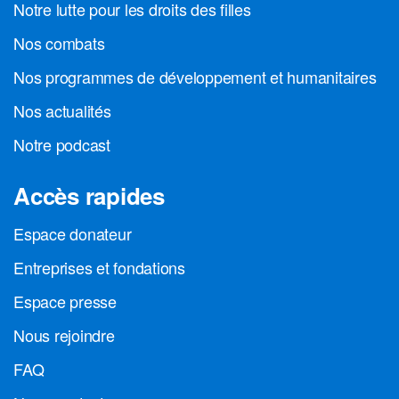
Notre lutte pour les droits des filles
Nos combats
Nos programmes de développement et humanitaires
Nos actualités
Notre podcast
Accès rapides
Espace donateur
Entreprises et fondations
Espace presse
Nous rejoindre
FAQ