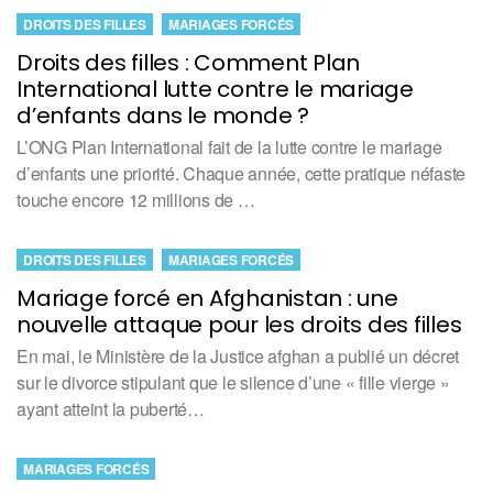
DROITS DES FILLES
MARIAGES FORCÉS
Droits des filles : Comment Plan
International lutte contre le mariage
d’enfants dans le monde ?
L’ONG Plan International fait de la lutte contre le mariage
d’enfants une priorité. Chaque année, cette pratique néfaste
touche encore 12 millions de …
DROITS DES FILLES
MARIAGES FORCÉS
Mariage forcé en Afghanistan : une
nouvelle attaque pour les droits des filles
En mai, le Ministère de la Justice afghan a publié un décret
sur le divorce stipulant que le silence d’une « fille vierge »
ayant atteint la puberté…
MARIAGES FORCÉS