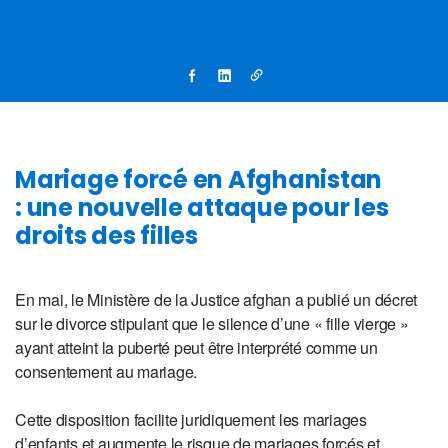
Mariage forcé en Afghanistan
: une nouvelle attaque pour les
droits des filles
En mai, le Ministère de la Justice afghan a publié un décret
sur le divorce stipulant que le silence d’une « fille vierge »
ayant atteint la puberté peut être interprété comme un
consentement au mariage.
Cette disposition facilite juridiquement les mariages
d’enfants et augmente le risque de mariages forcés et