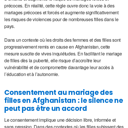
précoces. En réalité, cette règle ouvre donc la voie à des
mariages précoces et forcés et augmente significativement
les risques de violences pour de nombreuses filles dans le
pays.
Dans un contexte où les droits des femmes et des filles sont
progressivement remis en cause en Afghanistan, cette
mesure suscite de vives inquiétudes. En facilitant le mariage
de filles dès la puberté, elle risque d’accroître leur
vulnérabilité et de compromettre davantage leur accès à
l’éducation et à l’autonomie.
Consentement au mariage des
filles en Afghanistan : le silence ne
peut pas être un accord
Le consentement implique une décision libre, informée et
sans pression. Dans des contextes où les filles subissent des