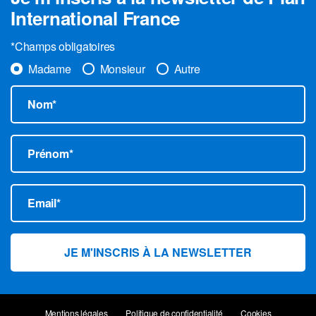
International France
*Champs obligatoires
Madame
Monsieur
Autre
Nom*
Prénom*
Email*
Mentions légales
Politique de confidentialité
Cookies