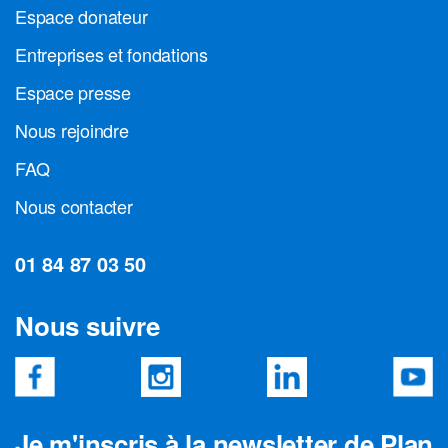
Espace donateur
Entreprises et fondations
Espace presse
Nous rejoindre
FAQ
Nous contacter
01 84 87 03 50
Nous suivre
Je m'inscris à la newsletter de Plan