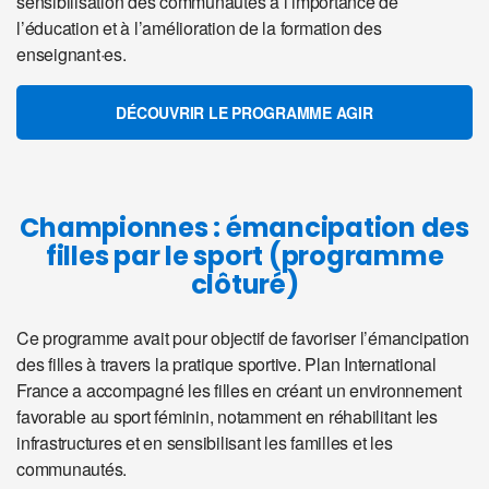
sensibilisation des communautés à l’importance de
l’éducation et à l’amélioration de la formation des
enseignant·es.
DÉCOUVRIR LE PROGRAMME AGIR
Championnes : émancipation des
filles par le sport (programme
clôturé)
Ce programme avait pour objectif de favoriser l’émancipation
des filles à travers la pratique sportive. Plan International
France a accompagné les filles en créant un environnement
favorable au sport féminin, notamment en réhabilitant les
infrastructures et en sensibilisant les familles et les
communautés.