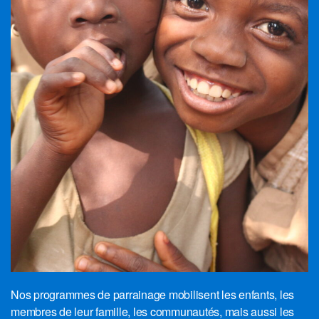
Nos programmes de parrainage mobilisent les enfants, les
membres de leur famille, les communautés, mais aussi les