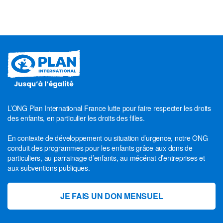
L’ONG Plan International France lutte pour faire respecter les droits
des enfants, en particulier les droits des filles.
En contexte de développement ou situation d’urgence, notre ONG
conduit des programmes pour les enfants grâce aux dons de
particuliers, au parrainage d’enfants, au mécénat d’entreprises et
aux subventions publiques.
JE FAIS UN DON MENSUEL