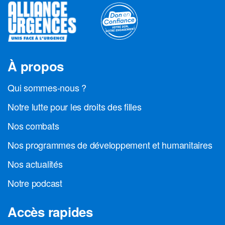
À propos
Qui sommes-nous ?
Notre lutte pour les droits des filles
Nos combats
Nos programmes de développement et humanitaires
Nos actualités
Notre podcast
Accès rapides