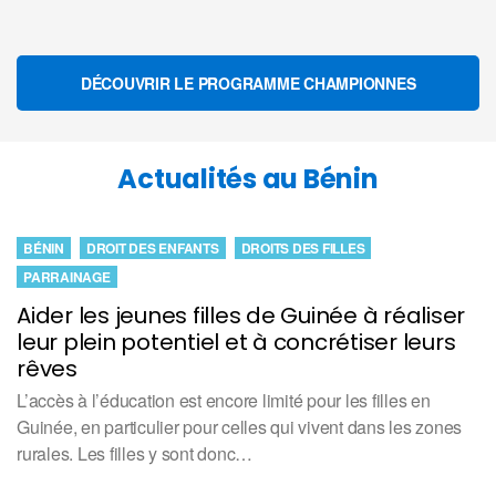
DÉCOUVRIR LE PROGRAMME CHAMPIONNES
Actualités au Bénin
BÉNIN
DROIT DES ENFANTS
DROITS DES FILLES
PARRAINAGE
Aider les jeunes filles de Guinée à réaliser
leur plein potentiel et à concrétiser leurs
rêves
L’accès à l’éducation est encore limité pour les filles en
Guinée, en particulier pour celles qui vivent dans les zones
rurales. Les filles y sont donc…