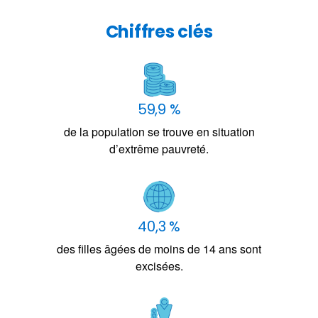
Chiffres clés
59,9 %
de la population se trouve en situation
d’extrême pauvreté.
40,3 %
des filles âgées de moins de 14 ans sont
excisées.