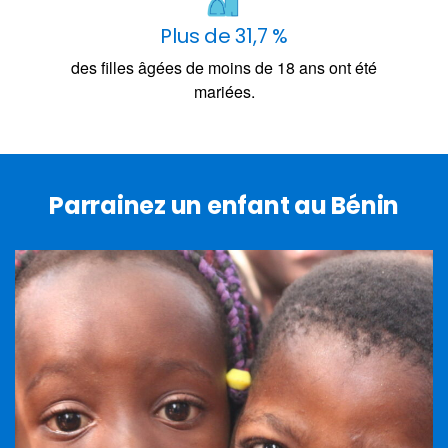
Plus de 31,7 %
des filles âgées de moins de 18 ans ont été
mariées.
Parrainez un enfant au Bénin