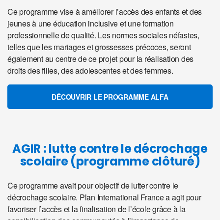
Ce programme vise à améliorer l’accès des enfants et des
jeunes à une éducation inclusive et une formation
professionnelle de qualité. Les normes sociales néfastes,
telles que les mariages et grossesses précoces, seront
également au centre de ce projet pour la réalisation des
droits des filles, des adolescentes et des femmes.
DÉCOUVRIR LE PROGRAMME ALFA
AGIR : lutte contre le décrochage
scolaire (programme clôturé)
Ce programme avait pour objectif de lutter contre le
décrochage scolaire. Plan International France a agit pour
favoriser l’accès et la finalisation de l’école grâce à la