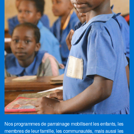
Nos programmes de parrainage mobilisent les enfants, les
membres de leur famille, les communautés, mais aussi les