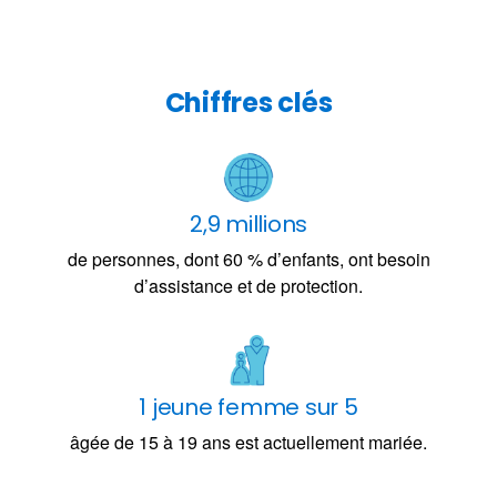
Chiffres clés
2,9 millions
de personnes, dont 60 % d’enfants, ont besoin
d’assistance et de protection.
1 jeune femme sur 5
âgée de 15 à 19 ans est actuellement mariée.