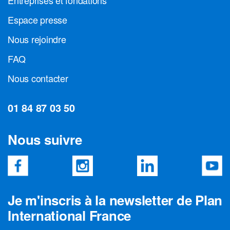
Entreprises et fondations
Espace presse
Nous rejoindre
FAQ
Nous contacter
01 84 87 03 50
Nous suivre
Je m'inscris à la newsletter de Plan
International France