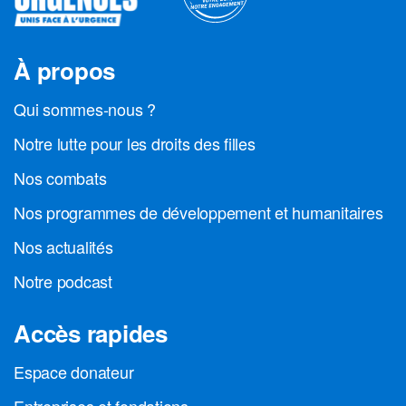
À propos
Qui sommes-nous ?
Notre lutte pour les droits des filles
Nos combats
Nos programmes de développement et humanitaires
Nos actualités
Notre podcast
Accès rapides
Espace donateur