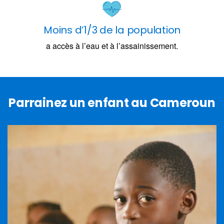
Moins d’1/3 de la population
a accès à l’eau et à l’assainissement.
Parrainez un enfant au Cameroun