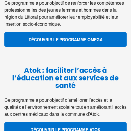
Ce programme a pour objectif de renforcer les compétences
professionnelles des jeunes femmes et hommes dans la
région du Littoral pour améliorer leur employabilité et leur
insertion socio-économique.
DÉCOUVRIR LE PROGRAMME OMEGA
Atok : faciliter l’accès à
l’éducation et aux services de
santé
Ce programme a pour objectif d’améliorer l’accès et la
qualité de l’environnement scolaire tout en améliorant l’accès
aux centres médicaux dans la commune d’Atok.
DÉCOUVRIR LE PROGRAMME ATOK