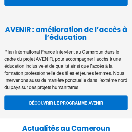
AVENIR : amélioration de l’accès à
l’éducation
Plan International France intervient au Cameroun dans le
cadre du projet AVENIR, pour accompagner l’accès à une
éducation inclusive et de qualité ainsi que l’accès à la
formation professionnelle des filles et jeunes femmes. Nous
intervenons aussi de manière ponctuelle dans l’extrême nord
du pays sur des projets humanitaires
DÉCOUVRIR LE PROGRAMME AVENIR
Actualités au Cameroun