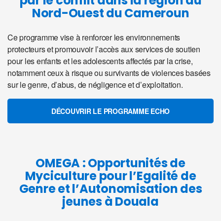
par le conflit dans la région du
Nord-Ouest du Cameroun
Ce programme vise à renforcer les environnements
protecteurs et promouvoir l’accès aux services de soutien
pour les enfants et les adolescents affectés par la crise,
notamment ceux à risque ou survivants de violences basées
sur le genre, d’abus, de négligence et d’exploitation.
DÉCOUVRIR LE PROGRAMME ECHO
OMEGA : Opportunités de
Myciculture pour l’Egalité de
Genre et l’Autonomisation des
jeunes à Douala