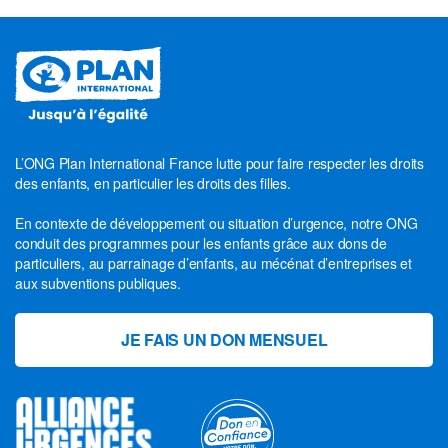
L’ONG Plan International France lutte pour faire respecter les droits
des enfants, en particulier les droits des filles.
En contexte de développement ou situation d’urgence, notre ONG
conduit des programmes pour les enfants grâce aux dons de
particuliers, au parrainage d’enfants, au mécénat d’entreprises et
aux subventions publiques.
JE FAIS UN DON MENSUEL