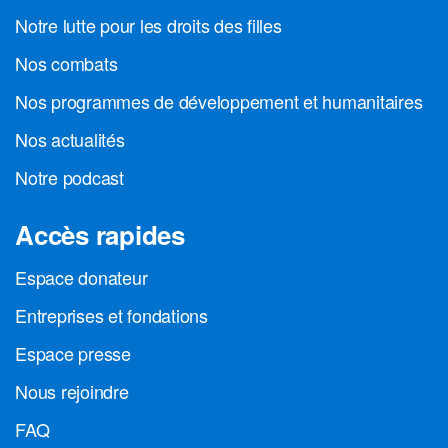
Notre lutte pour les droits des filles
Nos combats
Nos programmes de développement et humanitaires
Nos actualités
Notre podcast
Accès rapides
Espace donateur
Entreprises et fondations
Espace presse
Nous rejoindre
FAQ