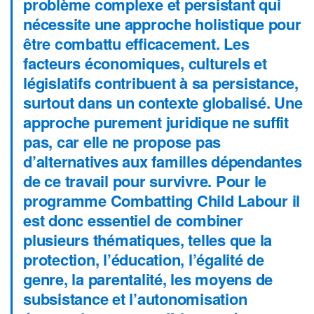
problème complexe et persistant qui
nécessite une approche holistique pour
être combattu efficacement. Les
facteurs économiques, culturels et
législatifs contribuent à sa persistance,
surtout dans un contexte globalisé. Une
approche purement juridique ne suffit
pas, car elle ne propose pas
d’alternatives aux familles dépendantes
de ce travail pour survivre. Pour le
programme Combatting Child Labour il
est donc essentiel de combiner
plusieurs thématiques, telles que la
protection, l’éducation, l’égalité de
genre, la parentalité, les moyens de
subsistance et l’autonomisation