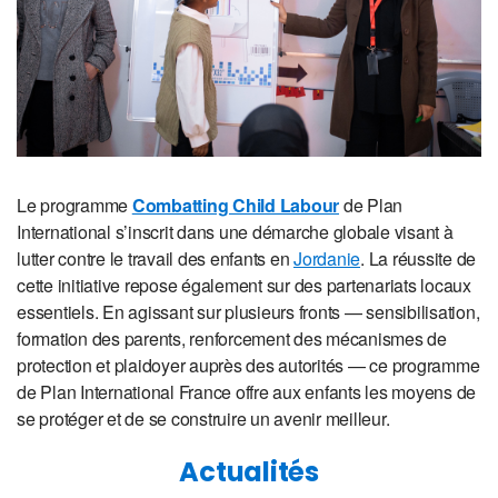
Le programme
Combatting Child Labour
de Plan
International s’inscrit dans une démarche globale visant à
lutter contre le travail des enfants en
Jordanie
. La réussite de
cette initiative repose également sur des partenariats locaux
essentiels. En agissant sur plusieurs fronts — sensibilisation,
formation des parents, renforcement des mécanismes de
protection et plaidoyer auprès des autorités — ce programme
de Plan International France offre aux enfants les moyens de
se protéger et de se construire un avenir meilleur.
Actualités