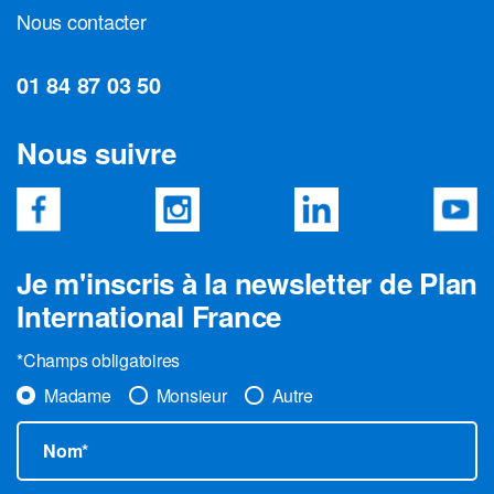
Nous contacter
01 84 87 03 50
Nous suivre
Je m'inscris à la newsletter de Plan
International France
*Champs obligatoires
Madame
Monsieur
Autre
Nom*