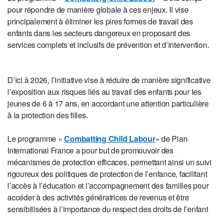
pour répondre de manière globale à ces enjeux. Il vise
principalement à éliminer les pires formes de travail des
enfants dans les secteurs dangereux en proposant des
services complets et inclusifs de prévention et d’intervention.
D’ici à 2026, l’initiative vise à réduire de manière significative
l’exposition aux risques liés au travail des enfants pour les
jeunes de 6 à 17 ans, en accordant une attention particulière
à la protection des filles.
Le programme «
Combatting Child Labour
» de Plan
International France a pour but de promouvoir des
mécanismes de protection efficaces, permettant ainsi un suivi
rigoureux des politiques de protection de l’enfance, facilitant
l’accès à l’éducation et l’accompagnement des familles pour
accéder à des activités génératrices de revenus et être
sensibilisées à l’importance du respect des droits de l’enfant