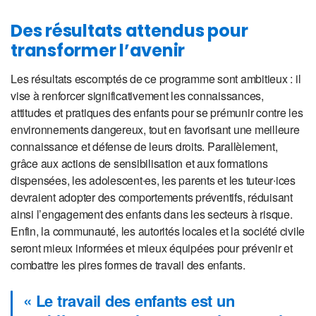
Des résultats attendus pour
transformer l’avenir
Les résultats escomptés de ce programme sont ambitieux : il
vise à renforcer significativement les connaissances,
attitudes et pratiques des enfants pour se prémunir contre les
environnements dangereux, tout en favorisant une meilleure
connaissance et défense de leurs droits. Parallèlement,
grâce aux actions de sensibilisation et aux formations
dispensées, les adolescent∙es, les parents et les tuteur∙ices
devraient adopter des comportements préventifs, réduisant
ainsi l’engagement des enfants dans les secteurs à risque.
Enfin, la communauté, les autorités locales et la société civile
seront mieux informées et mieux équipées pour prévenir et
combattre les pires formes de travail des enfants.
« Le travail des enfants est un