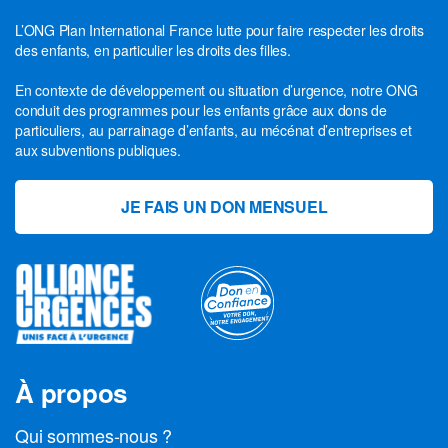
L’ONG Plan International France lutte pour faire respecter les droits
des enfants, en particulier les droits des filles.
En contexte de développement ou situation d’urgence, notre ONG
conduit des programmes pour les enfants grâce aux dons de
particuliers, au parrainage d’enfants, au mécénat d’entreprises et
aux subventions publiques.
JE FAIS UN DON MENSUEL
À propos
Qui sommes-nous ?