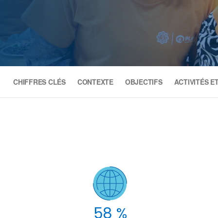
CHIFFRES CLÉS
CONTEXTE
OBJECTIFS
ACTIVITÉS E
58 %