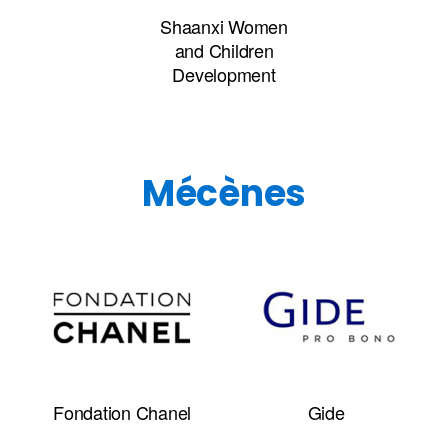
Shaanxi Women
and Children
Development
Mécènes
Fondation Chanel
Gide