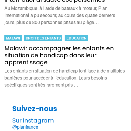
Au Mozambique, à l’aide de bateaux à moteur, Plan
International a pu secourir, au cours des quatre derniers
jours, plus de 800 personnes prises au piège…
MALAWI
DROIT DES ENFANTS
EDUCATION
Malawi : accompagner les enfants en
situation de handicap dans leur
apprentissage
Les enfants en situation de handicap font face à de multiples
barrières pour accéder à l’éducation. Leurs besoins
spécifiques sont très rarement pris …
Suivez-nous
Sur Instagram
@planfrance