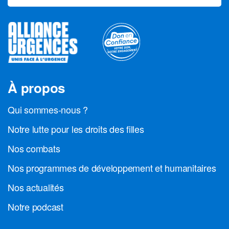
À propos
Qui sommes-nous ?
Notre lutte pour les droits des filles
Nos combats
Nos programmes de développement et humanitaires
Nos actualités
Notre podcast