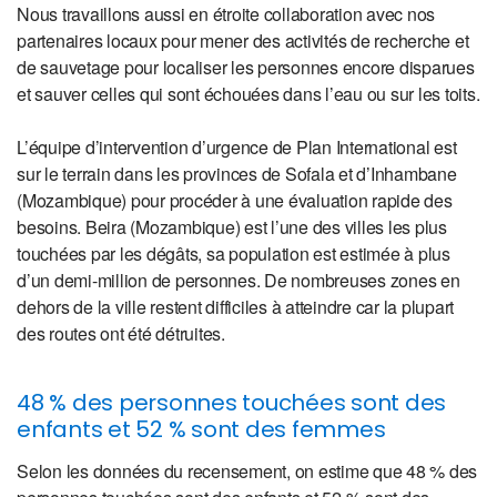
Nous travaillons aussi en étroite collaboration avec nos
partenaires locaux pour mener des activités de recherche et
de sauvetage pour localiser les personnes encore disparues
et sauver celles qui sont échouées dans l’eau ou sur les toits.
L’équipe d’intervention d’urgence de Plan International est
sur le terrain dans les provinces de Sofala et d’Inhambane
(Mozambique) pour procéder à une évaluation rapide des
besoins. Beira (Mozambique) est l’une des villes les plus
touchées par les dégâts, sa population est estimée à plus
d’un demi-million de personnes. De nombreuses zones en
dehors de la ville restent difficiles à atteindre car la plupart
des routes ont été détruites.
48 % des personnes touchées sont des
enfants et 52 % sont des femmes
Selon les données du recensement, on estime que 48 % des