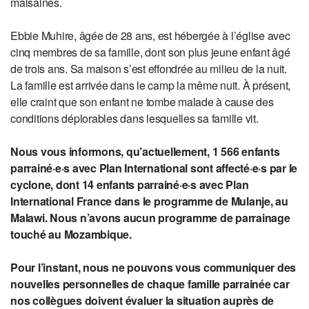
malsaines.
Ebbie Muhire, âgée de 28 ans, est hébergée à l’église avec
cinq membres de sa famille, dont son plus jeune enfant âgé
de trois ans. Sa maison s’est effondrée au milieu de la nuit.
La famille est arrivée dans le camp la même nuit. À présent,
elle craint que son enfant ne tombe malade à cause des
conditions déplorables dans lesquelles sa famille vit.
Nous vous informons, qu’actuellement, 1 566 enfants
parrainé·e·s avec Plan International sont affecté·e·s par le
cyclone, dont 14 enfants parrainé·e·s avec Plan
International France dans le programme de Mulanje, au
Malawi. Nous n’avons aucun programme de parrainage
touché au Mozambique.
Pour l’instant, nous ne pouvons vous communiquer des
nouvelles personnelles de chaque famille parrainée car
nos collègues doivent évaluer la situation auprès de