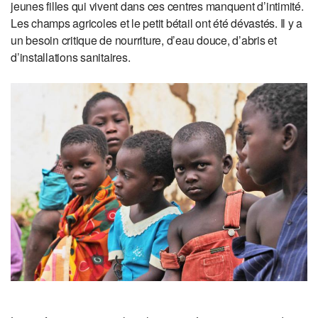
jeunes filles qui vivent dans ces centres manquent d’intimité.
Les champs agricoles et le petit bétail ont été dévastés. Il y a
un besoin critique de nourriture, d’eau douce, d’abris et
d’installations sanitaires.