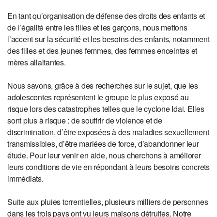
En tant qu’organisation de défense des droits des enfants et
de l’égalité entre les filles et les garçons, nous mettons
l’accent sur la sécurité et les besoins des enfants, notamment
des filles et des jeunes femmes, des femmes enceintes et
mères allaitantes.
Nous savons, grâce à des recherches sur le sujet, que les
adolescentes représentent le groupe le plus exposé au
risque lors des catastrophes telles que le cyclone Idai. Elles
sont plus à risque : de souffrir de violence et de
discrimination, d’être exposées à des maladies sexuellement
transmissibles, d’être mariées de force, d’abandonner leur
étude. Pour leur venir en aide, nous cherchons à améliorer
leurs conditions de vie en répondant à leurs besoins concrets
immédiats.
Suite aux pluies torrentielles, plusieurs milliers de personnes
dans les trois pays ont vu leurs maisons détruites. Notre