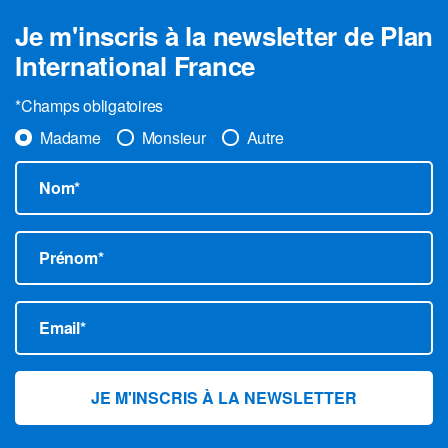
Je m'inscris à la newsletter de Plan
International France
*Champs obligatoires
Madame
Monsieur
Autre
Nom*
Prénom*
Email*