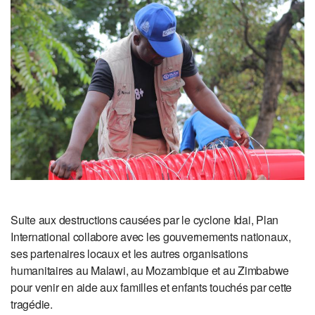
Suite aux destructions causées par le cyclone Idai, Plan
International collabore avec les gouvernements nationaux,
ses partenaires locaux et les autres organisations
humanitaires au Malawi, au Mozambique et au Zimbabwe
pour venir en aide aux familles et enfants touchés par cette
tragédie.