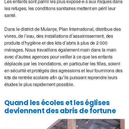
Les enfants sont parmi les plus exposé·e·s aux risques dans
les refuges, les conditions sanitaires mettent en péril leur
santé.
Dans le district de Mulanje, Plan International, distribue des
vivres, de l’eau, des installations d’assainissement, des
produits d’hygiène et des kits d’abris à plus de 2 000
ménages. Nous travaillons également main dans la main
avec d’autres agences pour veiller à ce que les enfants
déplacés par les inondations, en particulier les filles, soient
en sécurité et protégés des agressions et leur fournirons des
kits de rentrée scolaire afin qu’ils puissent reprendre leurs
études le plus rapidement possible.
Quand les écoles et les églises
deviennent des abris de fortune