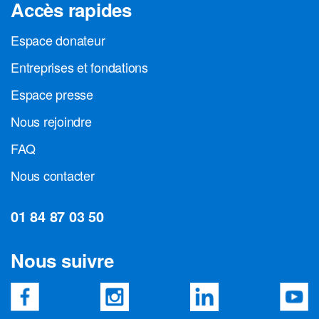
Accès rapides
Espace donateur
Entreprises et fondations
Espace presse
Nous rejoindre
FAQ
Nous contacter
01 84 87 03 50
Nous suivre