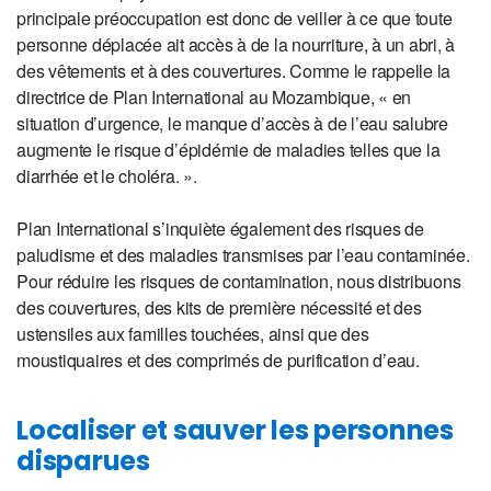
principale préoccupation est donc de veiller à ce que toute
personne déplacée ait accès à de la nourriture, à un abri, à
des vêtements et à des couvertures. Comme le rappelle la
directrice de Plan International au Mozambique, « en
situation d’urgence, le manque d’accès à de l’eau salubre
augmente le risque d’épidémie de maladies telles que la
diarrhée et le choléra. ».
Plan International s’inquiète également des risques de
paludisme et des maladies transmises par l’eau contaminée.
Pour réduire les risques de contamination, nous distribuons
des couvertures, des kits de première nécessité et des
ustensiles aux familles touchées, ainsi que des
moustiquaires et des comprimés de purification d’eau.
Localiser et sauver les personnes
disparues