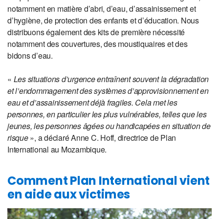
notamment en matière d’abri, d’eau, d’assainissement et
d’hygiène, de protection des enfants et d’éducation. Nous
distribuons également des kits de première nécessité
notamment des couvertures, des moustiquaires et des
bidons d’eau.
«
Les situations d’urgence entraînent souvent la dégradation
et l’endommagement des systèmes d’approvisionnement en
eau et d’assainissement déjà fragiles. Cela met les
personnes, en particulier les plus vulnérables, telles que les
jeunes, les personnes âgées ou handicapées en situation de
risque
», a déclaré Anne C. Hoff, directrice de Plan
International au Mozambique.
Comment Plan International vient
en aide aux victimes