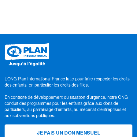
L’ONG Plan International France lutte pour faire respecter les droits
des enfants, en particulier les droits des filles.
En contexte de développement ou situation d’urgence, notre ONG
conduit des programmes pour les enfants grâce aux dons de
particuliers, au parrainage d’enfants, au mécénat d’entreprises et
aux subventions publiques.
JE FAIS UN DON MENSUEL