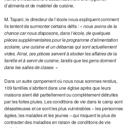
d’aliments et de matériel de cuisine.
M. Tapani, le directeur de l’école nous expliquent comment
ils tentent de surmonter certains défis : «
nous avons de la
chance car nous disposons, dans l’école, de quelques
pièces supplémentaires pour le programme d’alimentation
scolaire, une cuisine et un débarras qui sont actuellement
vides. Ainsi, ces pièces servent à stocker les affaires de la
famille et à servir de cuisine, tandis que les gens dorment
dans les salles de classe.
»
Dans un autre campement où nous nous sommes rendus,
109 familles s’abritent dans une église après que leurs
maisons aient été partiellement ou complètement détruites
par les fortes pluies. Les conditions de vie dans le camp sont
désastreuses et ce sont les plus vulnérables – les personnes
âgées, les malades et les jeunes – qui risquent le plus de
contracter des maladies en raison de conditions de vie