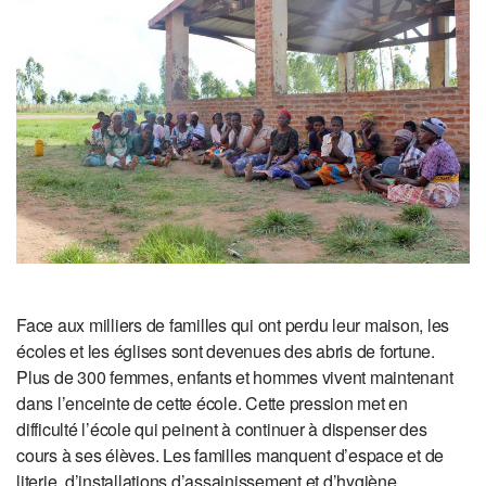
Face aux milliers de familles qui ont perdu leur maison, les
écoles et les églises sont devenues des abris de fortune.
Plus de 300 femmes, enfants et hommes vivent maintenant
dans l’enceinte de cette école. Cette pression met en
difficulté l’école qui peinent à continuer à dispenser des
cours à ses élèves. Les familles manquent d’espace et de
literie, d’installations d’assainissement et d’hygiène,