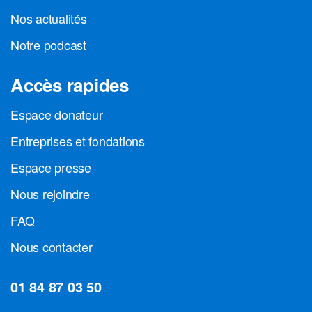
Nos actualités
Notre podcast
Accès rapides
Espace donateur
Entreprises et fondations
Espace presse
Nous rejoindre
FAQ
Nous contacter
01 84 87 03 50