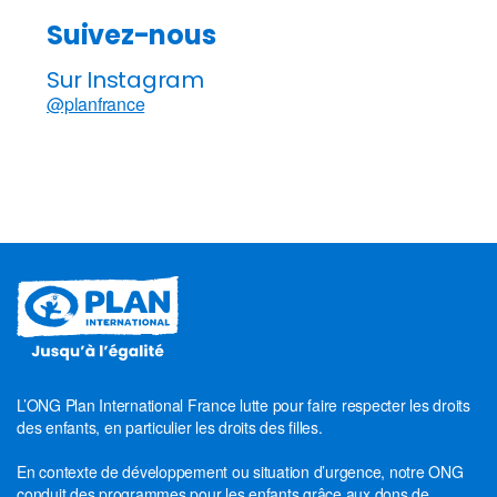
Suivez-nous
Sur Instagram
@planfrance
L’ONG Plan International France lutte pour faire respecter les droits
des enfants, en particulier les droits des filles.
En contexte de développement ou situation d’urgence, notre ONG
conduit des programmes pour les enfants grâce aux dons de