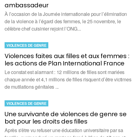
ambassadeur
À l’occasion de la Journée internationale pour l’élimination
de la violence à l’égard des femmes, le 25 novembre, le
célèbre chef cuisinier rejoint l’ONG...
VIOLENCES DE GENRE
Violences faites aux filles et aux femmes :
les actions de Plan International France
Le constat est alarmant : 12 millions de filles sont mariées
chaque année et 4,1 millions de filles risquent d’être victimes
de mutilations génitales ...
VIOLENCES DE GENRE
Une survivante de violences de genre se
bat pour les droits des filles
Après s'être vu refuser une éducation universitaire par sa