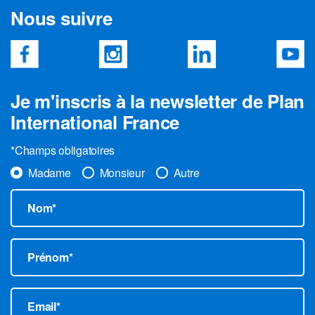
Nous suivre
Je m'inscris à la newsletter de Plan
International France
*Champs obligatoires
Madame
Monsieur
Autre
Nom*
Prénom*
Email*