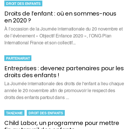
DROIT DES ENFANTS
Droits de l’enfant : où en sommes-nous
en 2020 ?
À l’occasion de la Journée internationale du 20 novembre et
de l’évènement « Objectif Enfance 2020 », l’ONG Plan
International France et son collectif...
PARTENARIAT
Entreprises : devenez partenaires pour les
droits des enfants !
La Journée internationale des droits de l'enfant a lieu chaque
année le 20 novembre afin de promouvoir le respect des
droits des enfants partout dans ...
TANZANIE
DROIT DES ENFANTS
Child Labor, un programme pour mettre