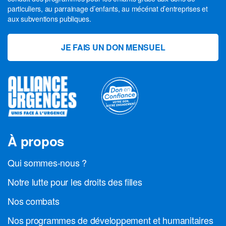
particuliers, au parrainage d’enfants, au mécénat d’entreprises et
aux subventions publiques.
JE FAIS UN DON MENSUEL
À propos
Qui sommes-nous ?
Notre lutte pour les droits des filles
Nos combats
Nos programmes de développement et humanitaires