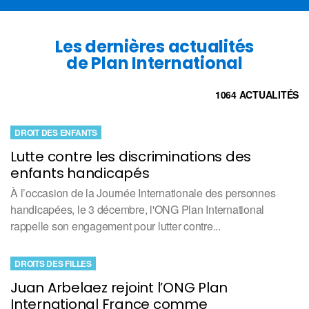
Les dernières actualités
de Plan International
1064 ACTUALITÉS
DROIT DES ENFANTS
Lutte contre les discriminations des
enfants handicapés
À l’occasion de la Journée Internationale des personnes
handicapées, le 3 décembre, l'ONG Plan International
rappelle son engagement pour lutter contre...
DROITS DES FILLES
Juan Arbelaez rejoint l’ONG Plan
International France comme