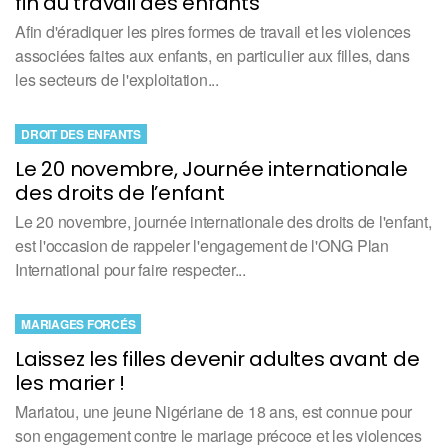
fin au travail des enfants
Afin d'éradiquer les pires formes de travail et les violences
associées faites aux enfants, en particulier aux filles, dans
les secteurs de l'exploitation...
DROIT DES ENFANTS
Le 20 novembre, Journée internationale
des droits de l’enfant
Le 20 novembre, journée internationale des droits de l'enfant,
est l'occasion de rappeler l'engagement de l'ONG Plan
International pour faire respecter...
MARIAGES FORCÉS
Laissez les filles devenir adultes avant de
les marier !
Mariatou, une jeune Nigériane de 18 ans, est connue pour
son engagement contre le mariage précoce et les violences