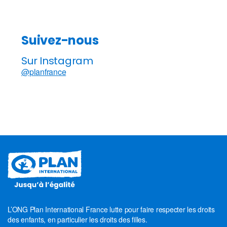
Suivez-nous
Sur Instagram
@planfrance
L’ONG Plan International France lutte pour faire respecter les droits
des enfants, en particulier les droits des filles.