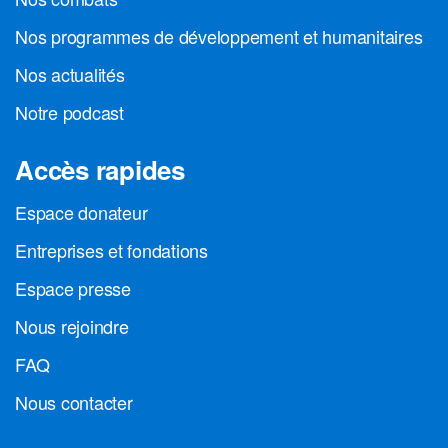
Nos programmes de développement et humanitaires
Nos actualités
Notre podcast
Accès rapides
Espace donateur
Entreprises et fondations
Espace presse
Nous rejoindre
FAQ
Nous contacter