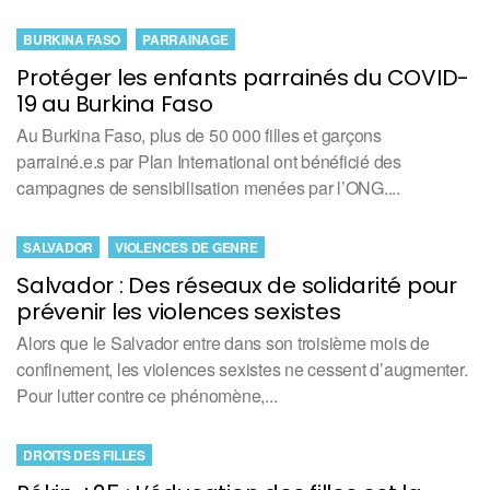
BURKINA FASO
PARRAINAGE
Protéger les enfants parrainés du COVID-
19 au Burkina Faso
Au Burkina Faso, plus de 50 000 filles et garçons
parrainé.e.s par Plan International ont bénéficié des
campagnes de sensibilisation menées par l’ONG....
SALVADOR
VIOLENCES DE GENRE
Salvador : Des réseaux de solidarité pour
prévenir les violences sexistes
Alors que le Salvador entre dans son troisième mois de
confinement, les violences sexistes ne cessent d’augmenter.
Pour lutter contre ce phénomène,...
DROITS DES FILLES