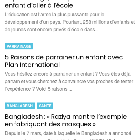
enfant d’aller à l’école
L'éducation est l'arme la plus puissante pour le
développement d’un pays. Pourtant, 258 millions d’enfants et
de jeunes sont encore privés d’école dans...
PARRAINAGE
5 Raisons de parrainer un enfant avec
Plan International
Vous hésitez encore à parrainer un enfant ? Vous êtes déjà
parrain et vous cherchez à convaincre vos proches de tenter
l’expérience ? Voici 5 raisons ...
BANGLADESH
SANTÉ
Bangladesh : « Raziya montre l’exemple
en fabriquant des masques »
Depuis le 7 mars, date à laquelle le Bangladesh a annoncé