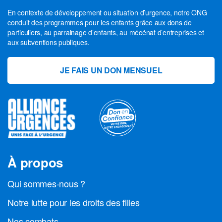
En contexte de développement ou situation d’urgence, notre ONG
conduit des programmes pour les enfants grâce aux dons de
particuliers, au parrainage d’enfants, au mécénat d’entreprises et
aux subventions publiques.
JE FAIS UN DON MENSUEL
À propos
Qui sommes-nous ?
Notre lutte pour les droits des filles
Nos combats