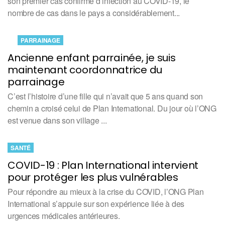
son premier cas confirmé d’infection au COVID-19, le
nombre de cas dans le pays a considérablement...
PARRAINAGE
Ancienne enfant parrainée, je suis
maintenant coordonnatrice du
parrainage
C’est l’histoire d’une fille qui n’avait que 5 ans quand son
chemin a croisé celui de Plan International. Du jour où l’ONG
est venue dans son village ...
SANTÉ
COVID-19 : Plan International intervient
pour protéger les plus vulnérables
Pour répondre au mieux à la crise du COVID, l’ONG Plan
International s’appuie sur son expérience liée à des
urgences médicales antérieures.