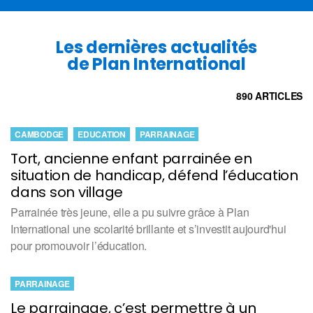
Les dernières actualités
de Plan International
890 ARTICLES
CAMBODGE
EDUCATION
PARRAINAGE
Tort, ancienne enfant parrainée en
situation de handicap, défend l’éducation
dans son village
Parrainée très jeune, elle a pu suivre grâce à Plan
International une scolarité brillante et s’investit aujourd'hui
pour promouvoir l’éducation.
PARRAINAGE
Le parrainage, c’est permettre à un