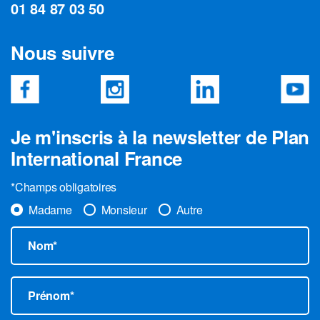
01 84 87 03 50
Nous suivre
Je m'inscris à la newsletter de Plan
International France
*Champs obligatoires
Madame
Monsieur
Autre
Nom*
Prénom*