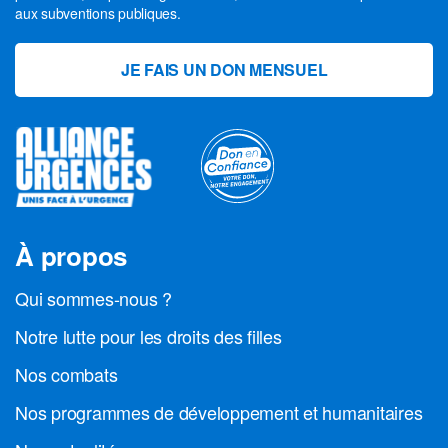
aux subventions publiques.
JE FAIS UN DON MENSUEL
À propos
Qui sommes-nous ?
Notre lutte pour les droits des filles
Nos combats
Nos programmes de développement et humanitaires