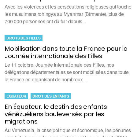
Avec les violences et les persécutions religieuses qui touche
les musulmans rohingya au Myanmar (Birmanie), plus de
700 000 personnes ont dû fuir depuis...
DROITS DES FILLES
Mobilisation dans toute la France pour la
Journée internationale des Filles
Le 11 octobre, Journée Internationale des Filles, nos
délégations départementales se sont mobilisées dans toute
la France en organisant de nombreux...
EQUATEUR
DROIT DES ENFANTS
En Équateur, le destin des enfants
vénézuéliens bouleversés par les
migrations
Au Venezuela, la crise politique et économique, les pénuries