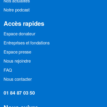
Nos actualités
Notre podcast
Accès rapides
Espace donateur
Entreprises et fondations
Espace presse
Nous rejoindre
FAQ
Nous contacter
01 84 87 03 50