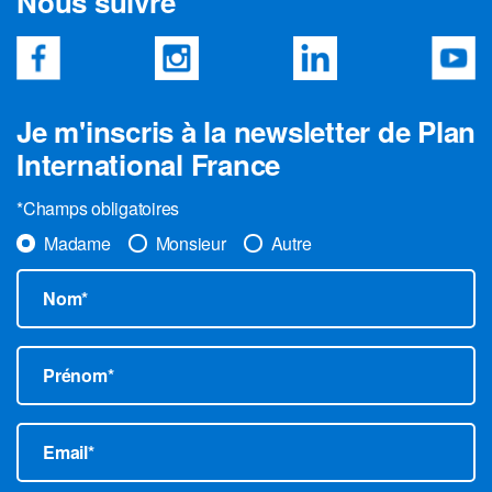
Nous suivre
Je m'inscris à la newsletter de Plan
International France
*Champs obligatoires
Madame
Monsieur
Autre
Nom*
Prénom*
Email*