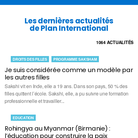
Les dernières actualités
de Plan International
1064 ACTUALITÉS
DROITS DES FILLES
PROGRAMME SAKSHAM
Je suis considérée comme un modèle par
les autres filles
Sakshi vit en Inde, elle a 19 ans. Dans son pays, 50 % des
filles quittent l’école. Sakshi, elle, a pu suivre une formation
professionnelle et travailler...
EDUCATION
Rohingya au Myanmar (Birmanie) :
l’éducation pour construire la paix