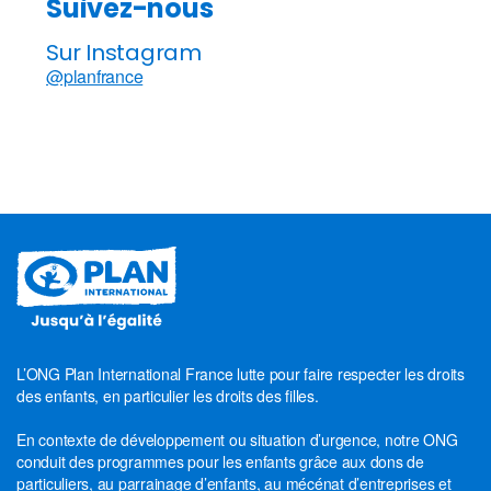
Suivez-nous
Sur Instagram
@planfrance
L’ONG Plan International France lutte pour faire respecter les droits
des enfants, en particulier les droits des filles.
En contexte de développement ou situation d’urgence, notre ONG
conduit des programmes pour les enfants grâce aux dons de
particuliers, au parrainage d’enfants, au mécénat d’entreprises et