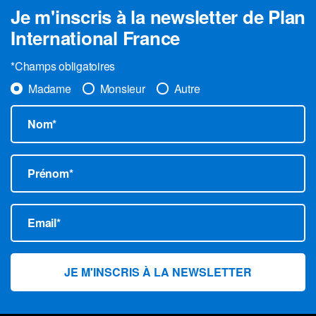
Je m'inscris à la newsletter de Plan
International France
*Champs obligatoires
Madame
Monsieur
Autre
Nom*
Prénom*
Email*