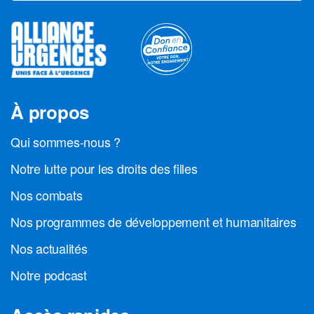
À propos
Qui sommes-nous ?
Notre lutte pour les droits des filles
Nos combats
Nos programmes de développement et humanitaires
Nos actualités
Notre podcast