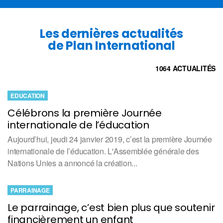
Les dernières actualités
de Plan International
1064 ACTUALITÉS
EDUCATION
Célébrons la première Journée
internationale de l’éducation
Aujourd’hui, jeudi 24 janvier 2019, c’est la première Journée
internationale de l’éducation. L'Assemblée générale des
Nations Unies a annoncé la création...
PARRAINAGE
Le parrainage, c’est bien plus que soutenir
financièrement un enfant