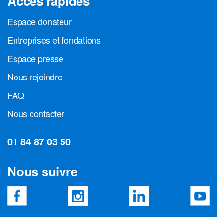
Accès rapides
Espace donateur
Entreprises et fondations
Espace presse
Nous rejoindre
FAQ
Nous contacter
01 84 87 03 50
Nous suivre