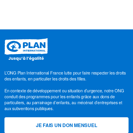
L’ONG Plan International France lutte pour faire respecter les droits
des enfants, en particulier les droits des filles.
En contexte de développement ou situation d’urgence, notre ONG
conduit des programmes pour les enfants grâce aux dons de
particuliers, au parrainage d’enfants, au mécénat d’entreprises et
aux subventions publiques.
JE FAIS UN DON MENSUEL